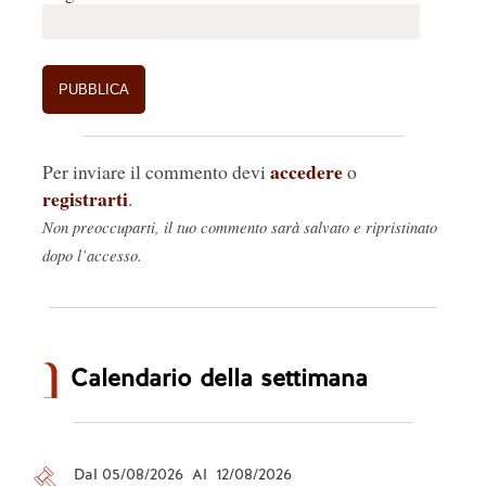
accedere
Per inviare il commento devi
o
registrarti
.
Non preoccuparti, il tuo commento sarà salvato e ripristinato
dopo l’accesso.
Calendario della settimana
Dal 05/08/2026 Al 12/08/2026