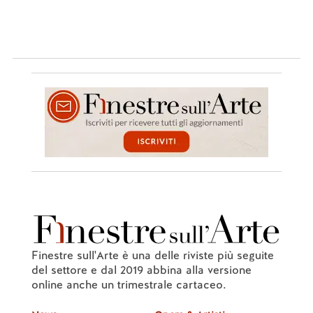
Finestre sull'Arte è una delle riviste più seguite
del settore e dal 2019 abbina alla versione
online anche un trimestrale cartaceo.