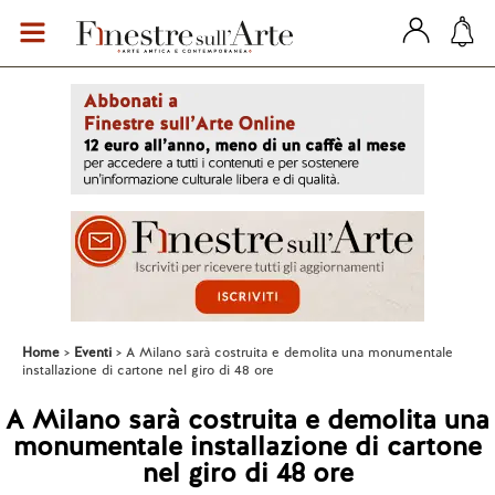
Home
Eventi
A Milano sarà costruita e demolita una monumentale
installazione di cartone nel giro di 48 ore
A Milano sarà costruita e demolita una
monumentale installazione di cartone
nel giro di 48 ore