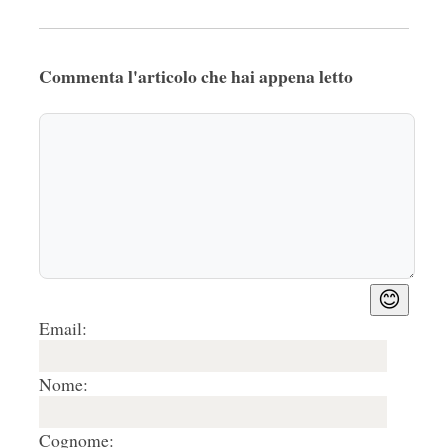
Commenta l'articolo che hai appena letto
😊
Email:
Nome:
Cognome: