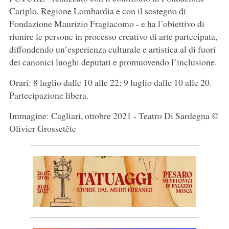
Cariplo, Regione Lombardia e con il sostegno di
Fondazione Maurizio Fragiacomo - e ha l’obiettivo di
riunire le persone in processo creativo di arte partecipata,
diffondendo un’esperienza culturale e artistica al di fuori
dei canonici luoghi deputati e promuovendo l’inclusione.
Orari: 8 luglio dalle 10 alle 22; 9 luglio dalle 10 alle 20.
Partecipazione libera.
Immagine: Cagliari, ottobre 2021 - Teatro Di Sardegna ©
Olivier Grossetête