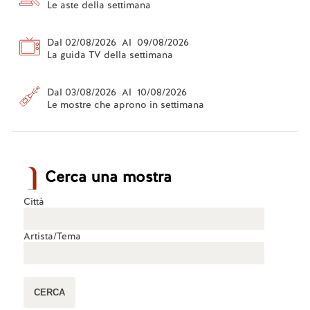
Le aste della settimana
Dal 02/08/2026 Al 09/08/2026
La guida TV della settimana
Dal 03/08/2026 Al 10/08/2026
Le mostre che aprono in settimana
Cerca una mostra
Città
Artista/Tema