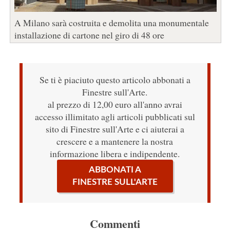
A Milano sarà costruita e demolita una monumentale
installazione di cartone nel giro di 48 ore
Se ti è piaciuto questo articolo abbonati a
Finestre sull'Arte.
al prezzo di 12,00 euro all'anno avrai
accesso illimitato agli articoli pubblicati sul
sito di Finestre sull'Arte e ci aiuterai a
crescere e a mantenere la nostra
informazione libera e indipendente.
ABBONATI A
FINESTRE SULL'ARTE
Commenti