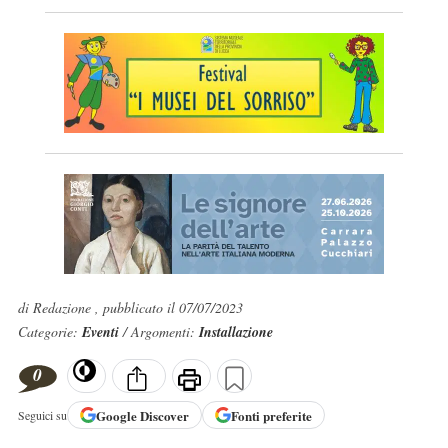
di Redazione , pubblicato il 07/07/2023
Categorie:
Eventi
/ Argomenti:
Installazione
0
Google
Discover
Fonti preferite
Seguici su