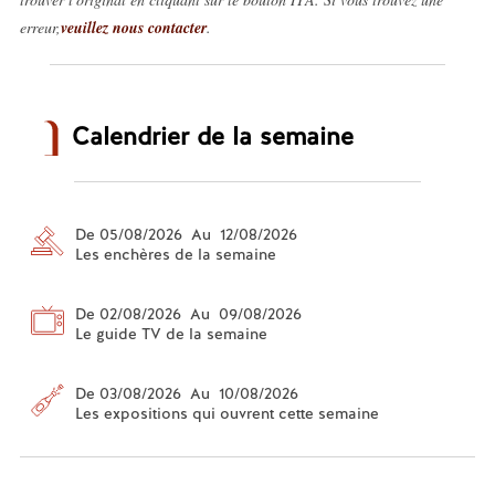
erreur,
veuillez nous contacter
.
Calendrier de la semaine
De 05/08/2026 Au 12/08/2026
Les enchères de la semaine
De 02/08/2026 Au 09/08/2026
Le guide TV de la semaine
De 03/08/2026 Au 10/08/2026
Les expositions qui ouvrent cette semaine