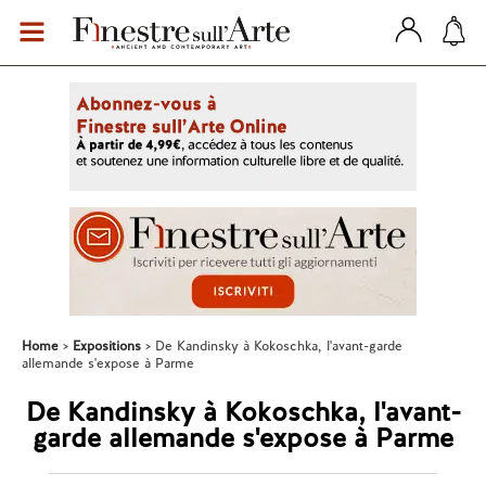
Home
Expositions
De Kandinsky à Kokoschka, l'avant-garde
allemande s'expose à Parme
De Kandinsky à Kokoschka, l'avant-
garde allemande s'expose à Parme