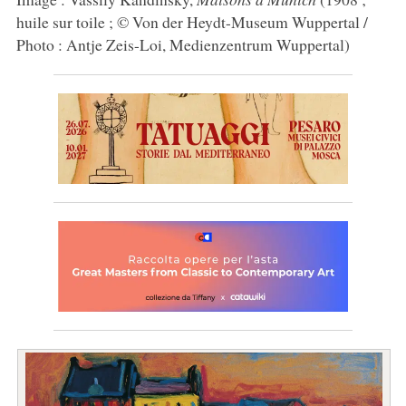
huile sur toile ; © Von der Heydt-Museum Wuppertal /
Photo : Antje Zeis-Loi, Medienzentrum Wuppertal)