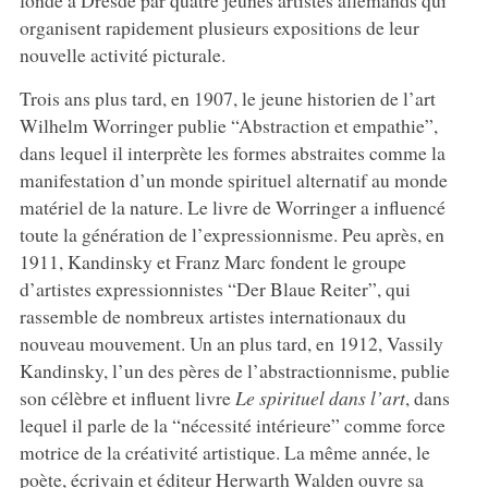
organisent rapidement plusieurs expositions de leur
nouvelle activité picturale.
Trois ans plus tard, en 1907, le jeune historien de l’art
Wilhelm Worringer publie “Abstraction et empathie”,
dans lequel il interprète les formes abstraites comme la
manifestation d’un monde spirituel alternatif au monde
matériel de la nature. Le livre de Worringer a influencé
toute la génération de l’expressionnisme. Peu après, en
1911, Kandinsky et Franz Marc fondent le groupe
d’artistes expressionnistes “Der Blaue Reiter”, qui
rassemble de nombreux artistes internationaux du
nouveau mouvement. Un an plus tard, en 1912, Vassily
Kandinsky, l’un des pères de l’abstractionnisme, publie
son célèbre et influent livre
Le spirituel dans l’art
, dans
lequel il parle de la “nécessité intérieure” comme force
motrice de la créativité artistique. La même année, le
poète, écrivain et éditeur Herwarth Walden ouvre sa