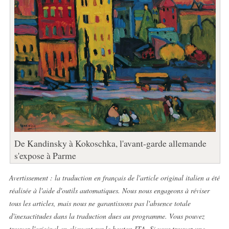
De Kandinsky à Kokoschka, l'avant-garde allemande
s'expose à Parme
Avertissement : la traduction en français de l'article original italien a été
réalisée à l'aide d'outils automatiques. Nous nous engageons à réviser
tous les articles, mais nous ne garantissons pas l'absence totale
d'inexactitudes dans la traduction dues au programme. Vous pouvez
trouver l'original en cliquant sur le bouton ITA. Si vous trouvez une