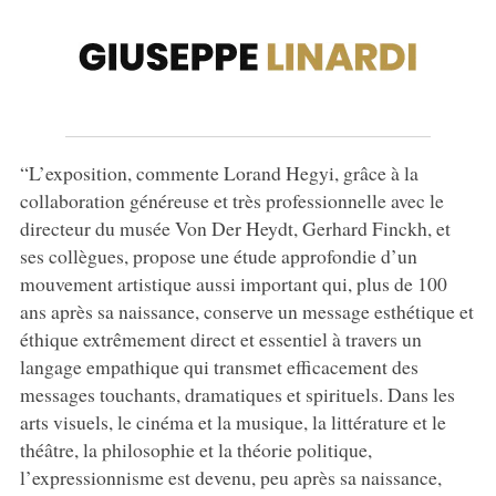
“L’exposition, commente Lorand Hegyi, grâce à la
collaboration généreuse et très professionnelle avec le
directeur du musée Von Der Heydt, Gerhard Finckh, et
ses collègues, propose une étude approfondie d’un
mouvement artistique aussi important qui, plus de 100
ans après sa naissance, conserve un message esthétique et
éthique extrêmement direct et essentiel à travers un
langage empathique qui transmet efficacement des
messages touchants, dramatiques et spirituels. Dans les
arts visuels, le cinéma et la musique, la littérature et le
théâtre, la philosophie et la théorie politique,
l’expressionnisme est devenu, peu après sa naissance,