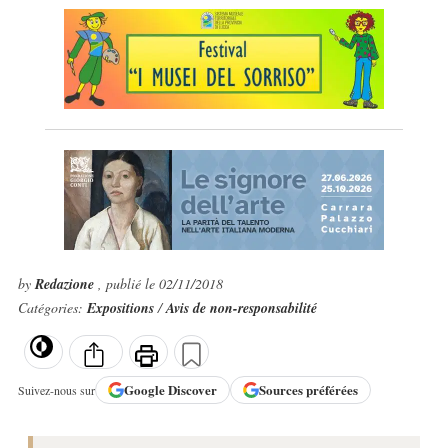
by
Redazione
, publié le 02/11/2018
Catégories:
Expositions
/
Avis de non-responsabilité
Google
Discover
Sources préférées
Suivez-nous sur