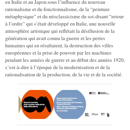
en Italie et au Japon.sous l’influence du nouveau
rationalisme et du fonctionnalisme, de la “peinture
métaphysique” et du néoclassicisme du soi-disant “retour
à l’ordre” qui s’était développé en Italie, une nouvelle
atmosphère artistique qui reflétait la désillusion de la
génération qui avait connu la guerre et les pertes
humaines qui en résultaient, la destruction des villes
européennes et la prise de pouvoir par les machines
pendant les années de guerre et au début des années 1920,
c’est-à-dire à l’époque de la modernisation et de la
rationalisation de la production, de la vie et de la société.