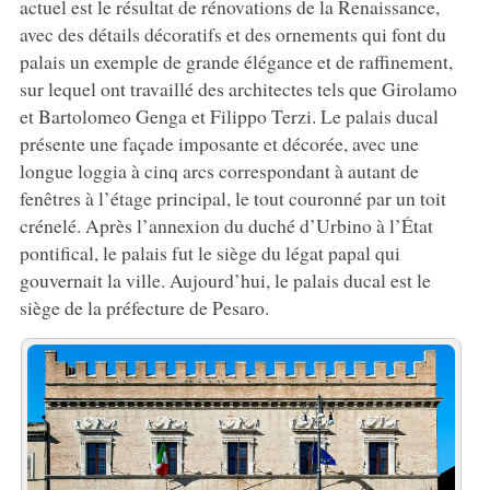
actuel est le résultat de rénovations de la Renaissance,
avec des détails décoratifs et des ornements qui font du
palais un exemple de grande élégance et de raffinement,
sur lequel ont travaillé des architectes tels que Girolamo
et Bartolomeo Genga et Filippo Terzi. Le palais ducal
présente une façade imposante et décorée, avec une
longue loggia à cinq arcs correspondant à autant de
fenêtres à l’étage principal, le tout couronné par un toit
crénelé. Après l’annexion du duché d’Urbino à l’État
pontifical, le palais fut le siège du légat papal qui
gouvernait la ville. Aujourd’hui, le palais ducal est le
siège de la préfecture de Pesaro.