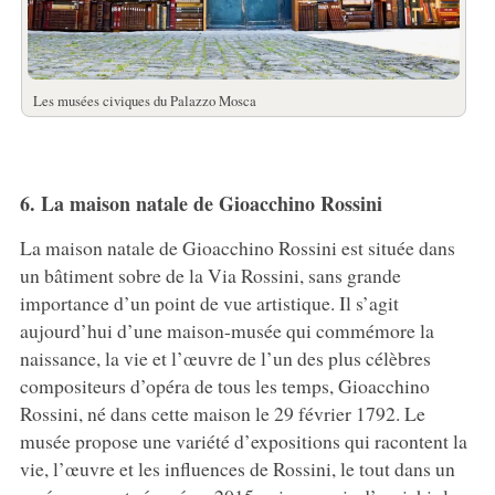
Les musées civiques du Palazzo Mosca
6. La maison natale de Gioacchino Rossini
La maison natale de Gioacchino Rossini est située dans
un bâtiment sobre de la Via Rossini, sans grande
importance d’un point de vue artistique. Il s’agit
aujourd’hui d’une maison-musée qui commémore la
naissance, la vie et l’œuvre de l’un des plus célèbres
compositeurs d’opéra de tous les temps, Gioacchino
Rossini, né dans cette maison le 29 février 1792. Le
musée propose une variété d’expositions qui racontent la
vie, l’œuvre et les influences de Rossini, le tout dans un