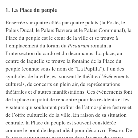
1. La Place du peuple
Enserrée sur quatre côtés par quatre palais (la Poste, le
Palais Ducal, le Palais Baviera et le Palais Communal), la
Place du peuple est le cœur de la ville et se trouve à
l’emplacement du forum du
Pisaurum
romain, à
l’intersection du cardo et du decumanus. La place, au
centre de laquelle se trouve la fontaine de la Place du
peuple (connue sous le nom de “La Pupilla”), l’un des
symboles de la ville, est souvent le théâtre d’événements
culturels, de concerts en plein air, de représentations
théâtrales et d’autres manifestations. Ces événements font
de la place un point de rencontre pour les résidents et les
visiteurs qui souhaitent profiter de l’atmosphère festive et
de l’offre culturelle de la ville. En raison de sa situation
centrale, la Place du peuple est souvent considérée
comme le point de départ idéal pour découvrir Pesaro. De
là, vous pouvez vous promener dans les rues du centre