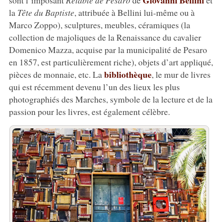
la
Tête du Baptiste
, attribuée à Bellini lui-même ou à
Marco Zoppo), sculptures, meubles, céramiques (la
collection de majoliques de la Renaissance du cavalier
Domenico Mazza, acquise par la municipalité de Pesaro
en 1857, est particulièrement riche), objets d’art appliqué,
bibliothèque
pièces de monnaie, etc. La
, le mur de livres
qui est récemment devenu l’un des lieux les plus
photographiés des Marches, symbole de la lecture et de la
passion pour les livres, est également célèbre.