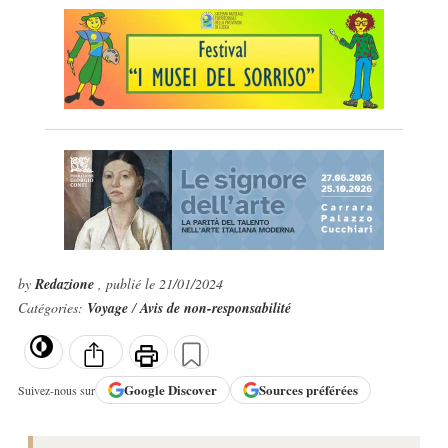
by
Redazione
, publié le 21/01/2024
Catégories:
Voyage
/
Avis de non-responsabilité
Google
Discover
Sources préférées
Suivez-nous sur