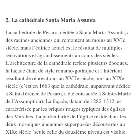
2. La cathédrale Santa Maria Assunta
La cathédrale de Pesaro, dédiée à Santa Maria Assunta, a
des racines anciennes qui remontent au moins au XVIe
siècle, mais l’édifice actuel est le résultat de multiples
rénovations et agrandissements au cours des siècles.
L’architecture de la cathédrale reflète plusieurs époques,
la façade étant de style romano-gothique et l’intérieur
résultant de rénovations au XVIIe siècle, puis au XIXe
siècle (c’est en 1663 que la cathédrale, auparavant dédiée
à Saint-Térence de Pesaro, a été consacrée à Sainte-Marie
de l’Assomption). La façade, datant de 1282-1312, est
caractérisée par les briques rouges typiques des églises
des Marches. La particularité de l’église réside dans les
deux mosaïques anciennes superposées découvertes au
XIXe siècle (seule celle du deuxième niveau est visible,