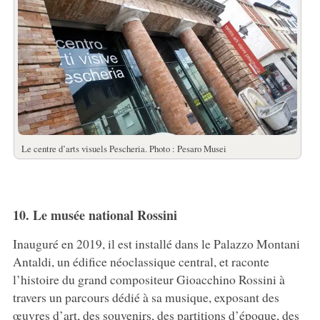
Le centre d’arts visuels Pescheria. Photo : Pesaro Musei
10. Le musée national Rossini
Inauguré en 2019, il est installé dans le Palazzo Montani
Antaldi, un édifice néoclassique central, et raconte
l’histoire du grand compositeur Gioacchino Rossini à
travers un parcours dédié à sa musique, exposant des
œuvres d’art, des souvenirs, des partitions d’époque, des