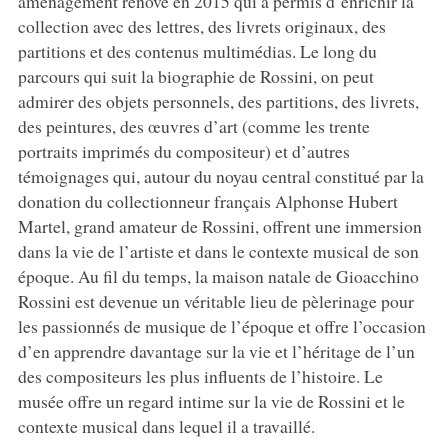
aménagement rénové en 2015 qui a permis d’enrichir la
collection avec des lettres, des livrets originaux, des
partitions et des contenus multimédias. Le long du
parcours qui suit la biographie de Rossini, on peut
admirer des objets personnels, des partitions, des livrets,
des peintures, des œuvres d’art (comme les trente
portraits imprimés du compositeur) et d’autres
témoignages qui, autour du noyau central constitué par la
donation du collectionneur français Alphonse Hubert
Martel, grand amateur de Rossini, offrent une immersion
dans la vie de l’artiste et dans le contexte musical de son
époque. Au fil du temps, la maison natale de Gioacchino
Rossini est devenue un véritable lieu de pèlerinage pour
les passionnés de musique de l’époque et offre l’occasion
d’en apprendre davantage sur la vie et l’héritage de l’un
des compositeurs les plus influents de l’histoire. Le
musée offre un regard intime sur la vie de Rossini et le
contexte musical dans lequel il a travaillé.