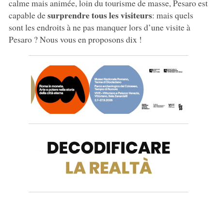
calme mais animée, loin du tourisme de masse, Pesaro est
surprendre tous les visiteurs
capable de
: mais quels
sont les endroits à ne pas manquer lors d’une visite à
Pesaro ? Nous vous en proposons dix !