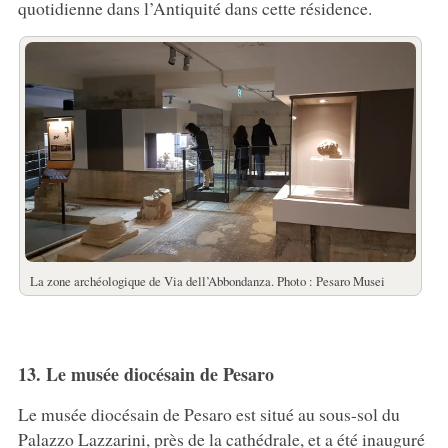
quotidienne dans l’Antiquité dans cette résidence.
La zone archéologique de Via dell’Abbondanza. Photo : Pesaro Musei
13. Le musée diocésain de Pesaro
Le musée diocésain de Pesaro est situé au sous-sol du
Palazzo Lazzarini, près de la cathédrale, et a été inauguré