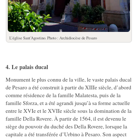
L’église Sant’Agostino. Photo : Archidiocèse de Pesaro
4. Le palais ducal
Monument le plus connu de la ville, le vaste palais ducal
de Pesaro a été construit à partir du XIIIe siècle, d’abord
comme résidence de la famille Malatesta, puis de la
famille Sforza, et a été agrandi jusqu’à sa forme actuelle
entre le XVIe et le XVIIe siècle sous la domination de la
famille Della Rovere. À partir de 1564, il est devenu le
siège du pouvoir du duché des Della Rovere, lorsque la
capitale a été transférée d’Urbino à Pesaro. Son aspect