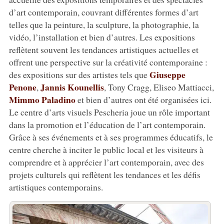
d’art contemporain, couvrant différentes formes d’art
telles que la peinture, la sculpture, la photographie, la
vidéo, l’installation et bien d’autres. Les expositions
reflètent souvent les tendances artistiques actuelles et
offrent une perspective sur la créativité contemporaine :
Giuseppe
des expositions sur des artistes tels que
Penone
Jannis Kounellis
,
, Tony Cragg, Eliseo Mattiacci,
Mimmo Paladino
et bien d’autres ont été organisées ici.
Le centre d’arts visuels Pescheria joue un rôle important
dans la promotion et l’éducation de l’art contemporain.
Grâce à ses événements et à ses programmes éducatifs, le
centre cherche à inciter le public local et les visiteurs à
comprendre et à apprécier l’art contemporain, avec des
projets culturels qui reflètent les tendances et les défis
artistiques contemporains.