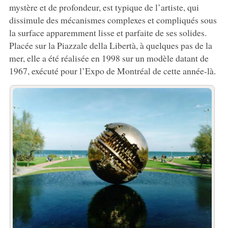
mystère et de profondeur, est typique de l’artiste, qui
dissimule des mécanismes complexes et compliqués sous
la surface apparemment lisse et parfaite de ses solides.
Placée sur la Piazzale della Libertà, à quelques pas de la
mer, elle a été réalisée en 1998 sur un modèle datant de
1967, exécuté pour l’Expo de Montréal de cette année-là.