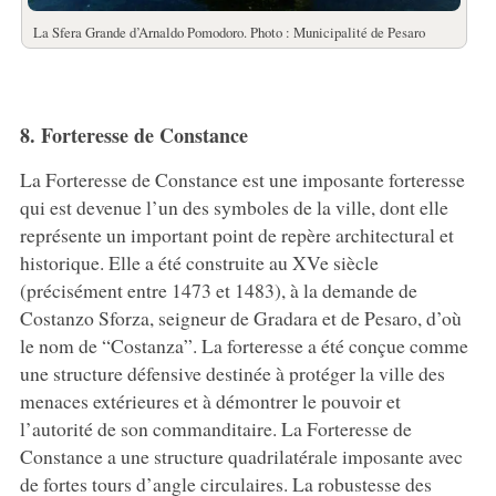
La Sfera Grande d’Arnaldo Pomodoro. Photo : Municipalité de Pesaro
8. Forteresse de Constance
La Forteresse de Constance est une imposante forteresse
qui est devenue l’un des symboles de la ville, dont elle
représente un important point de repère architectural et
historique. Elle a été construite au XVe siècle
(précisément entre 1473 et 1483), à la demande de
Costanzo Sforza, seigneur de Gradara et de Pesaro, d’où
le nom de “Costanza”. La forteresse a été conçue comme
une structure défensive destinée à protéger la ville des
menaces extérieures et à démontrer le pouvoir et
l’autorité de son commanditaire. La Forteresse de
Constance a une structure quadrilatérale imposante avec
de fortes tours d’angle circulaires. La robustesse des