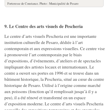
Forteresse de Constance. Photo : Municipalité de Pesaro
9. Le Centre des arts visuels de Pescheria
Le centre d’arts visuels Pescheria est une importante
institution culturelle de Pesaro, dédiée à l’art
contemporain et aux expressions visuelles. Ce centre vise
à promouvoir l’art contemporain par le biais
d’expositions, d’événements, d’ateliers et de spectacles
impliquant des artistes locaux et internationaux. Le
centre a ouvert ses portes en 1996 et se trouve dans un
bâtiment historique, la Pescheria, situé au cœur du centre
historique de Pesaro. Utilisé à l’origine comme marché
aux poissons (fonction qu’il remplissait jusqu’à il y a
peu), il a été rénové et transformé en un espace
d’exposition moderne. Le centre d’arts visuels Pescheria
accueille des expositions temporaires et des spectacles