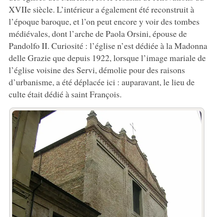
XVIIe siècle. L’intérieur a également été reconstruit à
l’époque baroque, et l’on peut encore y voir des tombes
médiévales, dont l’arche de Paola Orsini, épouse de
Pandolfo II. Curiosité : l’église n’est dédiée à la Madonna
delle Grazie que depuis 1922, lorsque l’image mariale de
l’église voisine des Servi, démolie pour des raisons
d’urbanisme, a été déplacée ici : auparavant, le lieu de
culte était dédié à saint François.