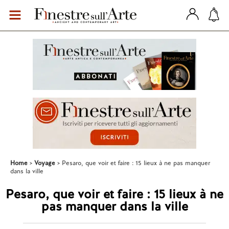
Home
Voyage
Pesaro, que voir et faire : 15 lieux à ne pas manquer
dans la ville
Pesaro, que voir et faire : 15 lieux à ne
pas manquer dans la ville