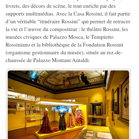
livrets, des décors de scène, le tout enrichi par des
supports multimédias. Avec la Casa Rossini, il fait partie
d’un véritable “itinéraire Rossini” qui permet de retracer
la vie et l’œuvre du compositeur : le théâtre Rossini, les
musées civiques de Palazzo Mosca, le Tempietto
Rossiniano et la bibliothèque de la Fondation Rossini
(organisme gestionnaire du musée), située au rez-de-
chaussée de Palazzo Montani Antaldi.