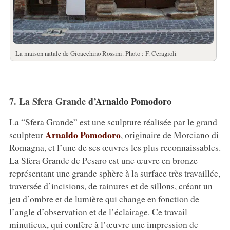
La maison natale de Gioacchino Rossini. Photo : F. Ceragioli
7. La Sfera Grande d’
Arnaldo Pomodoro
La “Sfera Grande” est une sculpture réalisée par le grand
Arnaldo Pomodoro
sculpteur
, originaire de Morciano di
Romagna, et l’une de ses œuvres les plus reconnaissables.
La Sfera Grande de Pesaro est une œuvre en bronze
représentant une grande sphère à la surface très travaillée,
traversée d’incisions, de rainures et de sillons, créant un
jeu d’ombre et de lumière qui change en fonction de
l’angle d’observation et de l’éclairage. Ce travail
minutieux, qui confère à l’œuvre une impression de