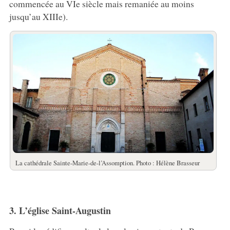
commencée au VIe siècle mais remaniée au moins
jusqu’au XIIIe).
La cathédrale Sainte-Marie-de-l’Assomption. Photo : Hélène Brasseur
3. L’église Saint-Augustin