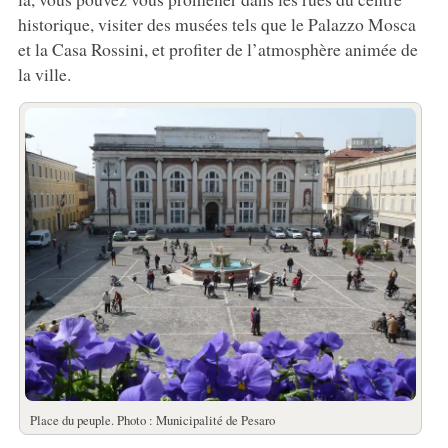
historique, visiter des musées tels que le Palazzo Mosca
et la Casa Rossini, et profiter de l’atmosphère animée de
la ville.
Place du peuple. Photo : Municipalité de Pesaro