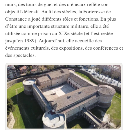
murs, des tours de guet et des créneaux reflète son
objectif défensif. Au fil des siècles, la Forteresse de
Constance a joué différents rôles et fonctions. En plus
d’être une importante structure militaire, elle a été
utilisée comme prison au XIXe siècle (et l’est restée
jusqu’en 1989). Aujourd’hui, elle accueille des
événements culturels, des expositions, des conférences et
des spectacles.