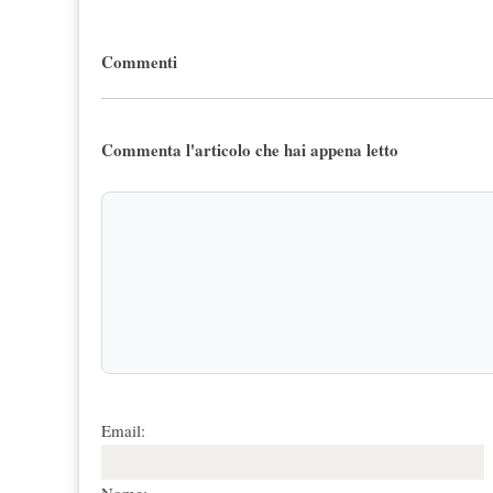
Commenti
Commenta l'articolo che hai appena letto
Email: