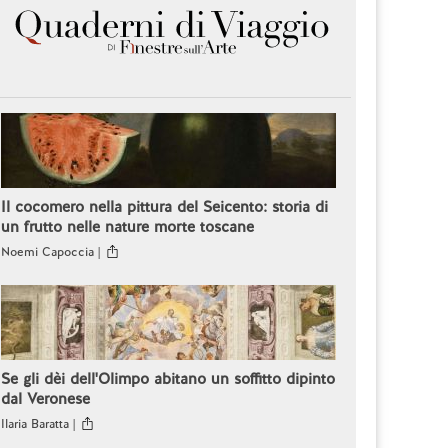
Il cocomero nella pittura del Seicento: storia di
un frutto nelle nature morte toscane
Noemi Capoccia |
Se gli dèi dell'Olimpo abitano un soffitto dipinto
dal Veronese
Ilaria Baratta |