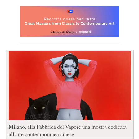
Milano, alla Fabbrica del Vapore una mostra dedicata
all'arte contemporanea cinese