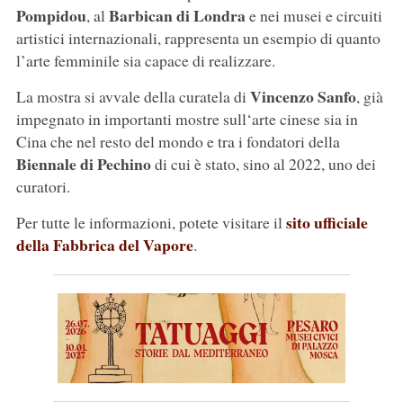
Pompidou
Barbican di Londra
, al
e nei musei e circuiti
artistici internazionali, rappresenta un esempio di quanto
l’arte femminile sia capace di realizzare.
Vincenzo Sanfo
La mostra si avvale della curatela di
, già
impegnato in importanti mostre sull‘arte cinese sia in
Cina che nel resto del mondo e tra i fondatori della
Biennale di Pechino
di cui è stato, sino al 2022, uno dei
curatori.
sito ufficiale
Per tutte le informazioni, potete visitare il
della Fabbrica del Vapore
.