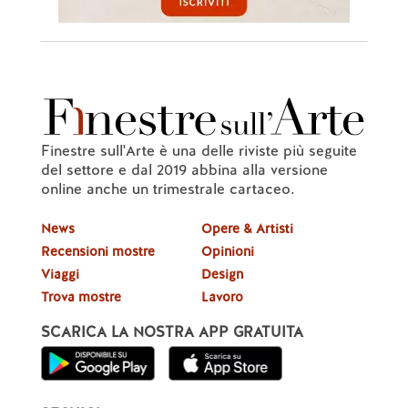
Finestre sull'Arte è una delle riviste più seguite
del settore e dal 2019 abbina alla versione
online anche un trimestrale cartaceo.
News
Opere & Artisti
Recensioni mostre
Opinioni
Viaggi
Design
Trova mostre
Lavoro
SCARICA LA NOSTRA APP GRATUITA