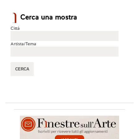
Cerca una mostra
Città
Artista/Tema