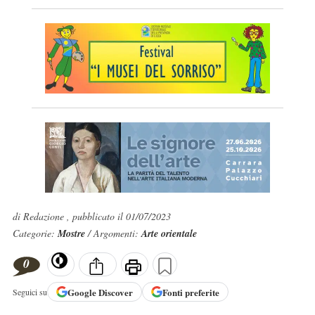
di Redazione , pubblicato il 01/07/2023
Categorie:
Mostre
/ Argomenti:
Arte orientale
0
Google
Discover
Fonti preferite
Seguici su