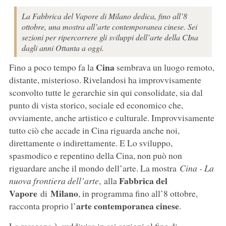
La Fabbrica del Vapore di Milano dedica, fino all’8
ottobre, una mostra all’arte contemporanea cinese. Sei
sezioni per ripercorrere gli sviluppi dell’arte della CIna
dagli anni Ottanta a oggi.
Cina
Fino a poco tempo fa la
sembrava un luogo remoto,
distante, misterioso. Rivelandosi ha improvvisamente
sconvolto tutte le gerarchie sin qui consolidate, sia dal
punto di vista storico, sociale ed economico che,
ovviamente, anche artistico e culturale. Improvvisamente
tutto ciò che accade in Cina riguarda anche noi,
direttamente o indirettamente. E Lo sviluppo,
spasmodico e repentino della Cina, non può non
riguardare anche il mondo dell’arte. La mostra
Cina - La
Fabbrica del
nuova frontiera dell’arte
, alla
Vapore
Milano
di
, in programma fino all’8 ottobre,
arte contemporanea cinese
racconta proprio l’
.