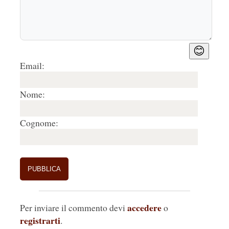
😊
Email:
Nome:
Cognome:
accedere
Per inviare il commento devi
o
registrarti
.