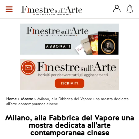
Home
Mostre
Milano, alla Fabbrica del Vapore una mostra dedicata
all'arte contemporanea cinese
Milano, alla Fabbrica del Vapore una
mostra dedicata all'arte
contemporanea cinese