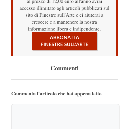
al prezzo di 12,00 euro all'anno avrai
accesso illimitato agli articoli pubblicati sul
sito di Finestre sull'Arte e ci aiuterai a
crescere e a mantenere la nostra
informazione libera e indipendente.
ABBONATI A
FINESTRE SULL'ARTE
Commenti
Commenta l'articolo che hai appena letto