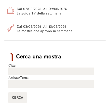
Dal 02/08/2026 Al 09/08/2026
La guida TV della settimana
Dal 03/08/2026 Al 10/08/2026
Le mostre che aprono in settimana
Cerca una mostra
Città
Artista/Tema