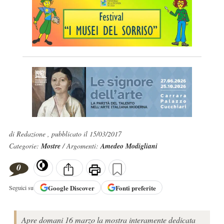
di Redazione , pubblicato il 15/03/2017
Categorie:
Mostre
/ Argomenti:
Amedeo Modigliani
0
Google
Discover
Fonti preferite
Seguici su
Apre domani 16 marzo la mostra interamente dedicata