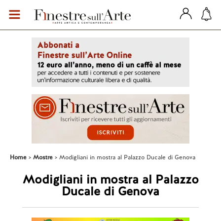
Home
Mostre
Modigliani in mostra al Palazzo Ducale di Genova
Modigliani in mostra al Palazzo
Ducale di Genova