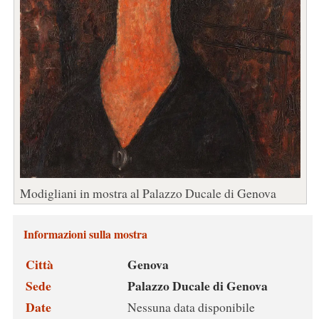
Modigliani in mostra al Palazzo Ducale di Genova
Informazioni sulla mostra
Città
Genova
Sede
Palazzo Ducale di Genova
Date
Nessuna data disponibile