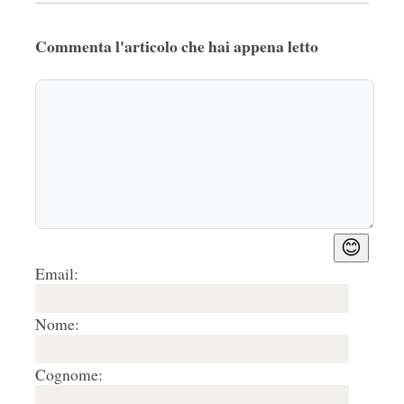
Commenta l'articolo che hai appena letto
😊
Email:
Nome:
Cognome: