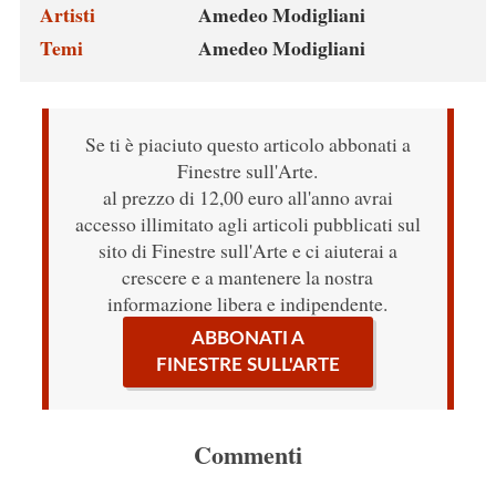
Artisti
Amedeo Modigliani
Temi
Amedeo Modigliani
Se ti è piaciuto questo articolo abbonati a
Finestre sull'Arte.
al prezzo di 12,00 euro all'anno avrai
accesso illimitato agli articoli pubblicati sul
sito di Finestre sull'Arte e ci aiuterai a
crescere e a mantenere la nostra
informazione libera e indipendente.
ABBONATI A
FINESTRE SULL'ARTE
Commenti