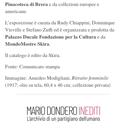
Pinacoteca di Brera
e da collezioni europee e
americane.
L’esposizione è curata da Rudy Chiappini, Dominique
Vieville e Stefano Zuffi ed è organizzata e prodotta da
Palazzo Ducale Fondazione per la Cultura
e da
MondoMostre Skira
.
Il catalogo è edito da Skira.
Fonte: Comunicato stampa
Immagine: Amedeo Modigliani,
Ritratto femminile
(1917; olio su tela, 60,4 x 46 cm; collezione privata)