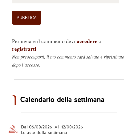
accedere
Per inviare il commento devi
o
registrarti
.
Non preoccuparti, il tuo commento sarà salvato e ripristinato
dopo l’accesso.
Calendario della settimana
Dal 05/08/2026 Al 12/08/2026
Le aste della settimana