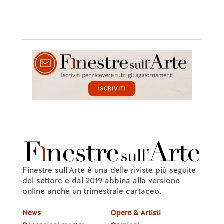
Finestre sull'Arte è una delle riviste più seguite
del settore e dal 2019 abbina alla versione
online anche un trimestrale cartaceo.
News
Opere & Artisti