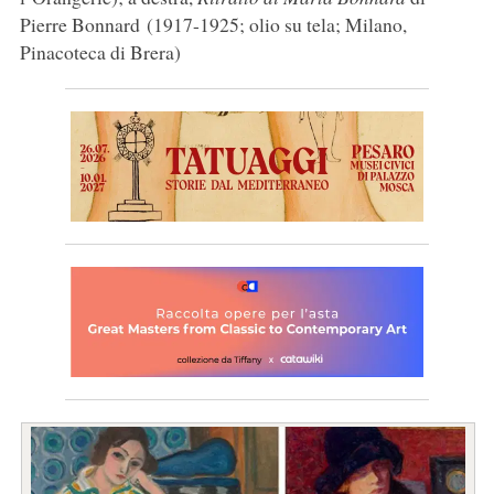
Pierre Bonnard (1917-1925; olio su tela; Milano,
Pinacoteca di Brera)