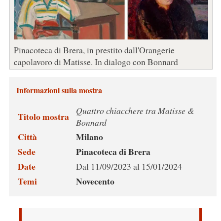
Pinacoteca di Brera, in prestito dall'Orangerie
capolavoro di Matisse. In dialogo con Bonnard
Informazioni sulla mostra
Quattro chiacchere tra Matisse &
Titolo mostra
Bonnard
Città
Milano
Sede
Pinacoteca di Brera
Date
Dal 11/09/2023 al 15/01/2024
Temi
Novecento