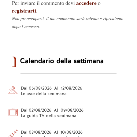
accedere
Per inviare il commento devi
o
registrarti
.
Non preoccuparti, il tuo commento sarà salvato e ripristinato
dopo l’accesso.
Calendario della settimana
Dal 05/08/2026 Al 12/08/2026
Le aste della settimana
Dal 02/08/2026 Al 09/08/2026
La guida TV della settimana
Dal 03/08/2026 Al 10/08/2026