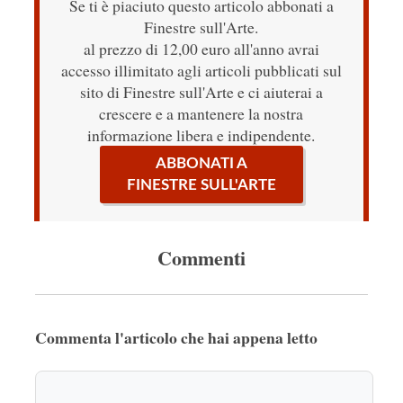
Se ti è piaciuto questo articolo abbonati a
Finestre sull'Arte.
al prezzo di 12,00 euro all'anno avrai
accesso illimitato agli articoli pubblicati sul
sito di Finestre sull'Arte e ci aiuterai a
crescere e a mantenere la nostra
informazione libera e indipendente.
ABBONATI A
FINESTRE SULL'ARTE
Commenti
Commenta l'articolo che hai appena letto