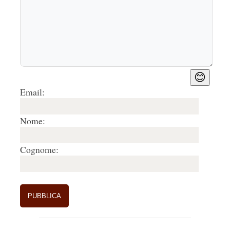
😊
Email:
Nome:
Cognome: