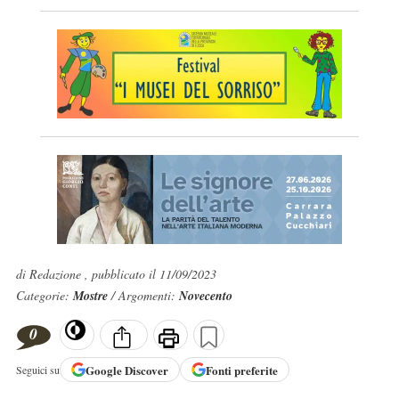
di Redazione , pubblicato il 11/09/2023
Categorie:
Mostre
/ Argomenti:
Novecento
0
Google
Discover
Fonti preferite
Seguici su