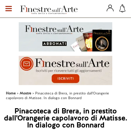
Home
Mostre
Pinacoteca di Brera, in prestito dall'Orangerie
capolavoro di Matisse. In dialogo con Bonnard
Pinacoteca di Brera, in prestito
dall'Orangerie capolavoro di Matisse.
In dialogo con Bonnard