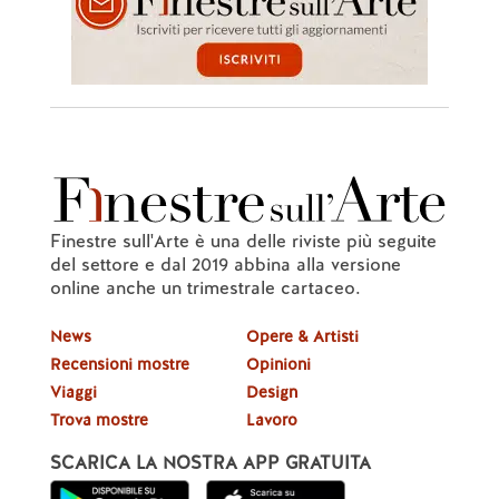
Finestre sull'Arte è una delle riviste più seguite
del settore e dal 2019 abbina alla versione
online anche un trimestrale cartaceo.
News
Opere & Artisti
Recensioni mostre
Opinioni
Viaggi
Design
Trova mostre
Lavoro
SCARICA LA NOSTRA APP GRATUITA