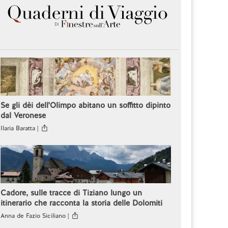
Se gli dèi dell'Olimpo abitano un soffitto dipinto
dal Veronese
Ilaria Baratta |
Cadore, sulle tracce di Tiziano lungo un
itinerario che racconta la storia delle Dolomiti
Anna de Fazio Siciliano |