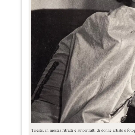
Trieste, in mostra ritratti e autoritratti di donne artiste e foto