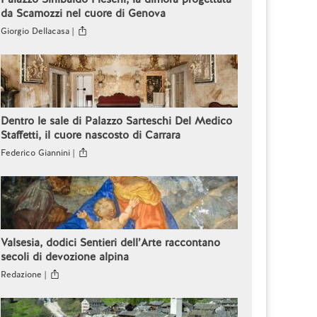
da Scamozzi nel cuore di Genova
Giorgio Dellacasa |
Dentro le sale di Palazzo Sarteschi Del Medico
Staffetti, il cuore nascosto di Carrara
Federico Giannini |
Valsesia, dodici Sentieri dell’Arte raccontano
secoli di devozione alpina
Redazione |