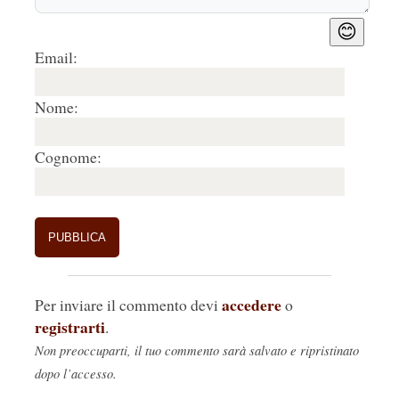
😊
Email:
Nome:
Cognome:
accedere
Per inviare il commento devi
o
registrarti
.
Non preoccuparti, il tuo commento sarà salvato e ripristinato
dopo l’accesso.