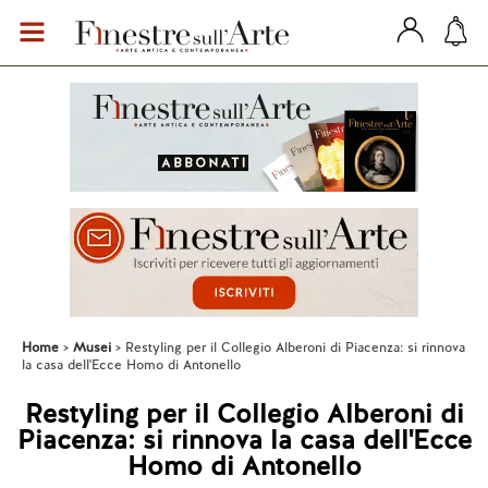
Home
Musei
Restyling per il Collegio Alberoni di Piacenza: si rinnova
la casa dell'Ecce Homo di Antonello
Restyling per il Collegio Alberoni di
Piacenza: si rinnova la casa dell'Ecce
Homo di Antonello