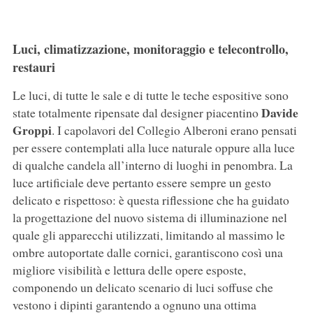
Luci, climatizzazione, monitoraggio e telecontrollo,
restauri
Le luci, di tutte le sale e di tutte le teche espositive sono
Davide
state totalmente ripensate dal designer piacentino
Groppi
. I capolavori del Collegio Alberoni erano pensati
per essere contemplati alla luce naturale oppure alla luce
di qualche candela all’interno di luoghi in penombra. La
luce artificiale deve pertanto essere sempre un gesto
delicato e rispettoso: è questa riflessione che ha guidato
la progettazione del nuovo sistema di illuminazione nel
quale gli apparecchi utilizzati, limitando al massimo le
ombre autoportate dalle cornici, garantiscono così una
migliore visibilità e lettura delle opere esposte,
componendo un delicato scenario di luci soffuse che
vestono i dipinti garantendo a ognuno una ottima