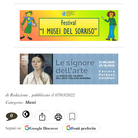
di Redazione , pubblicato il 07/03/2022
Categorie:
Musei
0
Google
Discover
Fonti preferite
Seguici su