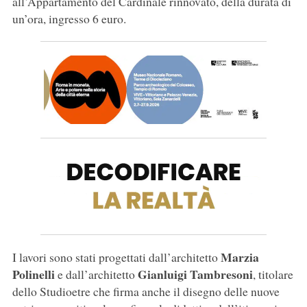
all’Appartamento del Cardinale rinnovato, della durata di
un’ora, ingresso 6 euro.
Marzia
I lavori sono stati progettati dall’architetto
Polinelli
Gianluigi Tambresoni
e dall’architetto
, titolare
dello Studioetre che firma anche il disegno delle nuove