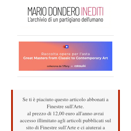
Se ti è piaciuto questo articolo abbonati a
Finestre sull'Arte.
al prezzo di 12,00 euro all'anno avrai
accesso illimitato agli articoli pubblicati sul
sito di Finestre sull'Arte e ci aiuterai a