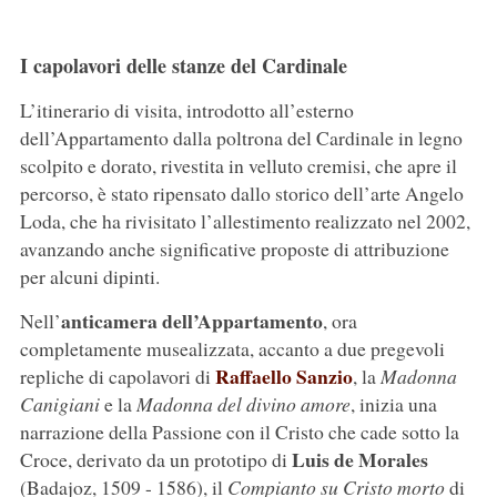
I capolavori delle stanze del Cardinale
L’itinerario di visita, introdotto all’esterno
dell’Appartamento dalla poltrona del Cardinale in legno
scolpito e dorato, rivestita in velluto cremisi, che apre il
percorso, è stato ripensato dallo storico dell’arte Angelo
Loda, che ha rivisitato l’allestimento realizzato nel 2002,
avanzando anche significative proposte di attribuzione
per alcuni dipinti.
anticamera dell’Appartamento
Nell’
, ora
completamente musealizzata, accanto a due pregevoli
Raffaello Sanzio
repliche di capolavori di
, la
Madonna
Canigiani
e la
Madonna del divino amore
, inizia una
narrazione della Passione con il Cristo che cade sotto la
Luis de Morales
Croce, derivato da un prototipo di
(Badajoz, 1509 - 1586), il
Compianto su Cristo morto
di