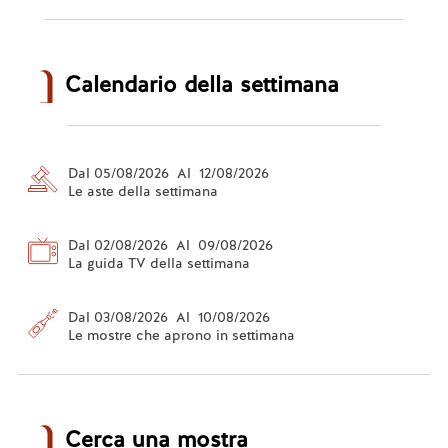
Calendario della settimana
Dal 05/08/2026 Al 12/08/2026
Le aste della settimana
Dal 02/08/2026 Al 09/08/2026
La guida TV della settimana
Dal 03/08/2026 Al 10/08/2026
Le mostre che aprono in settimana
Cerca una mostra