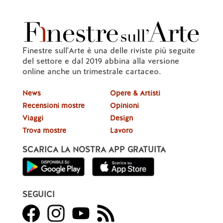
Finestre sull'Arte è una delle riviste più seguite
del settore e dal 2019 abbina alla versione
online anche un trimestrale cartaceo.
News
Opere & Artisti
Recensioni mostre
Opinioni
Viaggi
Design
Trova mostre
Lavoro
SCARICA LA NOSTRA APP GRATUITA
SEGUICI