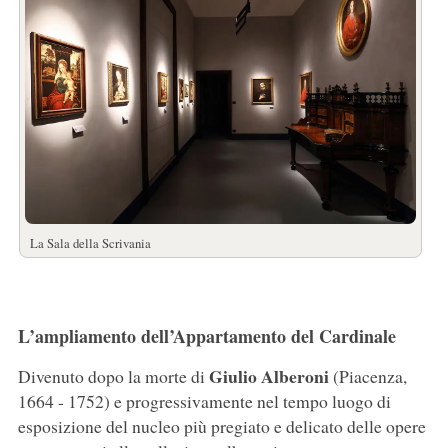
La Sala della Scrivania
L’ampliamento dell’Appartamento del Cardinale
Giulio Alberoni
Divenuto dopo la morte di
(Piacenza,
1664 - 1752) e progressivamente nel tempo luogo di
esposizione del nucleo più pregiato e delicato delle opere