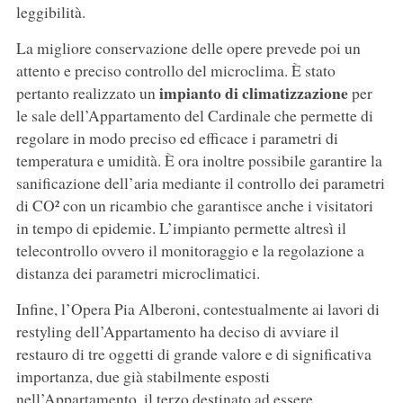
leggibilità.
La migliore conservazione delle opere prevede poi un
attento e preciso controllo del microclima. È stato
impianto di climatizzazione
pertanto realizzato un
per
le sale dell’Appartamento del Cardinale che permette di
regolare in modo preciso ed efficace i parametri di
temperatura e umidità. È ora inoltre possibile garantire la
sanificazione dell’aria mediante il controllo dei parametri
di CO² con un ricambio che garantisce anche i visitatori
in tempo di epidemie. L’impianto permette altresì il
telecontrollo ovvero il monitoraggio e la regolazione a
distanza dei parametri microclimatici.
Infine, l’Opera Pia Alberoni, contestualmente ai lavori di
restyling dell’Appartamento ha deciso di avviare il
restauro di tre oggetti di grande valore e di significativa
importanza, due già stabilmente esposti
nell’Appartamento, il terzo destinato ad essere