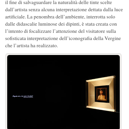
il fine di salvaguardare la naturalità delle tinte scelte
dall’artista senza alcuna interpretazione dettata dalla luce
artificiale. La penombra dell’ambiente, interrotta solo
dalle didascalie luminose dei dipinti, è stata creata con
l’intento di focalizzare l’attenzione del visitatore sulla
sofisticata interpretazione dell’iconografia della Vergine
che l’artista ha realizzato.