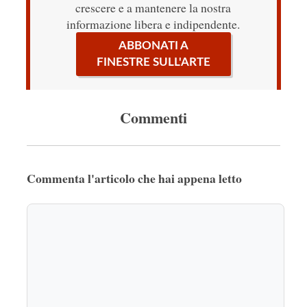
crescere e a mantenere la nostra
informazione libera e indipendente.
ABBONATI A
FINESTRE SULL'ARTE
Commenti
Commenta l'articolo che hai appena letto