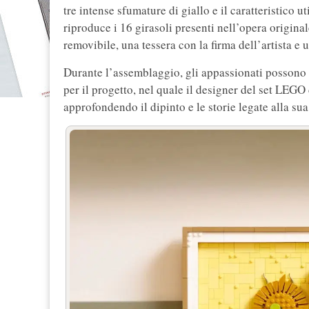
tre intense sfumature di giallo e il caratteristico u
riproduce i 16 girasoli presenti nell’opera origina
removibile, una tessera con la firma dell’artista e 
Durante l’assemblaggio, gli appassionati possono 
per il progetto, nel quale il designer del set LE
approfondendo il dipinto e le storie legate alla sua