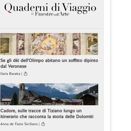
Se gli dèi dell'Olimpo abitano un soffitto dipinto
dal Veronese
Ilaria Baratta |
Cadore, sulle tracce di Tiziano lungo un
itinerario che racconta la storia delle Dolomiti
Anna de Fazio Siciliano |