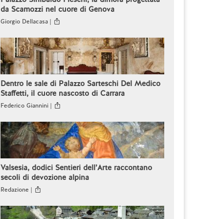
da Scamozzi nel cuore di Genova
Giorgio Dellacasa |
Dentro le sale di Palazzo Sarteschi Del Medico
Staffetti, il cuore nascosto di Carrara
Federico Giannini |
Valsesia, dodici Sentieri dell’Arte raccontano
secoli di devozione alpina
Redazione |