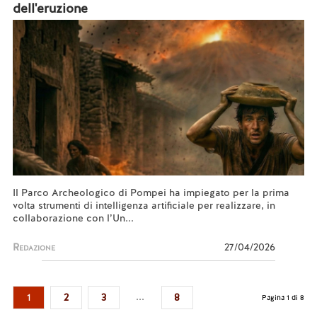
dell'eruzione
Il Parco Archeologico di Pompei ha impiegato per la prima
volta strumenti di intelligenza artificiale per realizzare, in
collaborazione con l’Un...
Redazione
27/04/2026
...
1
2
3
8
Pagina 1 di 8