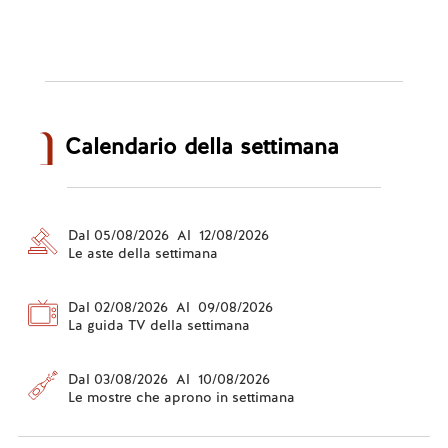
Calendario della settimana
Dal 05/08/2026 Al 12/08/2026
Le aste della settimana
Dal 02/08/2026 Al 09/08/2026
La guida TV della settimana
Dal 03/08/2026 Al 10/08/2026
Le mostre che aprono in settimana