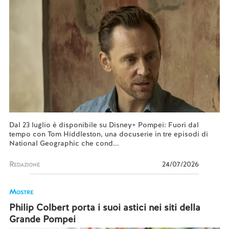
Dal 23 luglio è disponibile su Disney+ Pompei: Fuori dal
tempo con Tom Hiddleston, una docuserie in tre episodi di
National Geographic che cond...
Redazione
24/07/2026
Mostre
Philip Colbert porta i suoi astici nei siti della
Grande Pompei