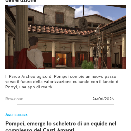
dell'eruzione
Il Parco Archeologico di Pompei compie un nuovo passo
verso il futuro della valorizzazione culturale con il lancio di
Portyl, una app di realtà...
Redazione
24/06/2026
Archeologia
Pompei, emerge lo scheletro di un equide nel
complesso dei Casti Amanti