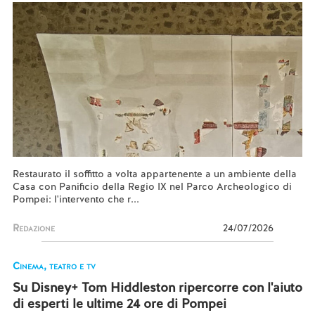
Restaurato il soffitto a volta appartenente a un ambiente della
Casa con Panificio della Regio IX nel Parco Archeologico di
Pompei: l'intervento che r...
Redazione
24/07/2026
Cinema, teatro e tv
Su Disney+ Tom Hiddleston ripercorre con l'aiuto
di esperti le ultime 24 ore di Pompei