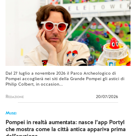
Dal 27 luglio a novembre 2026 il Parco Archeologico di
Pompei accoglierà nei siti della Grande Pompei gli astici di
Philip Colbert, in occasion...
Redazione
20/07/2026
Musei
Pompei in realtà aumentata: nasce l’app Portyl
che mostra come la città antica appariva prima