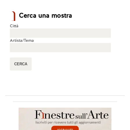
Cerca una mostra
Città
Artista/Tema