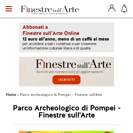
Home
Parco Archeologico di Pompei - Finestre sull'Arte
Parco Archeologico di Pompei -
Finestre sull'Arte