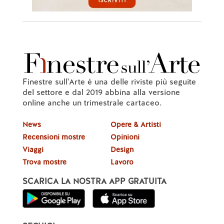
Finestre sull'Arte è una delle riviste più seguite
del settore e dal 2019 abbina alla versione
online anche un trimestrale cartaceo.
News
Opere & Artisti
Recensioni mostre
Opinioni
Viaggi
Design
Trova mostre
Lavoro
SCARICA LA NOSTRA APP GRATUITA