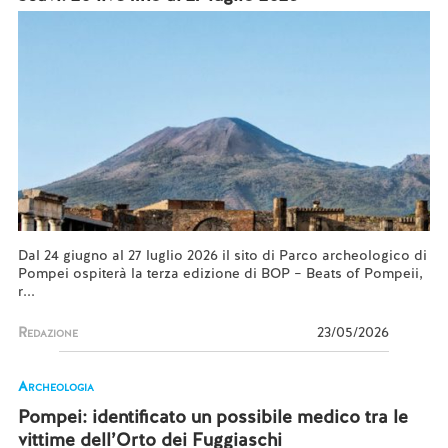
Dal 24 giugno al 27 luglio 2026 il sito di Parco archeologico di
Pompei ospiterà la terza edizione di BOP – Beats of Pompeii,
r...
Redazione
23/05/2026
Archeologia
Pompei: identificato un possibile medico tra le
vittime dell’Orto dei Fuggiaschi