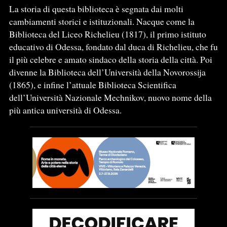
La storia di questa biblioteca è segnata dai molti
cambiamenti storici e istituzionali. Nacque come la
Biblioteca del Liceo Richelieu (1817), il primo istituto
educativo di Odessa, fondato dal duca di Richelieu, che fu
il più celebre e amato sindaco della storia della città. Poi
divenne la Biblioteca dell’Università della Novorossija
(1865), e infine l’attuale Biblioteca Scientifica
dell’Università Nazionale Mechnikov, nuovo nome della
più antica università di Odessa.