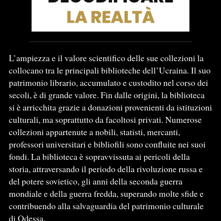
L’ampiezza e il valore scientifico delle sue collezioni la
collocano tra le principali biblioteche dell’Ucraina. Il suo
patrimonio librario, accumulato e custodito nel corso dei
secoli, è di grande valore. Fin dalle origini, la biblioteca
si è arricchita grazie a donazioni provenienti da istituzioni
culturali, ma soprattutto da facoltosi privati. Numerose
collezioni appartenute a nobili, statisti, mercanti,
professori universitari e bibliofili sono confluite nei suoi
fondi. La biblioteca è sopravvissuta ai pericoli della
storia, attraversando il periodo della rivoluzione russa e
del potere sovietico, gli anni della seconda guerra
mondiale e della guerra fredda, superando molte sfide e
contribuendo alla salvaguardia del patrimonio culturale
di Odessa.