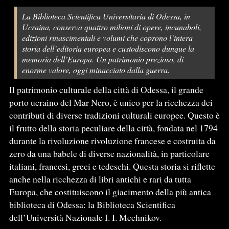
La Biblioteca Scientifica Universitaria di Odessa, in
Ucraina, conserva quattro milioni di opere, incunaboli,
edizioni rinascimentali e volumi che coprono l’intera
storia dell’editoria europea e custodiscono dunque la
memoria dell’Europa. Un patrimonio prezioso, di
enorme valore, oggi minacciato dalla guerra.
Il patrimonio culturale della città di Odessa, il grande
porto ucraino del Mar Nero, è unico per la ricchezza dei
contributi di diverse tradizioni culturali europee. Questo è
il frutto della storia peculiare della città, fondata nel 1794
durante la rivoluzione rivoluzione francese e costruita da
zero da una babele di diverse nazionalità, in particolare
italiani, francesi, greci e tedeschi. Questa storia si riflette
anche nella ricchezza di libri antichi e rari da tutta
Europa, che costituiscono il giacimento della più antica
biblioteca di Odessa: la Biblioteca Scientifica
dell’Università Nazionale I. I. Mechnikov.