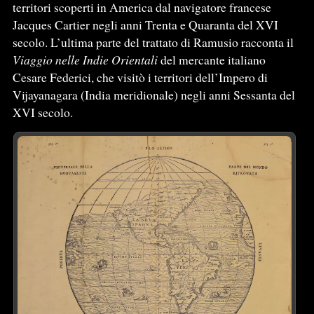
territori scoperti in America dal navigatore francese
Jacques Cartier negli anni Trenta e Quaranta del XVI
secolo. L’ultima parte del trattato di Ramusio racconta il
Viaggio nelle Indie Orientali
del mercante italiano
Cesare Federici, che visitò i territori dell’Impero di
Vijayanagara (India meridionale) negli anni Sessanta del
XVI secolo.