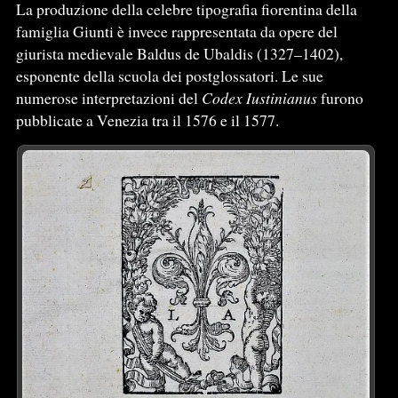
La produzione della celebre tipografia fiorentina della
famiglia Giunti è invece rappresentata da opere del
giurista medievale Baldus de Ubaldis (1327–1402),
esponente della scuola dei postglossatori. Le sue
numerose interpretazioni del
Codex Iustinianus
furono
pubblicate a Venezia tra il 1576 e il 1577.