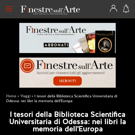
Home
Viaggi
I tesori della Biblioteca Scientifica Universitaria di
Odessa: nei libri la memoria dell'Europa
I tesori della Biblioteca Scientifica
Universitaria di Odessa: nei libri la
memoria dell'Europa