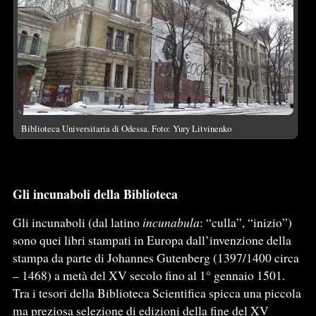
Biblioteca Universitaria di Odessa. Foto: Yury Litvinenko
Gli incunaboli della Biblioteca
Gli incunaboli (dal latino
incunabula
: “culla”, “inizio”)
sono quei libri stampati in Europa dall’invenzione della
stampa da parte di Johannes Gutenberg (1397/1400 circa
– 1468) a metà del XV secolo fino al 1° gennaio 1501.
Tra i tesori della Biblioteca Scientifica spicca una piccola
ma preziosa selezione di edizioni della fine del XV