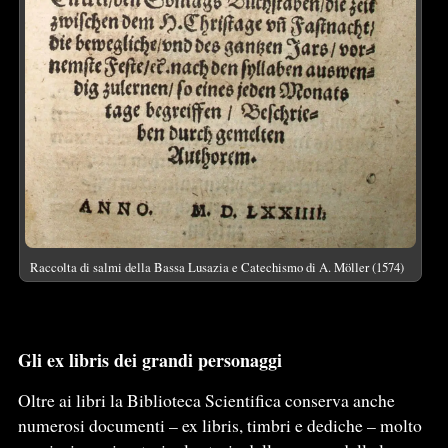
Raccolta di salmi della Bassa Lusazia e Catechismo di A. Möller (1574)
Gli ex libris dei grandi personaggi
Oltre ai libri la Biblioteca Scientifica conserva anche
numerosi documenti – ex libris, timbri e dediche – molto