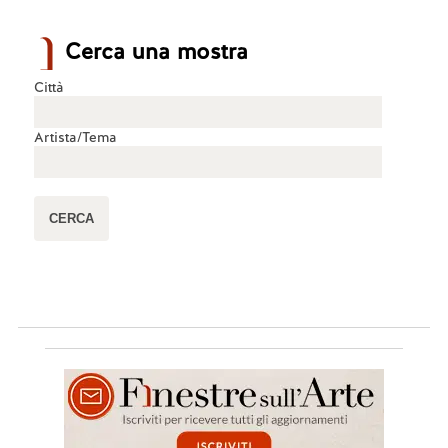
Cerca una mostra
Città
Artista/Tema