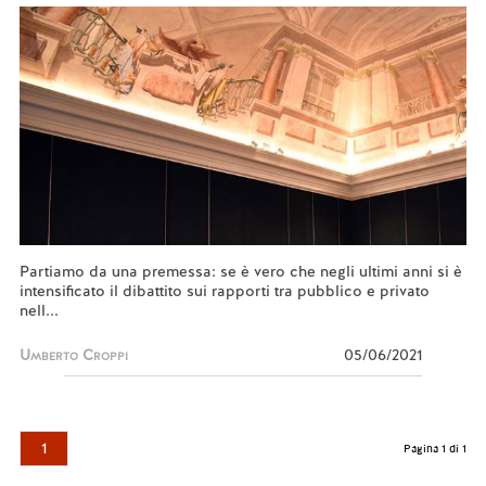
Partiamo da una premessa: se è vero che negli ultimi anni si è
intensificato il dibattito sui rapporti tra pubblico e privato
nell...
Umberto Croppi
05/06/2021
1
Pagina 1 di 1