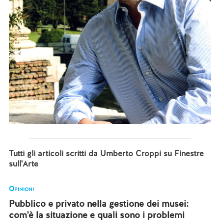
Tutti gli articoli scritti da Umberto Croppi su Finestre
sull'Arte
Opinioni
Pubblico e privato nella gestione dei musei:
com'è la situazione e quali sono i problemi