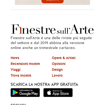
Finestre sull'Arte è una delle riviste più seguite
del settore e dal 2019 abbina alla versione
online anche un trimestrale cartaceo.
News
Opere & Artisti
Recensioni mostre
Opinioni
Viaggi
Design
Trova mostre
Lavoro
SCARICA LA NOSTRA APP GRATUITA