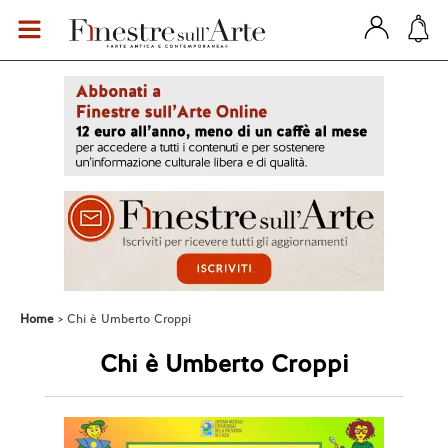
Home
Chi è Umberto Croppi
Chi è Umberto Croppi