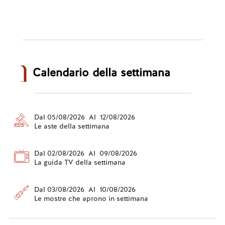
Calendario della settimana
Dal 05/08/2026 Al 12/08/2026
Le aste della settimana
Dal 02/08/2026 Al 09/08/2026
La guida TV della settimana
Dal 03/08/2026 Al 10/08/2026
Le mostre che aprono in settimana