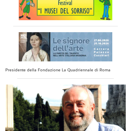
Presidente della Fondazione La Quadriennale di Roma