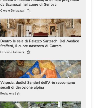
da Scamozzi nel cuore di Genova
Giorgio Dellacasa |
Dentro le sale di Palazzo Sarteschi Del Medico
Staffetti, il cuore nascosto di Carrara
Federico Giannini |
Valsesia, dodici Sentieri dell’Arte raccontano
secoli di devozione alpina
Redazione |