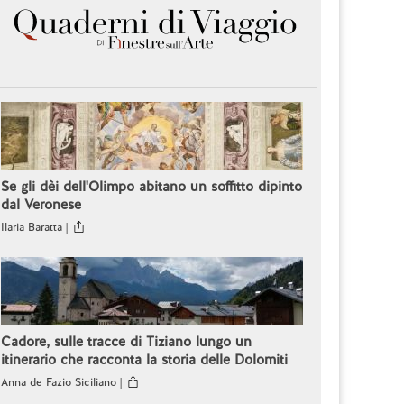
Se gli dèi dell'Olimpo abitano un soffitto dipinto
dal Veronese
Ilaria Baratta |
Cadore, sulle tracce di Tiziano lungo un
itinerario che racconta la storia delle Dolomiti
Anna de Fazio Siciliano |