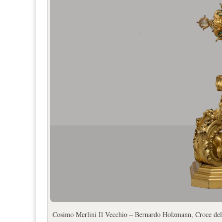
Cosimo Merlini Il Vecchio – Bernardo Holzmann, Croce dell