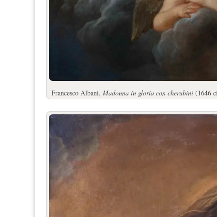
Francesco Albani,
Madonna in gloria con cherubini
(1646 ci