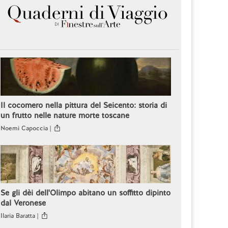
Il cocomero nella pittura del Seicento: storia di
un frutto nelle nature morte toscane
Noemi Capoccia |
Se gli dèi dell'Olimpo abitano un soffitto dipinto
dal Veronese
Ilaria Baratta |