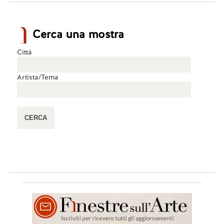
Cerca una mostra
Città
Artista/Tema