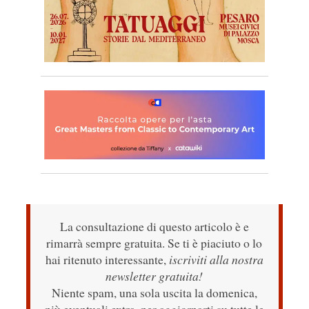
La consultazione di questo articolo è e
rimarrà sempre gratuita. Se ti è piaciuto o lo
hai ritenuto interessante,
iscriviti alla nostra
newsletter gratuita!
Niente spam, una sola uscita la domenica,