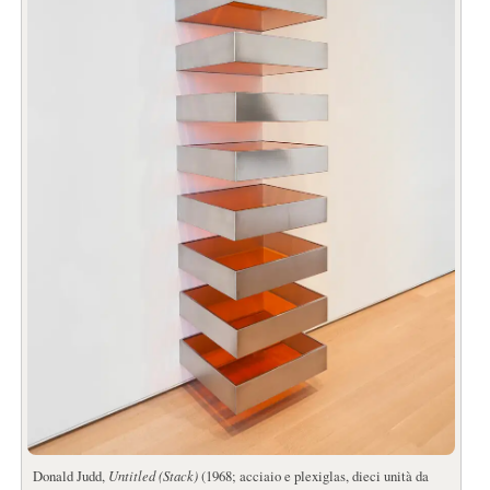
Donald Judd,
Untitled (Stack)
(1968; acciaio e plexiglas, dieci unità da