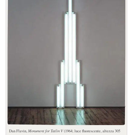
Dan Flavin,
Monument for Tatlin V
(1964; luce fluorescente, altezza 305