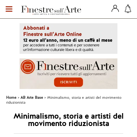
Home
AB Arte Base
Minimalismo, storia e artisti del movimento
riduzionista
Minimalismo, storia e artisti del
movimento riduzionista