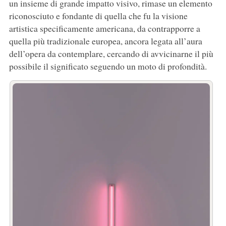
un insieme di grande impatto visivo, rimase un elemento
riconosciuto e fondante di quella che fu la visione
artistica specificamente americana, da contrapporre a
quella più tradizionale europea, ancora legata all’aura
dell’opera da contemplare, cercando di avvicinarne il più
possibile il significato seguendo un moto di profondità.