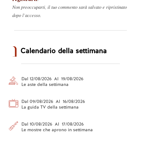
Non preoccuparti, il tuo commento sarà salvato e ripristinato
dopo l’accesso.
Calendario della settimana
Dal 12/08/2026 Al 19/08/2026
Le aste della settimana
Dal 09/08/2026 Al 16/08/2026
La guida TV della settimana
Dal 10/08/2026 Al 17/08/2026
Le mostre che aprono in settimana