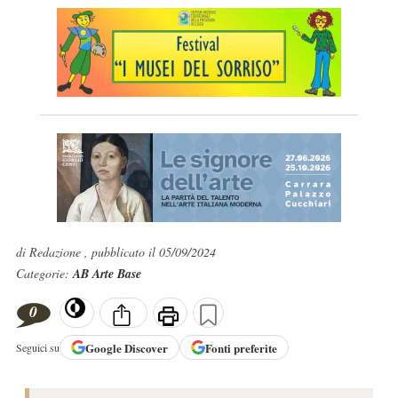
di Redazione , pubblicato il 05/09/2024
Categorie:
AB Arte Base
0
Google
Discover
Fonti preferite
Seguici su