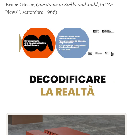
Bruce Glaser,
Questions to Stella and Judd
, in “Art
News”, settembre 1966).