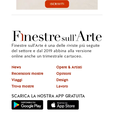
Finestre sull'Arte è una delle riviste più seguite
del settore e dal 2019 abbina alla versione
online anche un trimestrale cartaceo.
News
Opere & Artisti
Recensioni mostre
Opinioni
Viaggi
Design
Trova mostre
Lavoro
SCARICA LA NOSTRA APP GRATUITA