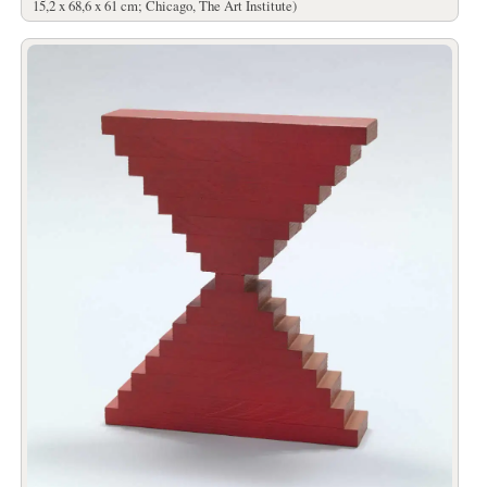
15,2 x 68,6 x 61 cm; Chicago, The Art Institute)