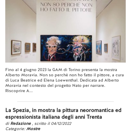
Fino al 4 giugno 2023 la GAM di Torino presenta la mostra
Alberto Moravia. Non so perché non ho fatto il pittore, a cura
di Luca Beatrice ed Elena Loewenthal. Dedicata ad Alberto
Moravia nel contesto del progetto Nato per narrare.
Riscoprire A...
Leggi tutto...
La Spezia, in mostra la pittura neoromantica ed
espressionista italiana degli anni Trenta
di
Redazione
, scritto il 04/12/2022
Categorie:
Mostre