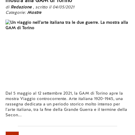
mostra alla GAM di Torino
di
Redazione
, scritto il 04/05/2021
Categorie:
Mostre
Dal 5 maggio al 12 settembre 2021, la GAM di Torino apre la
mostra Viaggio controcorrente. Arte italiana 1920-1945, una
rassegna dedicata a un periodo storico molto intenso per
l'arte italiana, tra la fine della Grande Guerra e il termine della
Secon...
Leggi tutto...