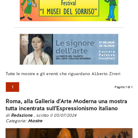
Tutte le mostre e gli eventi che riguardano ALberto Ziveri
1
Pagina 1 di 1
Roma, alla Galleria d'Arte Moderna una mostra
tutta incentrata sull'Espressionismo italiano
di
Redazione
, scritto il 05/07/2024
Categorie:
Mostre