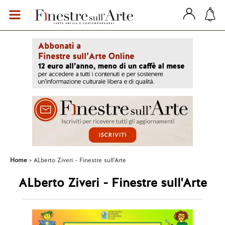
Home
ALberto Ziveri - Finestre sull'Arte
ALberto Ziveri - Finestre sull'Arte