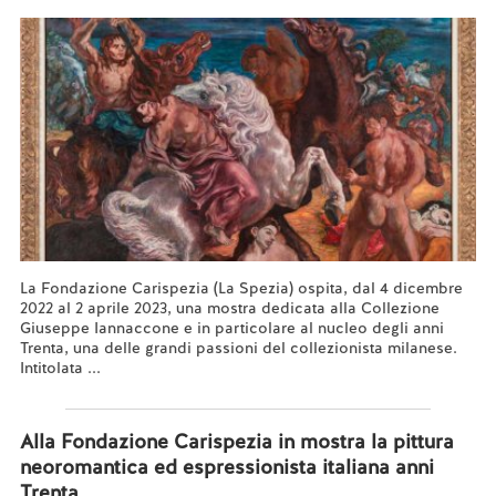
La Fondazione Carispezia (La Spezia) ospita, dal 4 dicembre
2022 al 2 aprile 2023, una mostra dedicata alla Collezione
Giuseppe Iannaccone e in particolare al nucleo degli anni
Trenta, una delle grandi passioni del collezionista milanese.
Intitolata ...
Leggi tutto...
Alla Fondazione Carispezia in mostra la pittura
neoromantica ed espressionista italiana anni
Trenta