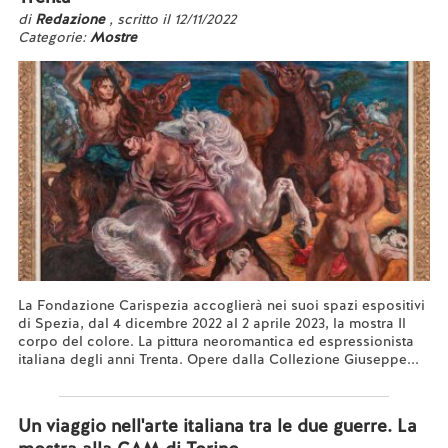
di
Redazione
, scritto il 12/11/2022
Categorie:
Mostre
La Fondazione Carispezia accoglierà nei suoi spazi espositivi
di Spezia, dal 4 dicembre 2022 al 2 aprile 2023, la mostra Il
corpo del colore. La pittura neoromantica ed espressionista
italiana degli anni Trenta. Opere dalla Collezione Giuseppe...
Leggi tutto...
Un viaggio nell'arte italiana tra le due guerre. La