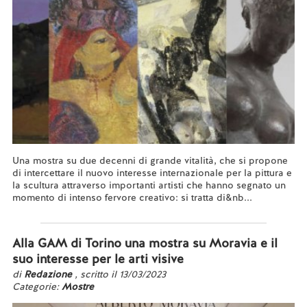
Una mostra su due decenni di grande vitalità, che si propone
di intercettare il nuovo interesse internazionale per la pittura e
la scultura attraverso importanti artisti che hanno segnato un
momento di intenso fervore creativo: si tratta di&nb...
Leggi tutto...
Alla GAM di Torino una mostra su Moravia e il
suo interesse per le arti visive
di
Redazione
, scritto il 13/03/2023
Categorie:
Mostre