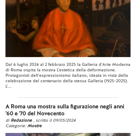
Dal 6 luglio 2024 al 2 febbraio 2025 la Galleria d'Arte Moderna
di Roma ospita la mostra L'estetica della deformazione.
Protagonisti dell'espressionismo italiano, ideata in vista della
celebrazione del centenario della stessa Galleria (1925-2025).
L'...
Leggi tutto...
A Roma una mostra sulla figurazione negli anni
'60 e '70 del Novecento
di
Redazione
, scritto il 09/05/2024
Categorie:
Mostre