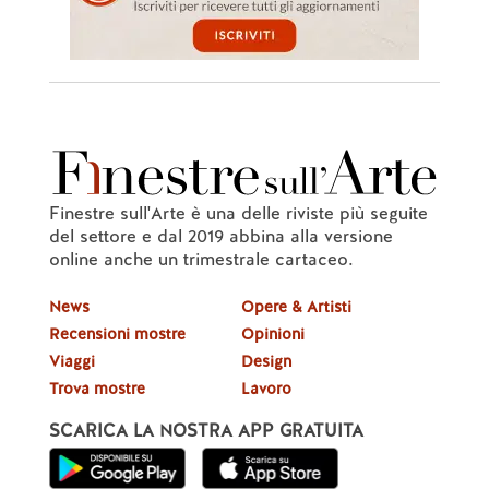
Finestre sull'Arte è una delle riviste più seguite
del settore e dal 2019 abbina alla versione
online anche un trimestrale cartaceo.
News
Opere & Artisti
Recensioni mostre
Opinioni
Viaggi
Design
Trova mostre
Lavoro
SCARICA LA NOSTRA APP GRATUITA