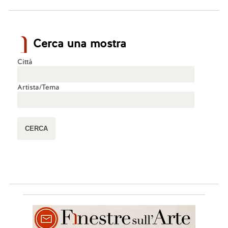
Cerca una mostra
Città
Artista/Tema