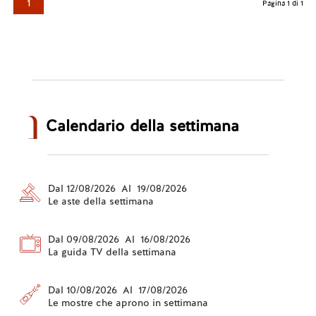
1
Pagina 1 di 1
Calendario della settimana
Dal 12/08/2026 Al 19/08/2026
Le aste della settimana
Dal 09/08/2026 Al 16/08/2026
La guida TV della settimana
Dal 10/08/2026 Al 17/08/2026
Le mostre che aprono in settimana