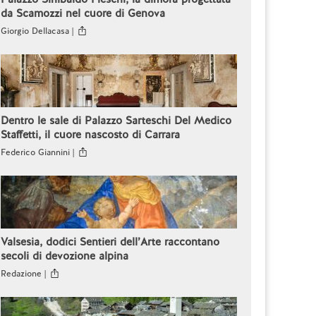
da Scamozzi nel cuore di Genova
Giorgio Dellacasa |
Dentro le sale di Palazzo Sarteschi Del Medico
Staffetti, il cuore nascosto di Carrara
Federico Giannini |
Valsesia, dodici Sentieri dell’Arte raccontano
secoli di devozione alpina
Redazione |