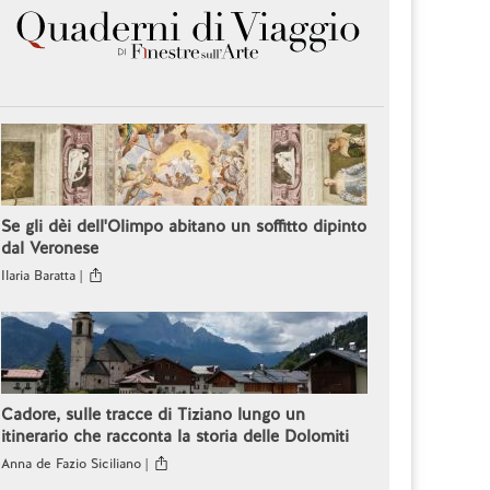
Se gli dèi dell'Olimpo abitano un soffitto dipinto
dal Veronese
Ilaria Baratta |
Cadore, sulle tracce di Tiziano lungo un
itinerario che racconta la storia delle Dolomiti
Anna de Fazio Siciliano |