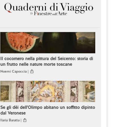
Il cocomero nella pittura del Seicento: storia di
un frutto nelle nature morte toscane
Noemi Capoccia |
Se gli dèi dell'Olimpo abitano un soffitto dipinto
dal Veronese
Ilaria Baratta |