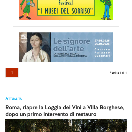
1
Pagina 1 di 1
Attualità
Roma, riapre la Loggia dei Vini a Villa Borghese,
dopo un primo intervento di restauro