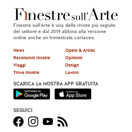
Finestre sull'Arte è una delle riviste più seguite
del settore e dal 2019 abbina alla versione
online anche un trimestrale cartaceo.
News
Opere & Artisti
Recensioni mostre
Opinioni
Viaggi
Design
Trova mostre
Lavoro
SCARICA LA NOSTRA APP GRATUITA
SEGUICI