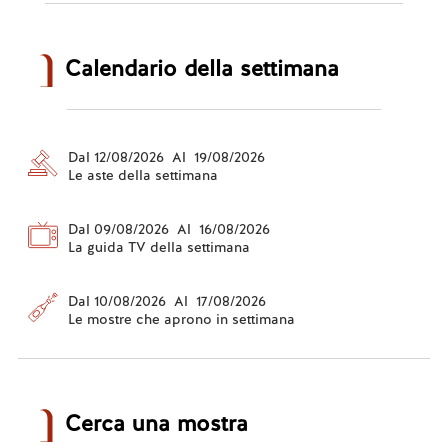
Calendario della settimana
Dal 12/08/2026 Al 19/08/2026
Le aste della settimana
Dal 09/08/2026 Al 16/08/2026
La guida TV della settimana
Dal 10/08/2026 Al 17/08/2026
Le mostre che aprono in settimana
Cerca una mostra