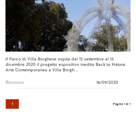
Il Parco di Villa Borghese ospita dal 15 settembre al 13
dicembre 2020 il progetto espositivo inedito Back to Nature.
Arte Contemporanea a Villa Borgh...
Redazione
16/09/2020
1
Pagina 1 di 1