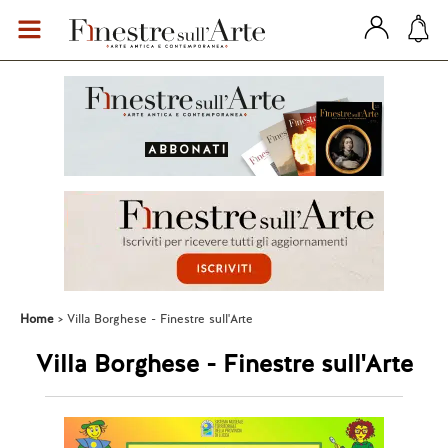
Home
Villa Borghese - Finestre sull'Arte
Villa Borghese - Finestre sull'Arte