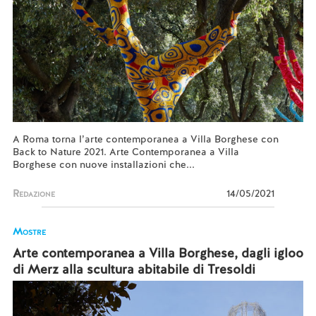
A Roma torna l’arte contemporanea a Villa Borghese con
Back to Nature 2021. Arte Contemporanea a Villa
Borghese con nuove installazioni che...
Redazione
14/05/2021
Mostre
Arte contemporanea a Villa Borghese, dagli igloo
di Merz alla scultura abitabile di Tresoldi