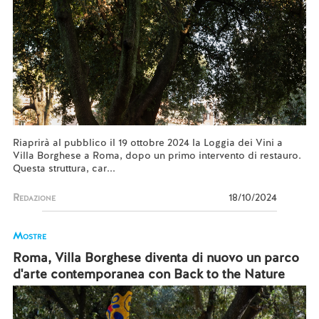
Riaprirà al pubblico il 19 ottobre 2024 la Loggia dei Vini a
Villa Borghese a Roma, dopo un primo intervento di restauro.
Questa struttura, car...
Redazione
18/10/2024
Mostre
Roma, Villa Borghese diventa di nuovo un parco
d'arte contemporanea con Back to the Nature