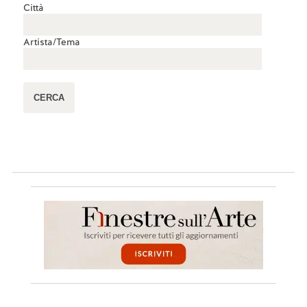
Città
Artista/Tema