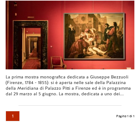
La prima mostra monografica dedicata a Giuseppe Bezzuoli
(Firenze, 1784 - 1855): si è aperta nelle sale della Palazzina
della Meridiana di Palazzo Pitti a Firenze ed è in programma
dal 29 marzo al 5 giugno. La mostra, dedicata a uno dei...
Leggi tutto...
1
Pagina 1 di 1