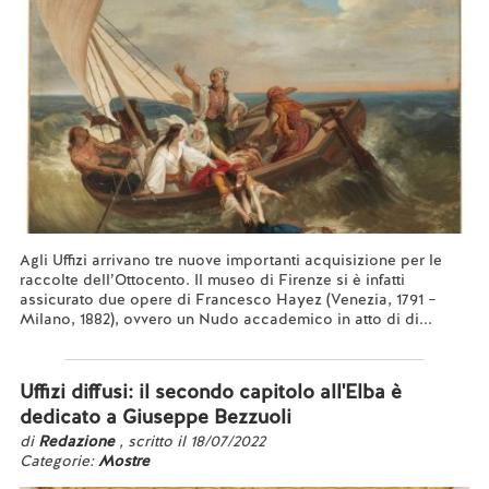
Agli Uffizi arrivano tre nuove importanti acquisizione per le
raccolte dell’Ottocento. Il museo di Firenze si è infatti
assicurato due opere di Francesco Hayez (Venezia, 1791 –
Milano, 1882), ovvero un Nudo accademico in atto di di...
Leggi tutto...
Uffizi diffusi: il secondo capitolo all'Elba è
dedicato a Giuseppe Bezzuoli
di
Redazione
, scritto il 18/07/2022
Categorie:
Mostre