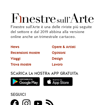
Finestre sull'Arte è una delle riviste più seguite
del settore e dal 2019 abbina alla versione
online anche un trimestrale cartaceo.
News
Opere & Artisti
Recensioni mostre
Opinioni
Viaggi
Design
Trova mostre
Lavoro
SCARICA LA NOSTRA APP GRATUITA
SEGUICI