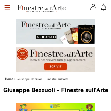
Home
Giuseppe Bezzuoli - Finestre sull'Arte
Giuseppe Bezzuoli - Finestre sull'Arte