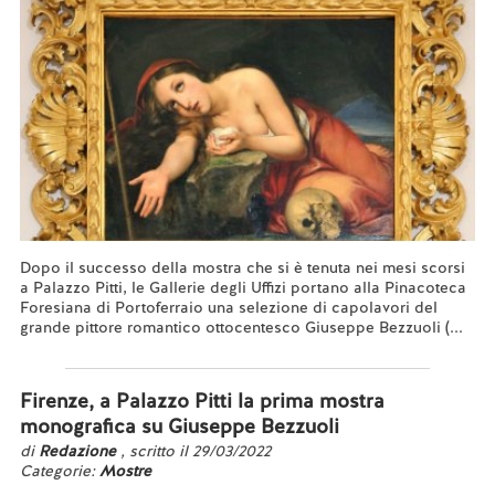
Dopo il successo della mostra che si è tenuta nei mesi scorsi
a Palazzo Pitti, le Gallerie degli Uffizi portano alla Pinacoteca
Foresiana di Portoferraio una selezione di capolavori del
grande pittore romantico ottocentesco Giuseppe Bezzuoli (...
Leggi tutto...
Firenze, a Palazzo Pitti la prima mostra
monografica su Giuseppe Bezzuoli
di
Redazione
, scritto il 29/03/2022
Categorie:
Mostre