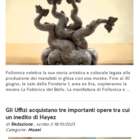
Follonica celebra la sua storia artistica e culturale legata alla
produzione dei manufatti in ghisa con una mostra. Fino al 30
giugno, le sale della Fonderia 1, area ex Ilva, ospiteranno la
mostra La Fabbrica del Bello. La manifattura di Follonica e ...
Leggi tutto...
Gli Uffizi acquistano tre importanti opere tra cui
un inedito di Hayez
di
Redazione
, scritto il 18/10/2023
Categorie:
Musei