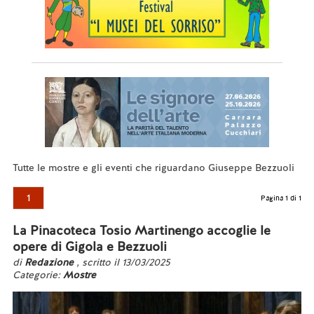
Tutte le mostre e gli eventi che riguardano Giuseppe Bezzuoli
1
Pagina 1 di 1
La Pinacoteca Tosio Martinengo accoglie le
opere di Gigola e Bezzuoli
di
Redazione
, scritto il 13/03/2025
Categorie:
Mostre