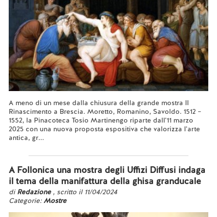
A meno di un mese dalla chiusura della grande mostra Il
Rinascimento a Brescia. Moretto, Romanino, Savoldo. 1512 –
1552, la Pinacoteca Tosio Martinengo riparte dall'11 marzo
2025 con una nuova proposta espositiva che valorizza l'arte
antica, gr...
Leggi tutto...
A Follonica una mostra degli Uffizi Diffusi indaga
il tema della manifattura della ghisa granducale
di
Redazione
, scritto il 11/04/2024
Categorie:
Mostre