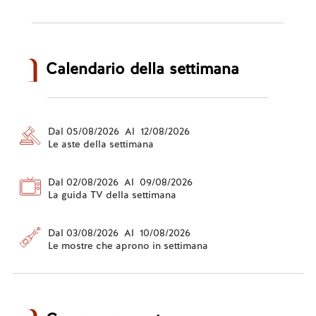
Calendario della settimana
Dal 05/08/2026 Al 12/08/2026
Le aste della settimana
Dal 02/08/2026 Al 09/08/2026
La guida TV della settimana
Dal 03/08/2026 Al 10/08/2026
Le mostre che aprono in settimana