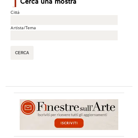
Cerca una mostra
Città
Artista/Tema