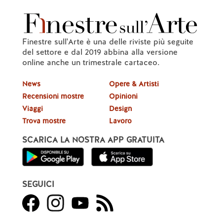
Finestre sull'Arte è una delle riviste più seguite
del settore e dal 2019 abbina alla versione
online anche un trimestrale cartaceo.
News
Opere & Artisti
Recensioni mostre
Opinioni
Viaggi
Design
Trova mostre
Lavoro
SCARICA LA NOSTRA APP GRATUITA
SEGUICI