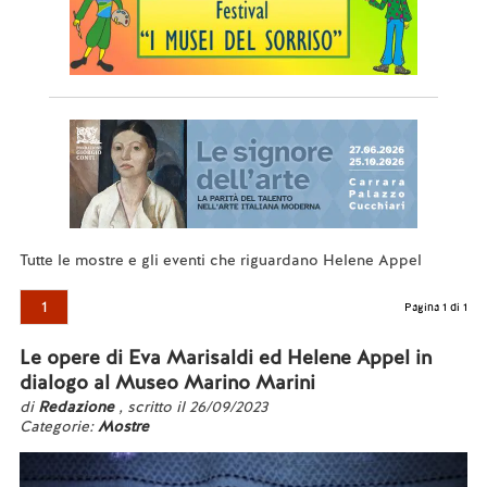
Tutte le mostre e gli eventi che riguardano Helene Appel
1
Pagina 1 di 1
Le opere di Eva Marisaldi ed Helene Appel in
dialogo al Museo Marino Marini
di
Redazione
, scritto il 26/09/2023
Categorie:
Mostre