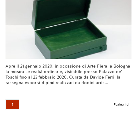
Apre il 21 gennaio 2020, in occasione di Arte Fiera, a Bologna
la mostra Le realtà ordinarie, visitabile presso Palazzo de'
Toschi fino al 23 febbraio 2020. Curata da Davide Ferri, la
rassegna esporrà dipinti realizzati da dodici artis...
Leggi tutto...
1
Pagina 1 di 1