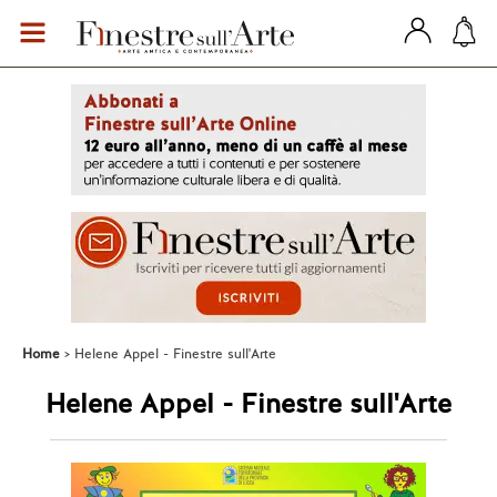
Home
Helene Appel - Finestre sull'Arte
Helene Appel - Finestre sull'Arte