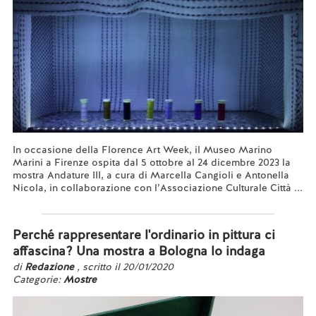
In occasione della Florence Art Week, il Museo Marino
Marini a Firenze ospita dal 5 ottobre al 24 dicembre 2023 la
mostra Andature III, a cura di Marcella Cangioli e Antonella
Nicola, in collaborazione con l’Associazione Culturale Città ...
Leggi tutto...
Perché rappresentare l'ordinario in pittura ci
affascina? Una mostra a Bologna lo indaga
di
Redazione
, scritto il 20/01/2020
Categorie:
Mostre