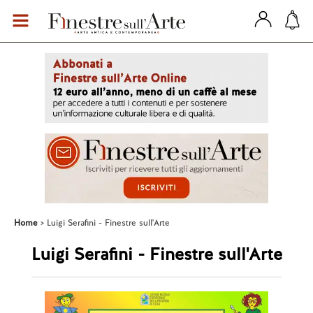
Home
Luigi Serafini - Finestre sull'Arte
Luigi Serafini - Finestre sull'Arte