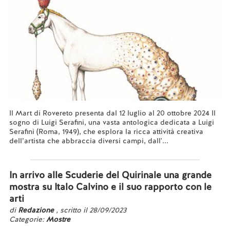
Il Mart di Rovereto presenta dal 12 luglio al 20 ottobre 2024 Il
sogno di Luigi Serafini, una vasta antologica dedicata a Luigi
Serafini (Roma, 1949), che esplora la ricca attività creativa
dell’artista che abbraccia diversi campi, dall'...
Leggi tutto...
In arrivo alle Scuderie del Quirinale una grande
mostra su Italo Calvino e il suo rapporto con le
arti
di
Redazione
, scritto il 28/09/2023
Categorie:
Mostre