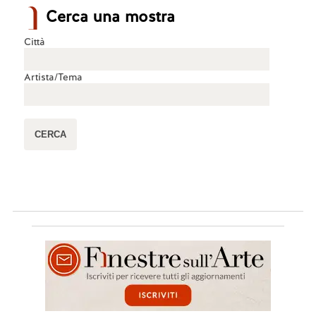
Cerca una mostra
Città
Artista/Tema