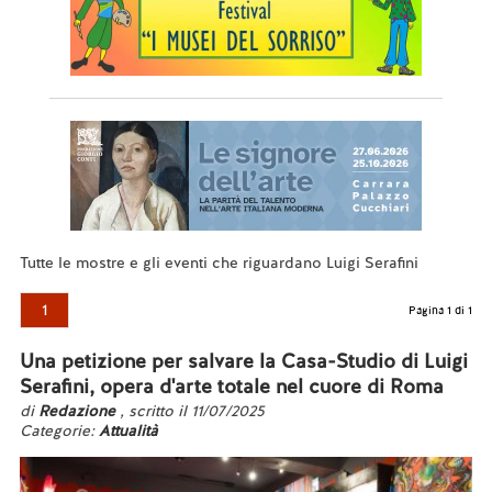
Tutte le mostre e gli eventi che riguardano Luigi Serafini
1
Pagina 1 di 1
Una petizione per salvare la Casa-Studio di Luigi
Serafini, opera d'arte totale nel cuore di Roma
di
Redazione
, scritto il 11/07/2025
Categorie:
Attualità