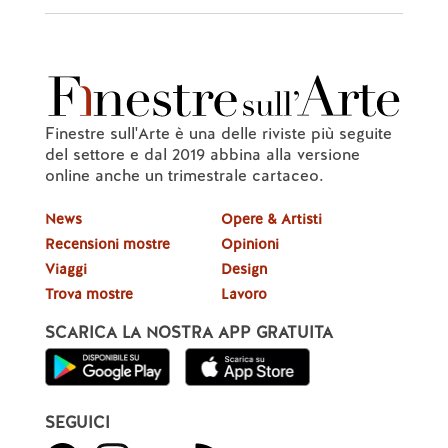
Finestre sull'Arte è una delle riviste più seguite
del settore e dal 2019 abbina alla versione
online anche un trimestrale cartaceo.
News
Opere & Artisti
Recensioni mostre
Opinioni
Viaggi
Design
Trova mostre
Lavoro
SCARICA LA NOSTRA APP GRATUITA
SEGUICI