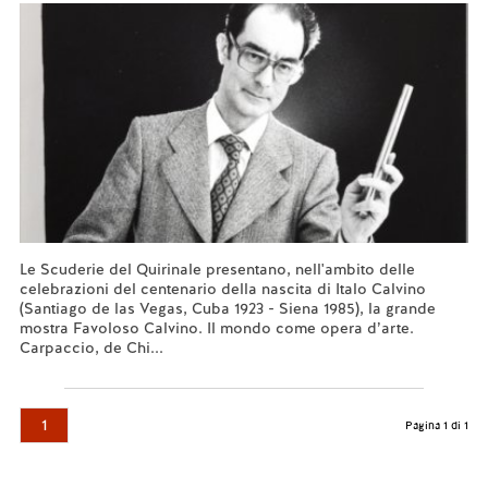
Le Scuderie del Quirinale presentano, nell'ambito delle
celebrazioni del centenario della nascita di Italo Calvino
(Santiago de las Vegas, Cuba 1923 - Siena 1985), la grande
mostra Favoloso Calvino. Il mondo come opera d’arte.
Carpaccio, de Chi...
Leggi tutto...
1
Pagina 1 di 1