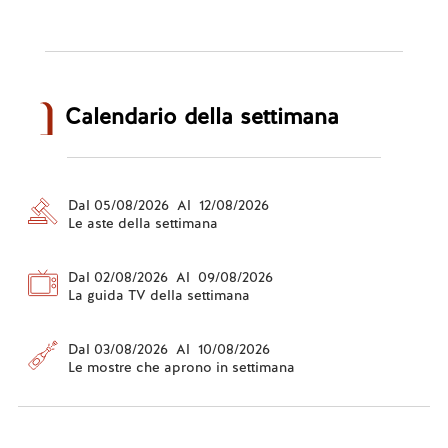
Calendario della settimana
Dal 05/08/2026 Al 12/08/2026
Le aste della settimana
Dal 02/08/2026 Al 09/08/2026
La guida TV della settimana
Dal 03/08/2026 Al 10/08/2026
Le mostre che aprono in settimana