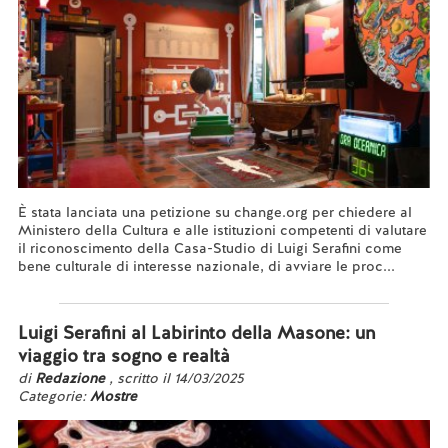
È stata lanciata una petizione su change.org per chiedere al
Ministero della Cultura e alle istituzioni competenti di valutare
il riconoscimento della Casa-Studio di Luigi Serafini come
bene culturale di interesse nazionale, di avviare le proc...
Leggi tutto...
Luigi Serafini al Labirinto della Masone: un
viaggio tra sogno e realtà
di
Redazione
, scritto il 14/03/2025
Categorie:
Mostre