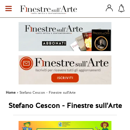
Home
Stefano Cescon - Finestre sull'Arte
Stefano Cescon - Finestre sull'Arte