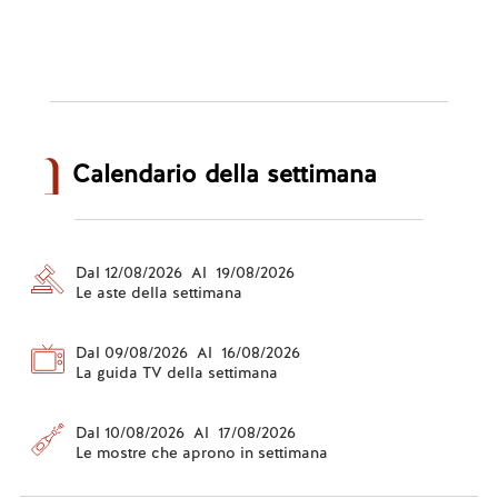
Calendario della settimana
Dal 12/08/2026 Al 19/08/2026
Le aste della settimana
Dal 09/08/2026 Al 16/08/2026
La guida TV della settimana
Dal 10/08/2026 Al 17/08/2026
Le mostre che aprono in settimana