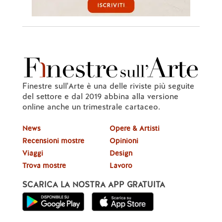
Finestre sull'Arte è una delle riviste più seguite
del settore e dal 2019 abbina alla versione
online anche un trimestrale cartaceo.
News
Opere & Artisti
Recensioni mostre
Opinioni
Viaggi
Design
Trova mostre
Lavoro
SCARICA LA NOSTRA APP GRATUITA