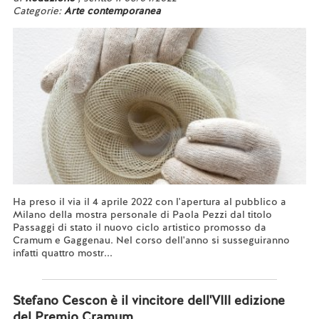
Categorie:
Arte contemporanea
Ha preso il via il 4 aprile 2022 con l'apertura al pubblico a
Milano della mostra personale di Paola Pezzi dal titolo
Passaggi di stato il nuovo ciclo artistico promosso da
Cramum e Gaggenau. Nel corso dell'anno si susseguiranno
infatti quattro mostr...
Leggi tutto...
Stefano Cescon è il vincitore dell'VIII edizione
del Premio Cramum