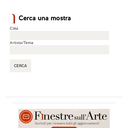
Cerca una mostra
Città
Artista/Tema