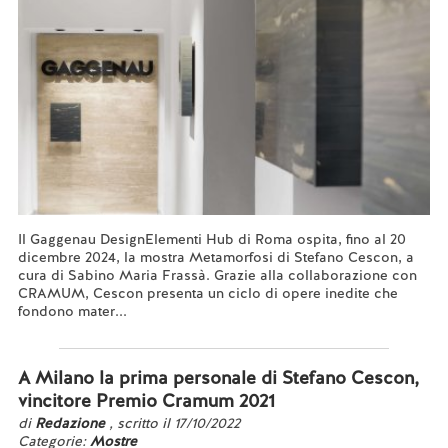
Il Gaggenau DesignElementi Hub di Roma ospita, fino al 20
dicembre 2024, la mostra Metamorfosi di Stefano Cescon, a
cura di Sabino Maria Frassà. Grazie alla collaborazione con
CRAMUM, Cescon presenta un ciclo di opere inedite che
fondono mater...
Leggi tutto...
A Milano la prima personale di Stefano Cescon,
vincitore Premio Cramum 2021
di
Redazione
, scritto il 17/10/2022
Categorie:
Mostre