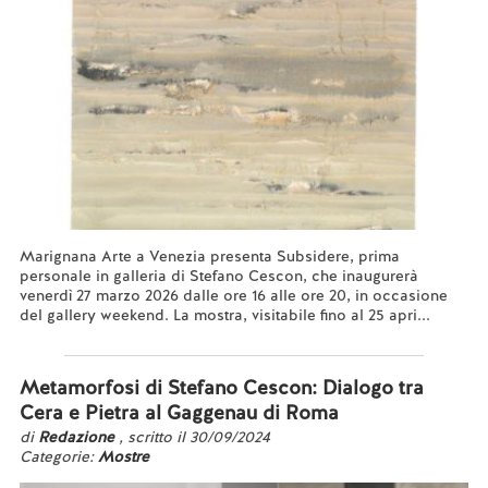
Marignana Arte a Venezia presenta Subsidere, prima
personale in galleria di Stefano Cescon, che inaugurerà
venerdì 27 marzo 2026 dalle ore 16 alle ore 20, in occasione
del gallery weekend. La mostra, visitabile fino al 25 apri...
Leggi tutto...
Metamorfosi di Stefano Cescon: Dialogo tra
Cera e Pietra al Gaggenau di Roma
di
Redazione
, scritto il 30/09/2024
Categorie:
Mostre