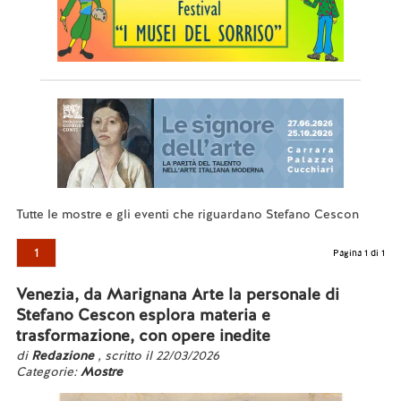
Tutte le mostre e gli eventi che riguardano Stefano Cescon
1
Pagina 1 di 1
Venezia, da Marignana Arte la personale di
Stefano Cescon esplora materia e
trasformazione, con opere inedite
di
Redazione
, scritto il 22/03/2026
Categorie:
Mostre