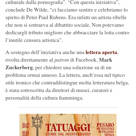
culturale dalla pornografia”. “Con questa iniziativa”,
conclude De Wilde, “ci facciamo sentire e celebriamo lo
spirito di Peter Paul Rubens. Era infatti un artista ribelle
che non si sottraeva al dibattito sociale. Non potevamo
dedicargli tributo migliore che abbracciare la lotta contro
l’inutile censura artistica”.
lettera aperta
A sostegno dell’iniziativa anche una
,
Mark
rivolta direttamente al
patron
di Facebook,
Zuckerberg
, per chiedere una soluzione su di un
problema ormai annoso. La lettera, anch’essa nel tipico
stile ironico che contraddistingue molta letteratura belga,
è stata sottoscritta da direttori di musei, curatori e
personalità della cultura fiamminga.