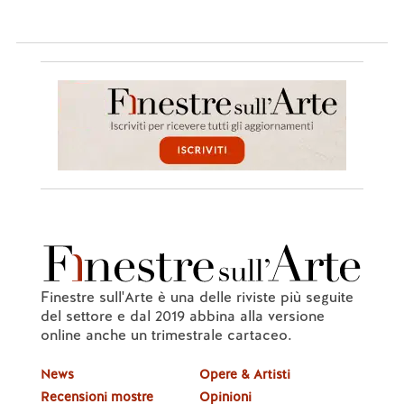
Finestre sull'Arte è una delle riviste più seguite
del settore e dal 2019 abbina alla versione
online anche un trimestrale cartaceo.
News
Opere & Artisti
Recensioni mostre
Opinioni