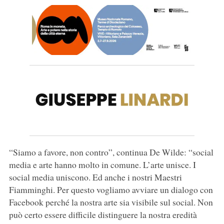
“Siamo a favore, non contro”, continua De Wilde: “social
media e arte hanno molto in comune. L’arte unisce. I
social media uniscono. Ed anche i nostri Maestri
Fiamminghi. Per questo vogliamo avviare un dialogo con
Facebook perché la nostra arte sia visibile sul social. Non
può certo essere difficile distinguere la nostra eredità