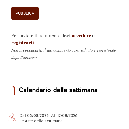
accedere
Per inviare il commento devi
o
registrarti
.
Non preoccuparti, il tuo commento sarà salvato e ripristinato
dopo l’accesso.
Calendario della settimana
Dal 05/08/2026 Al 12/08/2026
Le aste della settimana