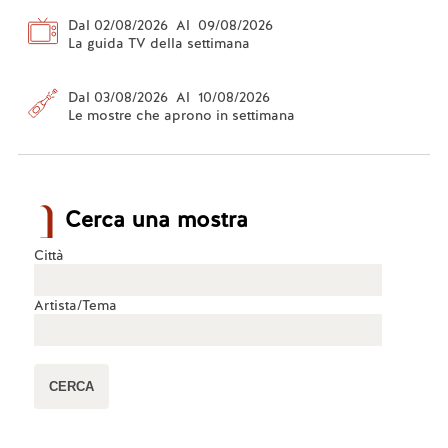
Dal 02/08/2026 Al 09/08/2026
La guida TV della settimana
Dal 03/08/2026 Al 10/08/2026
Le mostre che aprono in settimana
Cerca una mostra
Città
Artista/Tema