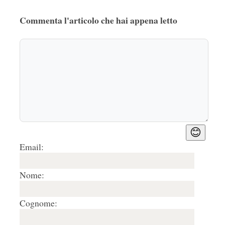
Commenta l'articolo che hai appena letto
😊
Email:
Nome:
Cognome: