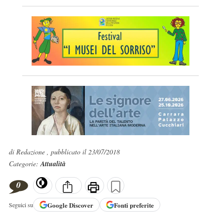
di Redazione , pubblicato il 23/07/2018
Categorie:
Attualità
0
Google
Discover
Fonti preferite
Seguici su