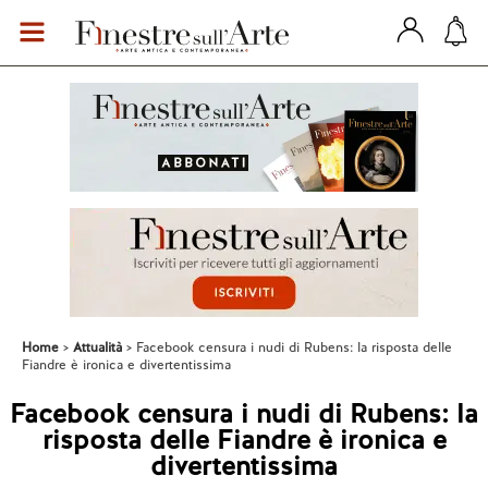
Home
Attualità
Facebook censura i nudi di Rubens: la risposta delle
Fiandre è ironica e divertentissima
Facebook censura i nudi di Rubens: la
risposta delle Fiandre è ironica e
divertentissima