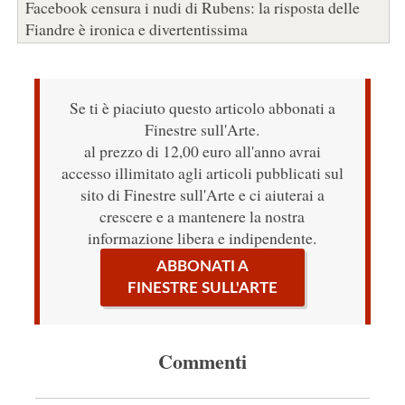
Facebook censura i nudi di Rubens: la risposta delle
Fiandre è ironica e divertentissima
Se ti è piaciuto questo articolo abbonati a
Finestre sull'Arte.
al prezzo di 12,00 euro all'anno avrai
accesso illimitato agli articoli pubblicati sul
sito di Finestre sull'Arte e ci aiuterai a
crescere e a mantenere la nostra
informazione libera e indipendente.
ABBONATI A
FINESTRE SULL'ARTE
Commenti