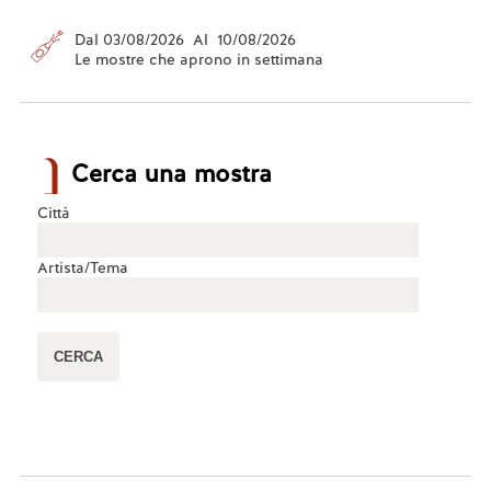
Dal 03/08/2026 Al 10/08/2026
Le mostre che aprono in settimana
Cerca una mostra
Città
Artista/Tema