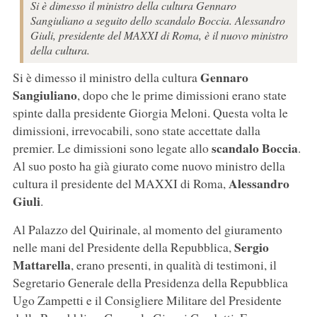
Si è dimesso il ministro della cultura Gennaro
Sangiuliano a seguito dello scandalo Boccia. Alessandro
Giuli, presidente del MAXXI di Roma, è il nuovo ministro
della cultura.
Gennaro
Si è dimesso il ministro della cultura
Sangiuliano
, dopo che le prime dimissioni erano state
spinte dalla presidente Giorgia Meloni. Questa volta le
dimissioni, irrevocabili, sono state accettate dalla
scandalo Boccia
premier. Le dimissioni sono legate allo
.
Al suo posto ha già giurato come nuovo ministro della
Alessandro
cultura il presidente del MAXXI di Roma,
Giuli
.
Al Palazzo del Quirinale, al momento del giuramento
Sergio
nelle mani del Presidente della Repubblica,
Mattarella
, erano presenti, in qualità di testimoni, il
Segretario Generale della Presidenza della Repubblica
Ugo Zampetti e il Consigliere Militare del Presidente