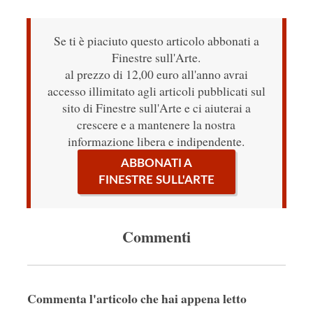
Se ti è piaciuto questo articolo abbonati a
Finestre sull'Arte.
al prezzo di 12,00 euro all'anno avrai
accesso illimitato agli articoli pubblicati sul
sito di Finestre sull'Arte e ci aiuterai a
crescere e a mantenere la nostra
informazione libera e indipendente.
ABBONATI A
FINESTRE SULL'ARTE
Commenti
Commenta l'articolo che hai appena letto