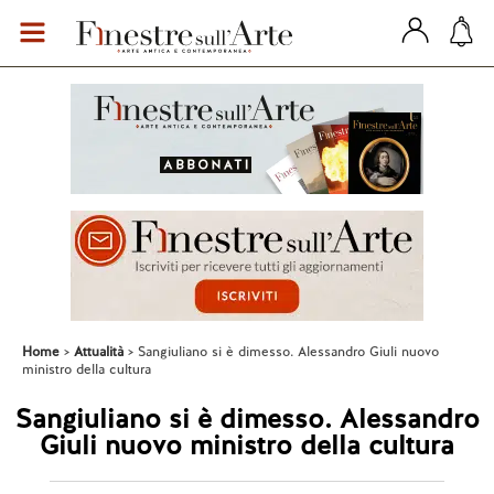
Home
Attualità
Sangiuliano si è dimesso. Alessandro Giuli nuovo
ministro della cultura
Sangiuliano si è dimesso. Alessandro
Giuli nuovo ministro della cultura