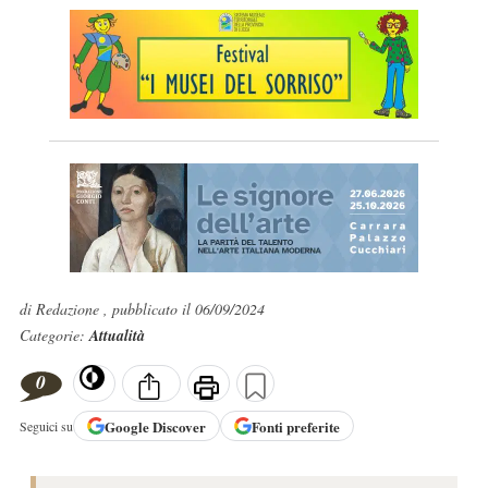
di Redazione , pubblicato il 06/09/2024
Categorie:
Attualità
0
Google
Discover
Fonti preferite
Seguici su