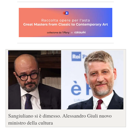
Sangiuliano si è dimesso. Alessandro Giuli nuovo
ministro della cultura