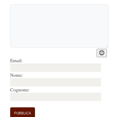
😊
Email:
Nome:
Cognome: