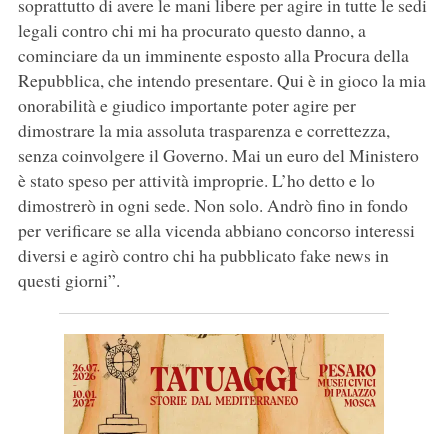
soprattutto di avere le mani libere per agire in tutte le sedi
legali contro chi mi ha procurato questo danno, a
cominciare da un imminente esposto alla Procura della
Repubblica, che intendo presentare. Qui è in gioco la mia
onorabilità e giudico importante poter agire per
dimostrare la mia assoluta trasparenza e correttezza,
senza coinvolgere il Governo. Mai un euro del Ministero
è stato speso per attività improprie. L’ho detto e lo
dimostrerò in ogni sede. Non solo. Andrò fino in fondo
per verificare se alla vicenda abbiano concorso interessi
diversi e agirò contro chi ha pubblicato fake news in
questi giorni”.