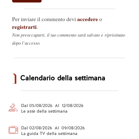
accedere
Per inviare il commento devi
o
registrarti
.
Non preoccuparti, il tuo commento sarà salvato e ripristinato
dopo l’accesso.
Calendario della settimana
Dal 05/08/2026 Al 12/08/2026
Le aste della settimana
Dal 02/08/2026 Al 09/08/2026
La guida TV della settimana