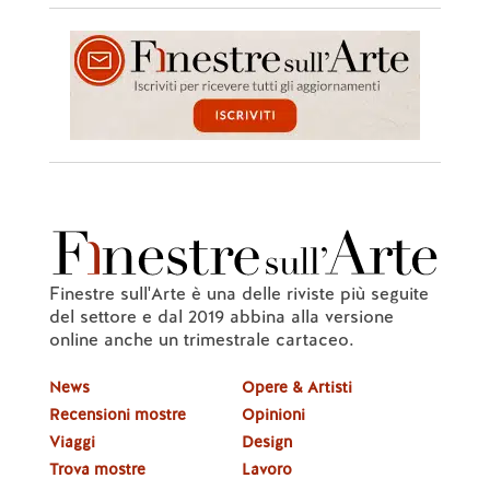
Finestre sull'Arte è una delle riviste più seguite
del settore e dal 2019 abbina alla versione
online anche un trimestrale cartaceo.
News
Opere & Artisti
Recensioni mostre
Opinioni
Viaggi
Design
Trova mostre
Lavoro