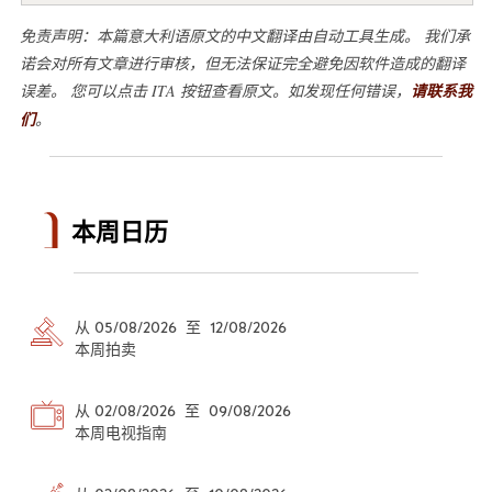
免责声明：本篇意大利语原文的中文翻译由自动工具生成。 我们承
诺会对所有文章进行审核，但无法保证完全避免因软件造成的翻译
误差。 您可以点击 ITA 按钮查看原文。如发现任何错误，
请联系我
们
。
本周日历
从 05/08/2026 至 12/08/2026
本周拍卖
从 02/08/2026 至 09/08/2026
本周电视指南