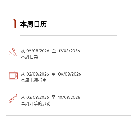
本周日历
从 05/08/2026 至 12/08/2026
本周拍卖
从 02/08/2026 至 09/08/2026
本周电视指南
从 03/08/2026 至 10/08/2026
本周开幕的展览