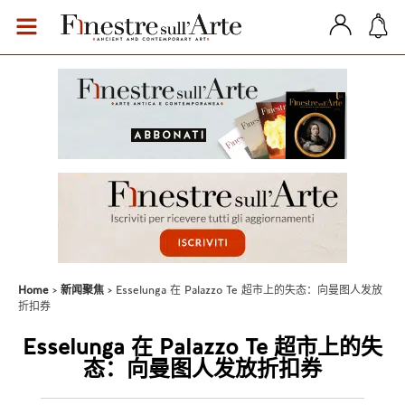
Home
新闻聚焦
Esselunga 在 Palazzo Te 超市上的失态：向曼图人发放
折扣券
Esselunga 在 Palazzo Te 超市上的失
态：向曼图人发放折扣券