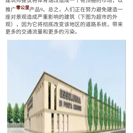
建筑师提议将体育馆改造成一个有顶棚的市场，以
零公里
推广
产品9。总之，人们正在努力避免建造一
座对景观造成严重影响的建筑（下图为超市的外
观），因为它将彻底改变该地区的道路系统，带来
更多的交通流量和更多的污染。