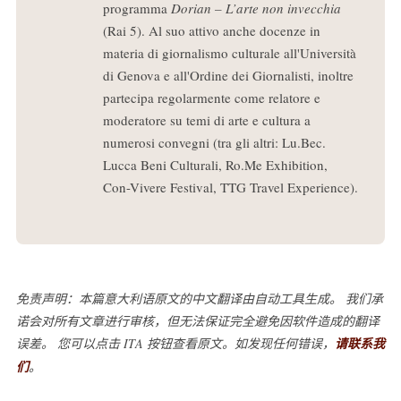
programma
Dorian – L’arte non invecchia
(Rai 5). Al suo attivo anche docenze in
materia di giornalismo culturale all'Università
di Genova e all'Ordine dei Giornalisti, inoltre
partecipa regolarmente come relatore e
moderatore su temi di arte e cultura a
numerosi convegni (tra gli altri: Lu.Bec.
Lucca Beni Culturali, Ro.Me Exhibition,
Con-Vivere Festival, TTG Travel Experience).
免责声明：本篇意大利语原文的中文翻译由自动工具生成。 我们承
诺会对所有文章进行审核，但无法保证完全避免因软件造成的翻译
误差。 您可以点击 ITA 按钮查看原文。如发现任何错误，
请联系我
们
。