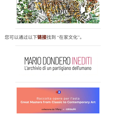
链接
您可以通过以下
找到 “在家文化”。