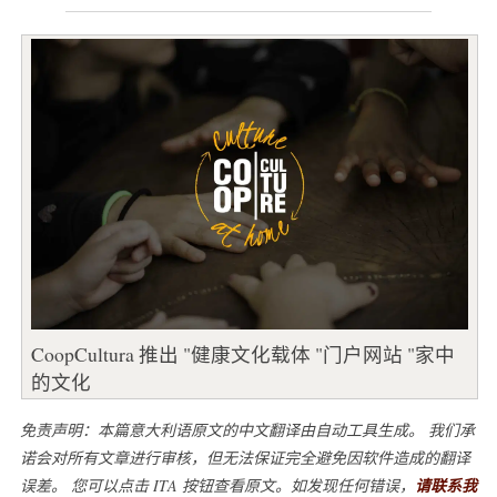
CoopCultura 推出 "健康文化载体 "门户网站 "家中
的文化
免责声明：本篇意大利语原文的中文翻译由自动工具生成。 我们承
诺会对所有文章进行审核，但无法保证完全避免因软件造成的翻译
误差。 您可以点击 ITA 按钮查看原文。如发现任何错误，
请联系我