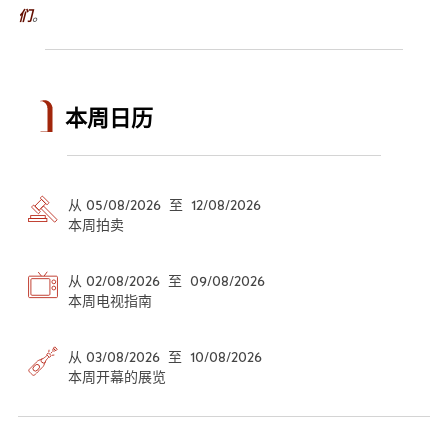
们
。
本周日历
从 05/08/2026 至 12/08/2026
本周拍卖
从 02/08/2026 至 09/08/2026
本周电视指南
从 03/08/2026 至 10/08/2026
本周开幕的展览