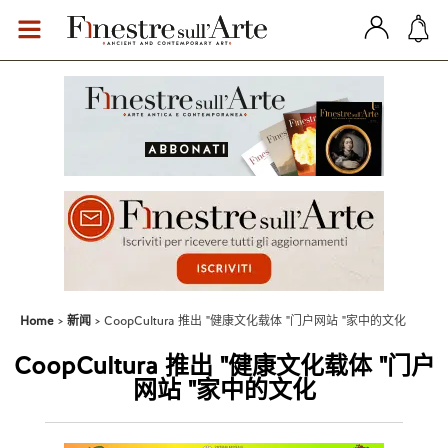
Home
新闻
CoopCultura 推出 "健康文化载体 "门户网站 "家中的文化
CoopCultura 推出 "健康文化载体 "门户
网站 "家中的文化