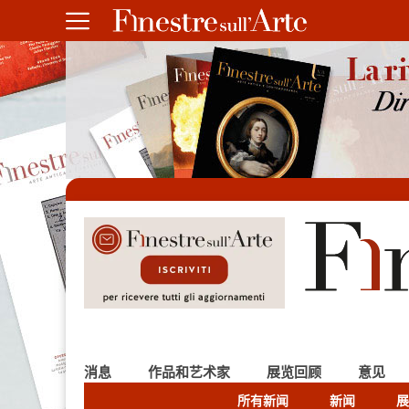
消息
作品和艺术家
展览回顾
意见
所有新闻
新闻
展