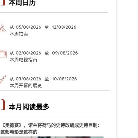
本周日历
从 05/08/2026 至 12/08/2026
本周拍卖
从 02/08/2026 至 09/08/2026
本周电视指南
从 03/08/2026 至 10/08/2026
本周开幕的展览
本月阅读最多
《奥德赛》，诺兰将荷马的史诗改编成史诗巨制：
这部电影是这样的