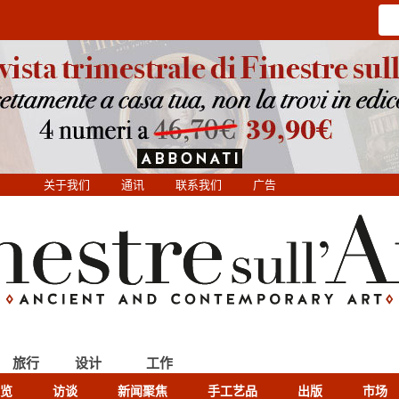
关于我们
通讯
联系我们
广告
旅行
设计
工作
览
访谈
新闻聚焦
手工艺品
出版
市场