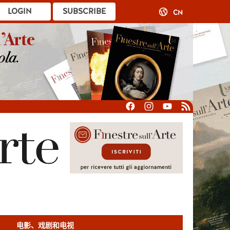
LOGIN
SUBSCRIBE
CN
电影、戏剧和电视