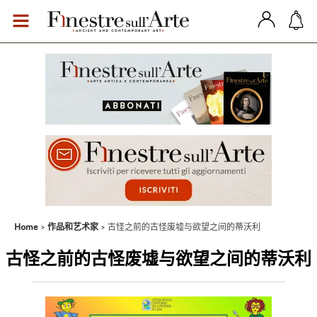
Home
作品和艺术家
古怪之前的古怪废墟与欲望之间的蒂沃利
古怪之前的古怪废墟与欲望之间的蒂沃利