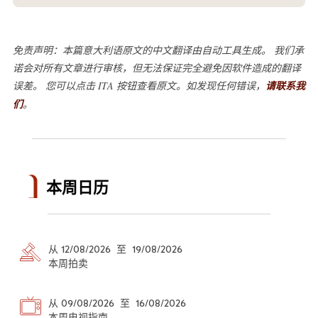
免责声明：本篇意大利语原文的中文翻译由自动工具生成。 我们承
诺会对所有文章进行审核，但无法保证完全避免因软件造成的翻译
误差。 您可以点击 ITA 按钮查看原文。如发现任何错误，
请联系我
们
。
本周日历
从 12/08/2026 至 19/08/2026
本周拍卖
从 09/08/2026 至 16/08/2026
本周电视指南