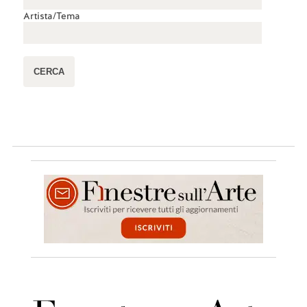
Artista/Tema