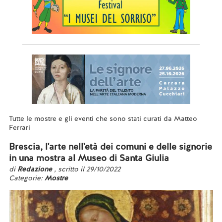
Tutte le mostre e gli eventi che sono stati curati da Matteo
Ferrari
Brescia, l'arte nell'età dei comuni e delle signorie
in una mostra al Museo di Santa Giulia
di
Redazione
, scritto il 29/10/2022
Categorie:
Mostre