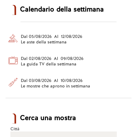
Calendario della settimana
Dal 05/08/2026 Al 12/08/2026
Le aste della settimana
Dal 02/08/2026 Al 09/08/2026
La guida TV della settimana
Dal 03/08/2026 Al 10/08/2026
Le mostre che aprono in settimana
Cerca una mostra
Città