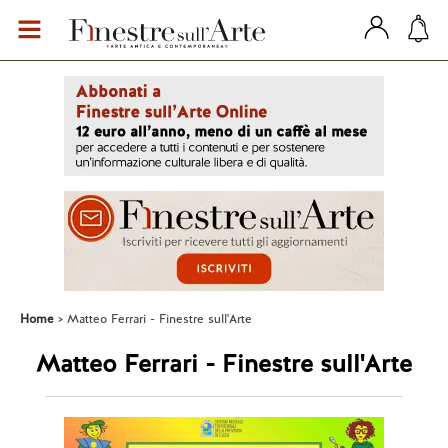
Home
Matteo Ferrari - Finestre sull'Arte
Matteo Ferrari - Finestre sull'Arte