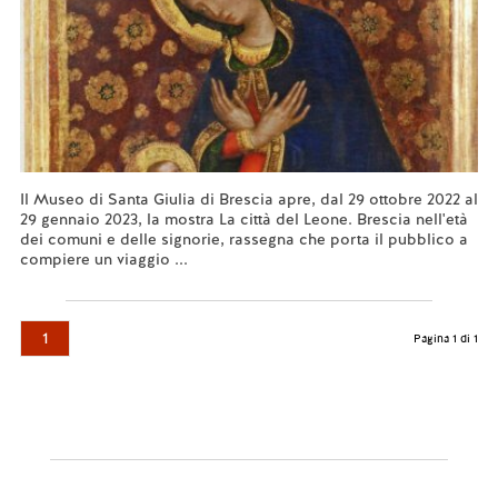
Il Museo di Santa Giulia di Brescia apre, dal 29 ottobre 2022 al
29 gennaio 2023, la mostra La città del Leone. Brescia nell'età
dei comuni e delle signorie, rassegna che porta il pubblico a
compiere un viaggio ...
Leggi tutto...
1
Pagina 1 di 1