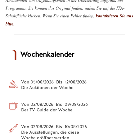
Abwesenheit von Ungenauigkeiten in der Übersetzung aufgrund des
Programms. Sie können das Original finden, indem Sie auf die ITA-
Schaltfläche klicken. Wenn Sie einen Fehler finden,
kontaktieren Sie uns
bitte
.
Wochenkalender
Von 05/08/2026 Bis 12/08/2026
Die Auktionen der Woche
Von 02/08/2026 Bis 09/08/2026
Der TV-Guide der Woche
Von 03/08/2026 Bis 10/08/2026
Die Ausstellungen, die diese
Woche eröffnet werden