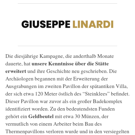
Die diesjährige Kampagne, die anderthalb Monate
unsere Kenntnisse über die Stätte
dauerte, hat
erweitert
und ihre Geschichte neu geschrieben. Die
Archäologen begannen mit der Erweiterung der
Ausgrabungen im zweiten Pavillon der spätantiken Villa,
der sich etwa 120 Meter östlich des “Steinklees” befindet.
Dieser Pavillon war zuvor als ein großer Badekomplex
identifiziert worden. Zu den bedeutendsten Funden
Geldbeutel
gehört ein
mit etwa 30 Münzen, der
vermutlich von einem Arbeiter beim Bau des
Thermenpavillons verloren wurde und in den versiegelten