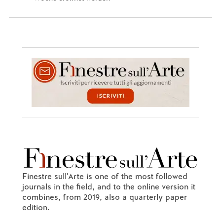
Finestre sull'Arte is one of the most followed
journals in the field, and to the online version it
combines, from 2019, also a quarterly paper
edition.