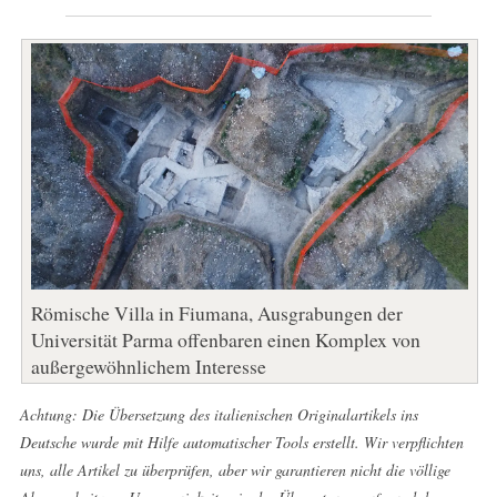
Römische Villa in Fiumana, Ausgrabungen der
Universität Parma offenbaren einen Komplex von
außergewöhnlichem Interesse
Achtung: Die Übersetzung des italienischen Originalartikels ins
Deutsche wurde mit Hilfe automatischer Tools erstellt. Wir verpflichten
uns, alle Artikel zu überprüfen, aber wir garantieren nicht die völlige