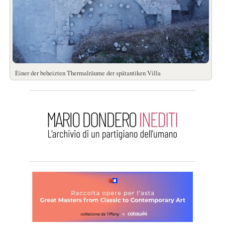
Einer der beheizten Thermalräume der spätantiken Villa