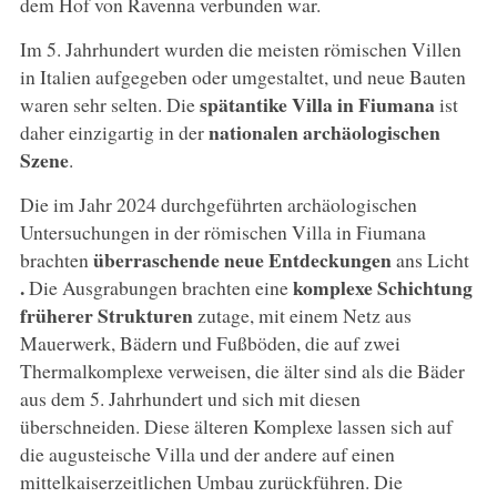
dem Hof von Ravenna verbunden war.
Im 5. Jahrhundert wurden die meisten römischen Villen
in Italien aufgegeben oder umgestaltet, und neue Bauten
spätantike Villa in Fiumana
waren sehr selten. Die
ist
nationalen archäologischen
daher einzigartig in der
Szene
.
Die im Jahr 2024 durchgeführten archäologischen
Untersuchungen in der römischen Villa in Fiumana
überraschende neue Entdeckungen
brachten
ans Licht
.
komplexe Schichtung
Die Ausgrabungen brachten eine
früherer Strukturen
zutage, mit einem Netz aus
Mauerwerk, Bädern und Fußböden, die auf zwei
Thermalkomplexe verweisen, die älter sind als die Bäder
aus dem 5. Jahrhundert und sich mit diesen
überschneiden. Diese älteren Komplexe lassen sich auf
die augusteische Villa und der andere auf einen
mittelkaiserzeitlichen Umbau zurückführen. Die