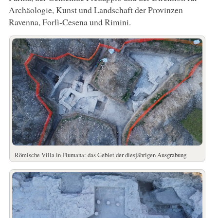
Archäologie, Kunst und Landschaft der Provinzen
Ravenna, Forlì-Cesena und Rimini.
Römische Villa in Fiumana: das Gebiet der diesjährigen Ausgrabung