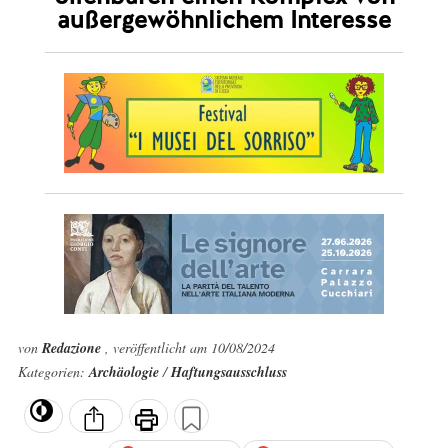
außergewöhnlichem Interesse
von
Redazione
, veröffentlicht am 10/08/2024
Kategorien:
Archäologie
/
Haftungsausschluss