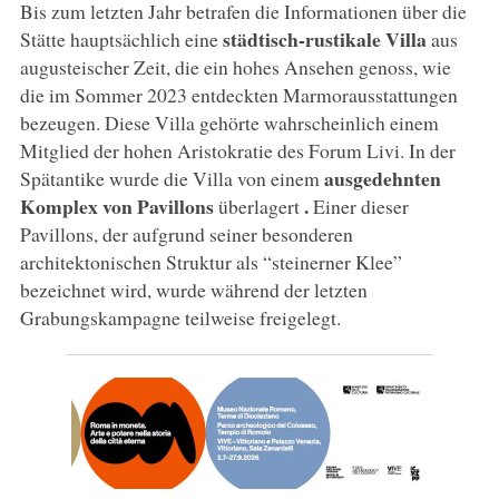
Bis zum letzten Jahr betrafen die Informationen über die
städtisch-rustikale Villa
Stätte hauptsächlich eine
aus
augusteischer Zeit, die ein hohes Ansehen genoss, wie
die im Sommer 2023 entdeckten Marmorausstattungen
bezeugen. Diese Villa gehörte wahrscheinlich einem
Mitglied der hohen Aristokratie des Forum Livi. In der
ausgedehnten
Spätantike wurde die Villa von einem
Komplex von Pavillons
.
überlagert
Einer dieser
Pavillons, der aufgrund seiner besonderen
architektonischen Struktur als “steinerner Klee”
bezeichnet wird, wurde während der letzten
Grabungskampagne teilweise freigelegt.