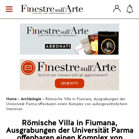
Home
Archäologie
Römische Villa in Fiumana, Ausgrabungen der
Universität Parma offenbaren einen Komplex von außergewöhnlichem
Interesse
Römische Villa in Fiumana,
Ausgrabungen der Universität Parma
offenbaren einen Komplex von