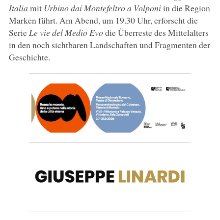
Italia
mit
Urbino dai Montefeltro a Volponi
in die Region
Marken führt. Am Abend, um 19.30 Uhr, erforscht die
Serie
Le vie del Medio Evo
die Überreste des Mittelalters
in den noch sichtbaren Landschaften und Fragmenten der
Geschichte.