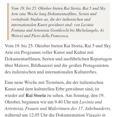
Vom 19. bis 25. Oktober bieten Rai Storia, Rai 5 und Sky
Arte eine Woche lang Dokumentarfilme, Serien und
vertiefende Studien an, die der italienischen und
internationalen Kunst gewidmet sind: von Lavinia
Fontana und Artemisia Gentileschi bis Michelangelo, Ai
Weiwei und Piero della Francesca.
Vom 19. bis 25. Oktober bieten Rai Storia, Rai 5 und Sky
Arte ein Programm voller Kunst und Kultur mit
Dokumentarfilmen, Serien und ausführlichen Reportagen
über Malerei, Bildhauerei und die großen Protagonisten
des italienischen und internationalen Kulturerbes.
Eine neue Woche mit Terminen, die der italienischen
Kunst und dem kulturellen Erbe gewidmet sind, ist
Rai Storia
wieder auf
zu sehen. Am Sonntag, den 19.
Oktober, beginnen wir um 9.40 Uhr mit
Lavinia und
Artemisia, Frauen und Malerinnen des 17. Jahrhunderts
,
während um 12.05 Uhr die Dokumentation
Viaggio in