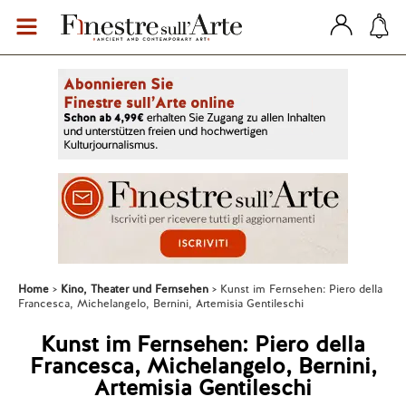
Home
Kino, Theater und Fernsehen
Kunst im Fernsehen: Piero della
Francesca, Michelangelo, Bernini, Artemisia Gentileschi
Kunst im Fernsehen: Piero della
Francesca, Michelangelo, Bernini,
Artemisia Gentileschi