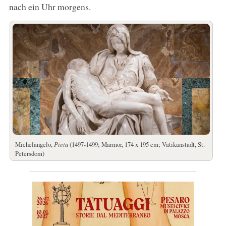
nach ein Uhr morgens.
Michelangelo,
Pieta
(1497-1499; Marmor, 174 x 195 cm; Vatikanstadt, St.
Petersdom)