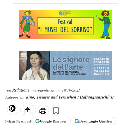
von
Redazione
, veröffentlicht am 19/10/2025
Kategorien:
Kino, Theater und Fernsehen
/
Haftungsausschluss
Google
Discover
Bevorzugte Quellen
Folgen Sie uns auf