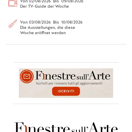
Von 02/08/2026 Bis 09/08/2026
Der TV-Guide der Woche
Von 03/08/2026 Bis 10/08/2026
Die Ausstellungen, die diese
Woche eröffnet werden