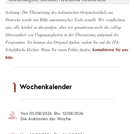
Achtung: Die Übersetzung des italienischen Originalartikels ins
Deutsche wurde mit Hilfe automatischer Tools erstellt. Wir verpflichten
uns, alle Artikel zu überprüfen, aber wir garantieren nicht die völlige
Abwesenheit von Ungenauigkeiten in der Übersetzung aufgrund des
Programms. Sie können das Original finden, indem Sie auf die ITA-
Schaltfläche klicken. Wenn Sie einen Fehler finden,
kontaktieren Sie uns
bitte
.
Wochenkalender
Von 05/08/2026 Bis 12/08/2026
Die Auktionen der Woche