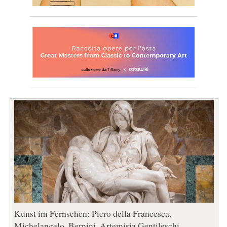
Kunst im Fernsehen: Piero della Francesca,
Michelangelo, Bernini, Artemisia Gentileschi