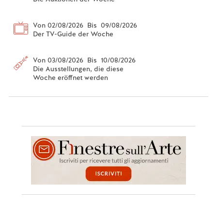
Von 02/08/2026 Bis 09/08/2026
Der TV-Guide der Woche
Von 03/08/2026 Bis 10/08/2026
Die Ausstellungen, die diese
Woche eröffnet werden