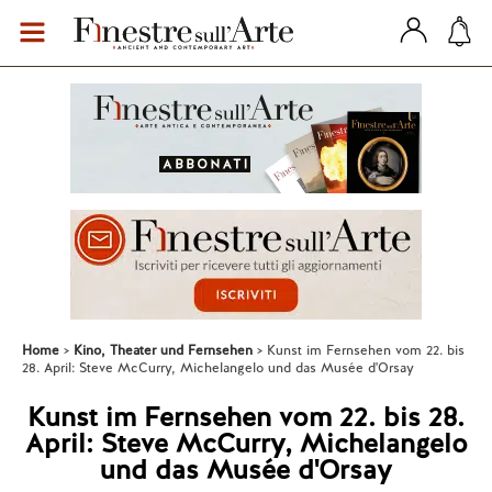
Home
Kino, Theater und Fernsehen
Kunst im Fernsehen vom 22. bis
28. April: Steve McCurry, Michelangelo und das Musée d'Orsay
Kunst im Fernsehen vom 22. bis 28.
April: Steve McCurry, Michelangelo
und das Musée d'Orsay