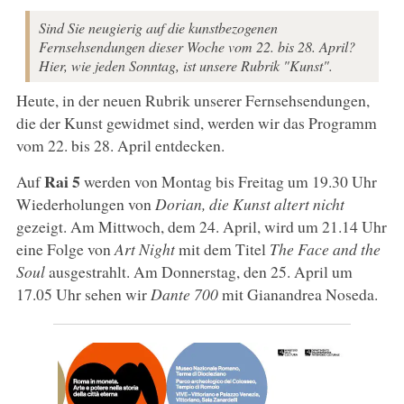
Sind Sie neugierig auf die kunstbezogenen
Fernsehsendungen dieser Woche vom 22. bis 28. April?
Hier, wie jeden Sonntag, ist unsere Rubrik "Kunst".
Heute, in der neuen Rubrik unserer Fernsehsendungen,
die der Kunst gewidmet sind, werden wir das Programm
vom 22. bis 28. April entdecken.
Rai 5
Auf
werden von Montag bis Freitag um 19.30 Uhr
Wiederholungen von
Dorian, die Kunst altert nicht
gezeigt. Am Mittwoch, dem 24. April, wird um 21.14 Uhr
eine Folge von
Art Night
mit dem Titel
The Face and the
Soul
ausgestrahlt. Am Donnerstag, den 25. April um
17.05 Uhr sehen wir
Dante 700
mit Gianandrea Noseda.