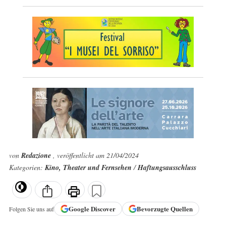
von
Redazione
, veröffentlicht am 21/04/2024
Kategorien:
Kino, Theater und Fernsehen
/
Haftungsausschluss
Google
Discover
Bevorzugte Quellen
Folgen Sie uns auf