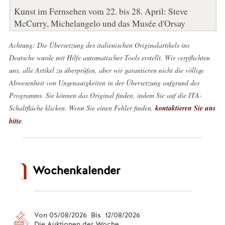
Kunst im Fernsehen vom 22. bis 28. April: Steve
McCurry, Michelangelo und das Musée d'Orsay
Achtung: Die Übersetzung des italienischen Originalartikels ins
Deutsche wurde mit Hilfe automatischer Tools erstellt. Wir verpflichten
uns, alle Artikel zu überprüfen, aber wir garantieren nicht die völlige
Abwesenheit von Ungenauigkeiten in der Übersetzung aufgrund des
Programms. Sie können das Original finden, indem Sie auf die ITA-
Schaltfläche klicken. Wenn Sie einen Fehler finden,
kontaktieren Sie uns
bitte
.
Wochenkalender
Von 05/08/2026 Bis 12/08/2026
Die Auktionen der Woche