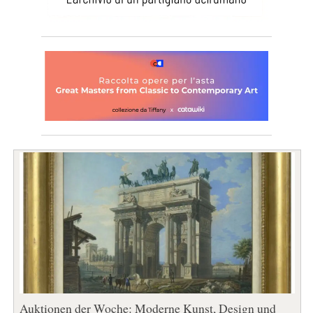
Auktionen der Woche: Moderne Kunst, Design und