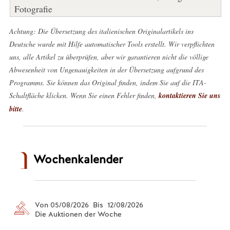
Fotografie
Achtung: Die Übersetzung des italienischen Originalartikels ins
Deutsche wurde mit Hilfe automatischer Tools erstellt. Wir verpflichten
uns, alle Artikel zu überprüfen, aber wir garantieren nicht die völlige
Abwesenheit von Ungenauigkeiten in der Übersetzung aufgrund des
Programms. Sie können das Original finden, indem Sie auf die ITA-
Schaltfläche klicken. Wenn Sie einen Fehler finden,
kontaktieren Sie uns
bitte
.
Wochenkalender
Von 05/08/2026 Bis 12/08/2026
Die Auktionen der Woche