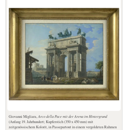
Giovanni Migliara,
Arco della Pace mit der Arena im Hintergrund
(Anfang 19. Jahrhundert; Kupferstich (350 x 450 mm) mit
zeitgenössischem Kolorit, in Passepartout in einem vergoldeten Rahmen