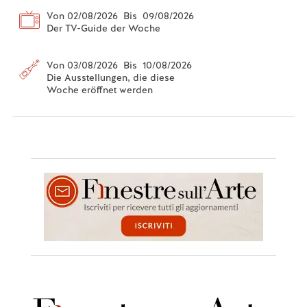
Von 02/08/2026 Bis 09/08/2026
Der TV-Guide der Woche
Von 03/08/2026 Bis 10/08/2026
Die Ausstellungen, die diese
Woche eröffnet werden