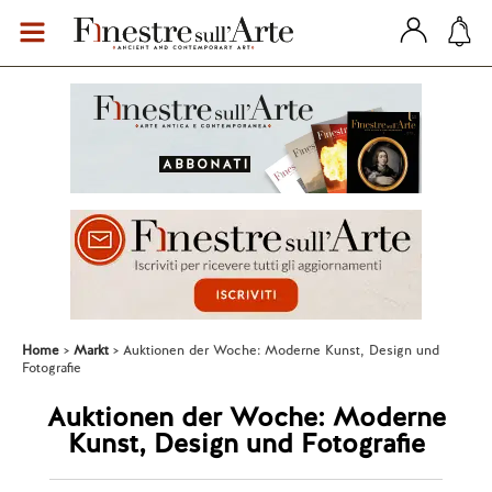
Home
Markt
Auktionen der Woche: Moderne Kunst, Design und
Fotografie
Auktionen der Woche: Moderne
Kunst, Design und Fotografie