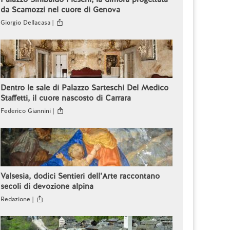
da Scamozzi nel cuore di Genova
Giorgio Dellacasa |
Dentro le sale di Palazzo Sarteschi Del Medico
Staffetti, il cuore nascosto di Carrara
Federico Giannini |
Valsesia, dodici Sentieri dell’Arte raccontano
secoli di devozione alpina
Redazione |