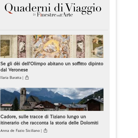
Se gli dèi dell'Olimpo abitano un soffitto dipinto
dal Veronese
Ilaria Baratta |
Cadore, sulle tracce di Tiziano lungo un
itinerario che racconta la storia delle Dolomiti
Anna de Fazio Siciliano |