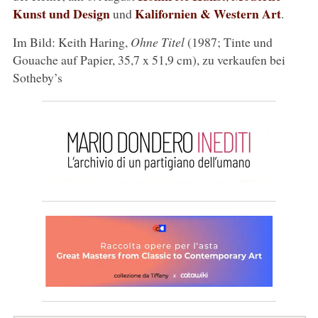
Kunst und Design
Kalifornien & Western Art
und
.
Im Bild: Keith Haring,
Ohne Titel
(1987; Tinte und
Gouache auf Papier, 35,7 x 51,9 cm), zu verkaufen bei
Sotheby’s