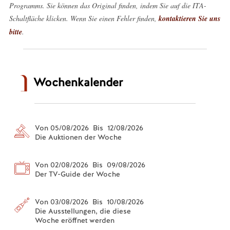
Programms. Sie können das Original finden, indem Sie auf die ITA-
Schaltfläche klicken. Wenn Sie einen Fehler finden,
kontaktieren Sie uns
bitte
.
Wochenkalender
Von 05/08/2026 Bis 12/08/2026
Die Auktionen der Woche
Von 02/08/2026 Bis 09/08/2026
Der TV-Guide der Woche
Von 03/08/2026 Bis 10/08/2026
Die Ausstellungen, die diese
Woche eröffnet werden