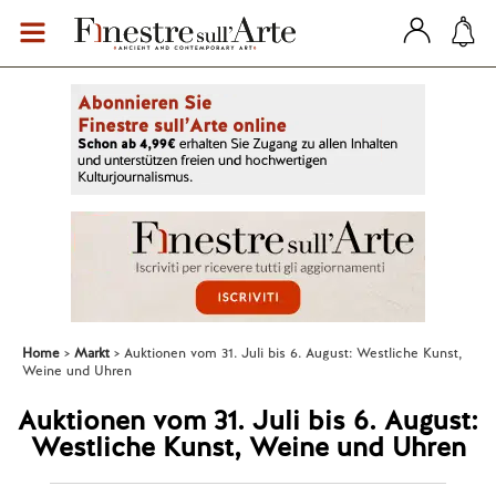
Home
Markt
Auktionen vom 31. Juli bis 6. August: Westliche Kunst,
Weine und Uhren
Auktionen vom 31. Juli bis 6. August:
Westliche Kunst, Weine und Uhren