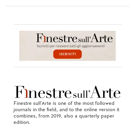
Finestre sull'Arte is one of the most followed
journals in the field, and to the online version it
combines, from 2019, also a quarterly paper
edition.