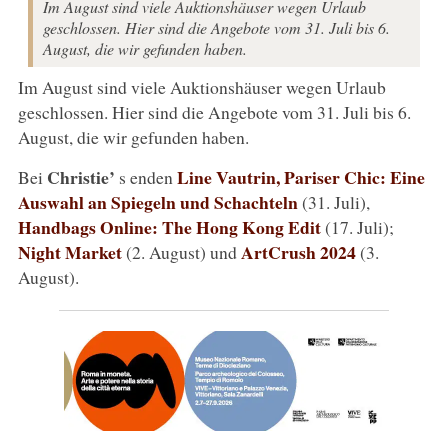
Im August sind viele Auktionshäuser wegen Urlaub
geschlossen. Hier sind die Angebote vom 31. Juli bis 6.
August, die wir gefunden haben.
Im August sind viele Auktionshäuser wegen Urlaub
geschlossen. Hier sind die Angebote vom 31. Juli bis 6.
August, die wir gefunden haben.
Christie’
Line Vautrin, Pariser Chic: Eine
Bei
s enden
Auswahl an Spiegeln und Schachteln
(31. Juli),
Handbags Online: The Hong Kong Edit
(17. Juli);
Night Market
ArtCrush 2024
(2. August) und
(3.
August).