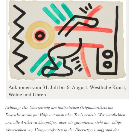
Auktionen vom 31. Juli bis 6. August: Westliche Kunst,
Weine und Uhren
Achtung: Die Übersetzung des italienischen Originalartikels ins
Deutsche wurde mit Hilfe automatischer Tools erstellt. Wir verpflichten
uns, alle Artikel zu überprüfen, aber wir garantieren nicht die völlige
Abwesenheit von Ungenauigkeiten in der Übersetzung aufgrund des