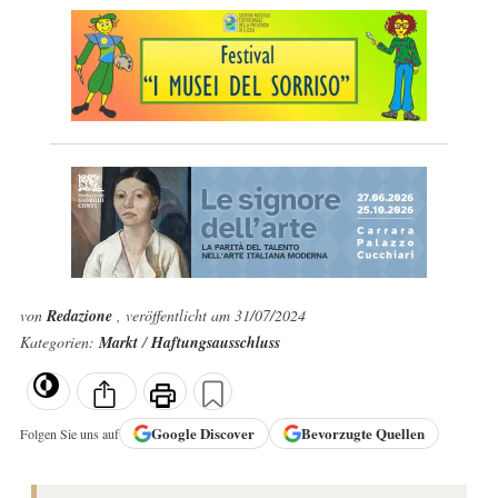
von
Redazione
, veröffentlicht am 31/07/2024
Kategorien:
Markt
/
Haftungsausschluss
Google
Discover
Bevorzugte Quellen
Folgen Sie uns auf