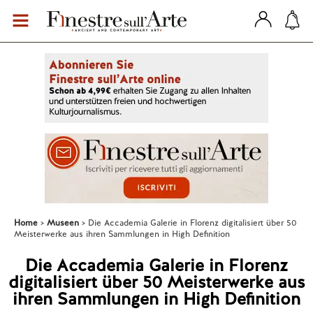
Home
Museen
Die Accademia Galerie in Florenz digitalisiert über 50
Meisterwerke aus ihren Sammlungen in High Definition
Die Accademia Galerie in Florenz
digitalisiert über 50 Meisterwerke aus
ihren Sammlungen in High Definition