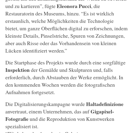
Eleonora Pucci
und zu kartieren”, fügte
, die
Restauratorin des Museums, hinzu. “Es ist wirklich
erstaunlich, welche Möglichkeiten die Technologie
bietet, um ganze Oberflächen digital zu erforschen, indem
kleinste Details, Pinselstriche, Spuren von Zeichnungen,
aber auch Risse oder das Vorhandensein von kleinen
Lücken identifiziert werden.”
Die Startphase des Projekts wurde durch eine sorgfältige
Inspektion
der Gemälde und Skulpturen und, falls
erforderlich, durch Abstauben der Werke ermöglicht. In
den kommenden Wochen werden die fotografischen
Aufnahmen fortgesetzt.
Haltadefinizione
Die Digitalisierungskampagne wurde
Gigapixel-
anvertraut, einem Unternehmen, das auf
Fotografie
und die Reproduktion von Kunstwerken
spezialisiert ist.