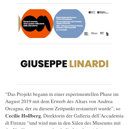
“Das Projekt begann in einer experimentellen Phase im
August 2019 mit dem Erwerb des Altars von Andrea
Orcagna, der zu diesem Zeitpunkt restauriert wurde”, so
Cecilie Hollberg
, Direktorin der Galleria dell’Accademia
di Firenze “und wird nun in den Sälen des Museums mit