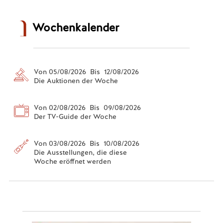
Wochenkalender
Von 05/08/2026 Bis 12/08/2026
Die Auktionen der Woche
Von 02/08/2026 Bis 09/08/2026
Der TV-Guide der Woche
Von 03/08/2026 Bis 10/08/2026
Die Ausstellungen, die diese
Woche eröffnet werden