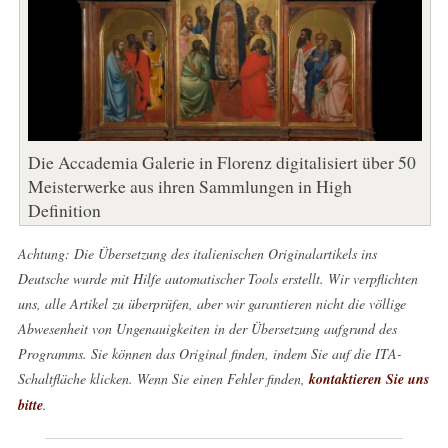
Die Accademia Galerie in Florenz digitalisiert über 50
Meisterwerke aus ihren Sammlungen in High
Definition
Achtung: Die Übersetzung des italienischen Originalartikels ins
Deutsche wurde mit Hilfe automatischer Tools erstellt. Wir verpflichten
uns, alle Artikel zu überprüfen, aber wir garantieren nicht die völlige
Abwesenheit von Ungenauigkeiten in der Übersetzung aufgrund des
Programms. Sie können das Original finden, indem Sie auf die ITA-
Schaltfläche klicken. Wenn Sie einen Fehler finden,
kontaktieren Sie uns
bitte
.