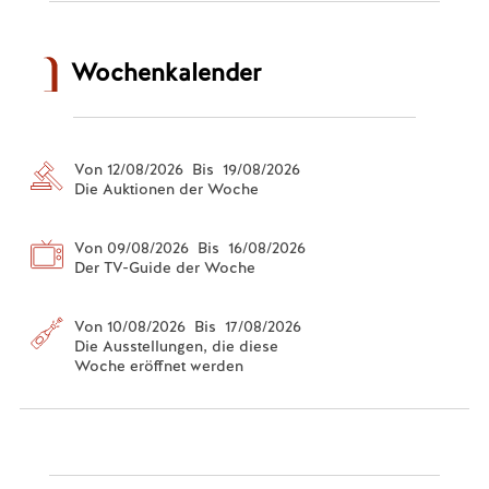
Wochenkalender
Von 12/08/2026 Bis 19/08/2026
Die Auktionen der Woche
Von 09/08/2026 Bis 16/08/2026
Der TV-Guide der Woche
Von 10/08/2026 Bis 17/08/2026
Die Ausstellungen, die diese
Woche eröffnet werden