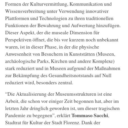
Formen der Kulturvermittlung, Kommunikation und
Wissensverbreitung unter Verwendung innovativer
Plattformen und Technologien zu ihren traditionellen
Funktionen der Bewahrung und Aufwertung hinzufügen.
Dieser Aspekt, der die museale Dimension für
Perspektiven öffnet, die bis vor kurzem noch unbekannt
waren, ist in dieser Phase, in der die physische
Anwesenheit von Besuchern in Kunststätten (Museen,
archäologische Parks, Kirchen und andere Komplexe)
stark reduziert und in Museen aufgrund der Maßnahmen
zur Bekämpfung des Gesundheitsnotstands auf Null
reduziert wird, besonders zentral.
“Die Aktualisierung der Museumsstrukturen ist eine
Arbeit, die schon vor einiger Zeit begonnen hat, aber im
letzten Jahr dringlich geworden ist, um dieser tragischen
Tommaso Sacchi
Pandemie zu begegnen”, erklärt
,
Stadtrat für Kultur der Stadt Florenz. Dank der