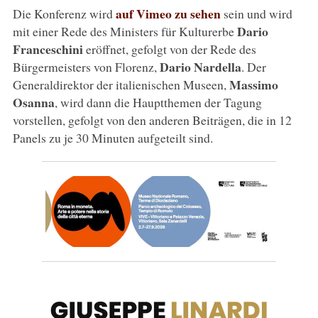
auf Vimeo zu sehen
Die Konferenz wird
sein und wird
Dario
mit einer Rede des Ministers für Kulturerbe
Franceschini
eröffnet, gefolgt von der Rede des
Dario Nardella
Bürgermeisters von Florenz,
. Der
Massimo
Generaldirektor der italienischen Museen,
Osanna
, wird dann die Hauptthemen der Tagung
vorstellen, gefolgt von den anderen Beiträgen, die in 12
Panels zu je 30 Minuten aufgeteilt sind.