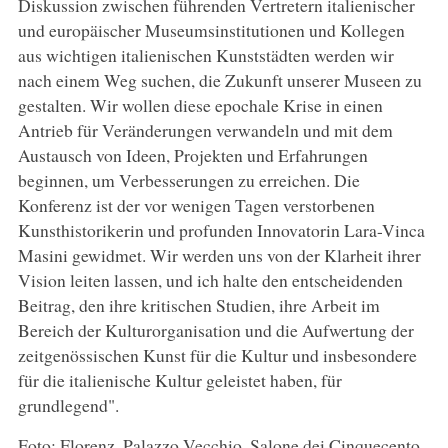
Diskussion zwischen führenden Vertretern italienischer
und europäischer Museumsinstitutionen und Kollegen
aus wichtigen italienischen Kunststädten werden wir
nach einem Weg suchen, die Zukunft unserer Museen zu
gestalten. Wir wollen diese epochale Krise in einen
Antrieb für Veränderungen verwandeln und mit dem
Austausch von Ideen, Projekten und Erfahrungen
beginnen, um Verbesserungen zu erreichen. Die
Konferenz ist der vor wenigen Tagen verstorbenen
Kunsthistorikerin und profunden Innovatorin Lara-Vinca
Masini gewidmet. Wir werden uns von der Klarheit ihrer
Vision leiten lassen, und ich halte den entscheidenden
Beitrag, den ihre kritischen Studien, ihre Arbeit im
Bereich der Kulturorganisation und die Aufwertung der
zeitgenössischen Kunst für die Kultur und insbesondere
für die italienische Kultur geleistet haben, für
grundlegend".
Foto: Florenz, Palazzo Vecchio, Salone dei Cinquecento.