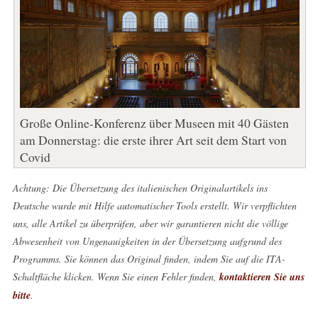
Große Online-Konferenz über Museen mit 40 Gästen
am Donnerstag: die erste ihrer Art seit dem Start von
Covid
Achtung: Die Übersetzung des italienischen Originalartikels ins
Deutsche wurde mit Hilfe automatischer Tools erstellt. Wir verpflichten
uns, alle Artikel zu überprüfen, aber wir garantieren nicht die völlige
Abwesenheit von Ungenauigkeiten in der Übersetzung aufgrund des
Programms. Sie können das Original finden, indem Sie auf die ITA-
Schaltfläche klicken. Wenn Sie einen Fehler finden,
kontaktieren Sie uns
bitte
.