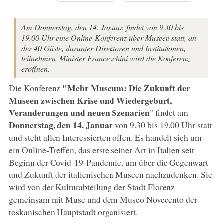
Am Donnerstag, den 14. Januar, findet von 9.30 bis
19.00 Uhr eine Online-Konferenz über Museen statt, an
der 40 Gäste, darunter Direktoren und Institutionen,
teilnehmen. Minister Franceschini wird die Konferenz
eröffnen.
"Mehr Museum: Die Zukunft der
Die Konferenz
Museen zwischen Krise und Wiedergeburt,
Veränderungen und neuen Szenarien
" findet am
Donnerstag, den 14. Januar
von 9.30 bis 19.00 Uhr statt
und steht allen Interessierten offen. Es handelt sich um
ein Online-Treffen, das erste seiner Art in Italien seit
Beginn der Covid-19-Pandemie, um über die Gegenwart
und Zukunft der italienischen Museen nachzudenken. Sie
wird von der Kulturabteilung der Stadt Florenz
gemeinsam mit Muse und dem Museo Novecento der
toskanischen Hauptstadt organisiert.