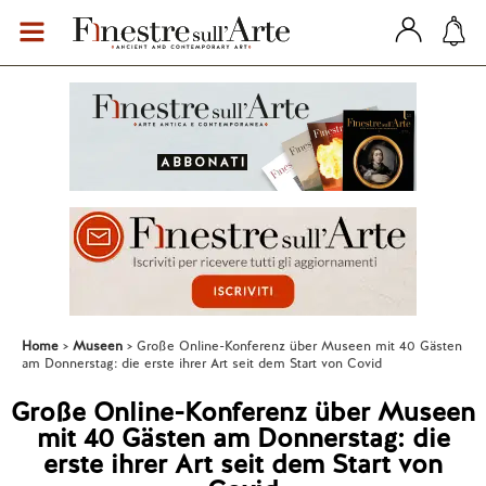
Home
Museen
Große Online-Konferenz über Museen mit 40 Gästen
am Donnerstag: die erste ihrer Art seit dem Start von Covid
Große Online-Konferenz über Museen
mit 40 Gästen am Donnerstag: die
erste ihrer Art seit dem Start von