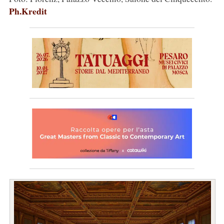
Ph.Kredit