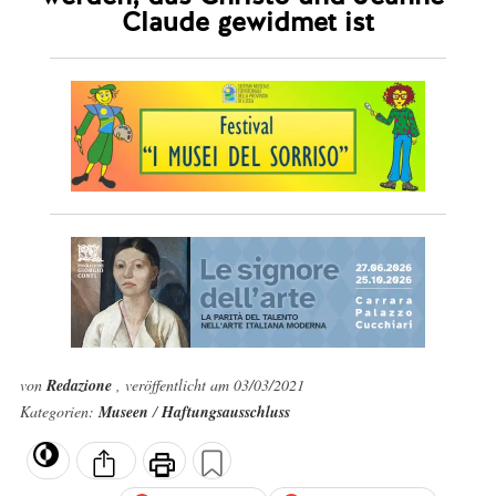
Claude gewidmet ist
von
Redazione
, veröffentlicht am 03/03/2021
Kategorien:
Museen
/
Haftungsausschluss