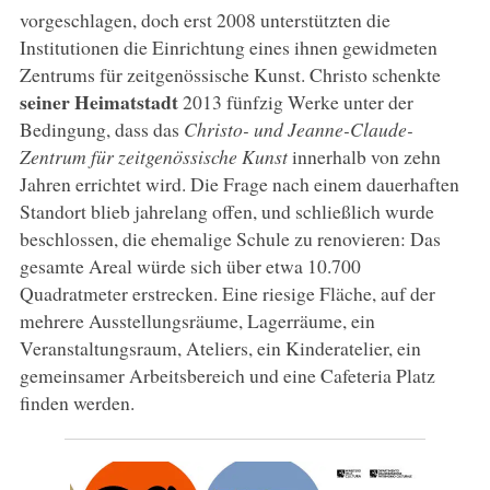
vorgeschlagen, doch erst 2008 unterstützten die
Institutionen die Einrichtung eines ihnen gewidmeten
Zentrums für zeitgenössische Kunst. Christo schenkte
seiner Heimatstadt
2013 fünfzig Werke unter der
Bedingung, dass das
Christo- und Jeanne-Claude-
Zentrum für zeitgenössische Kunst
innerhalb von zehn
Jahren errichtet wird. Die Frage nach einem dauerhaften
Standort blieb jahrelang offen, und schließlich wurde
beschlossen, die ehemalige Schule zu renovieren: Das
gesamte Areal würde sich über etwa 10.700
Quadratmeter erstrecken. Eine riesige Fläche, auf der
mehrere Ausstellungsräume, Lagerräume, ein
Veranstaltungsraum, Ateliers, ein Kinderatelier, ein
gemeinsamer Arbeitsbereich und eine Cafeteria Platz
finden werden.