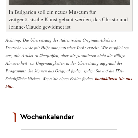
In Bulgarien soll ein neues Museum für
zeitgenössische Kunst gebaut werden, das Christo und
Jeanne-Claude gewidmet ist
Achtung: Die Übersetzung des italienischen Originalartikels ins
Deutsche wurde mit Hilfe automatischer Tools erstellt. Wir verpflichten
uns, alle Artikel zu überprüfen, aber wir garantieren nicht die völlige
Abwesenheit von Ungenauigkeiten in der Übersetzung aufgrund des
Programms. Sie können das Original finden, indem Sie auf die ITA-
Schaltfläche klicken. Wenn Sie einen Fehler finden,
kontaktieren Sie uns
bitte
.
Wochenkalender