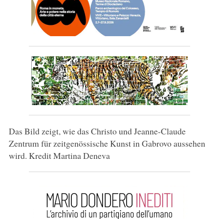
Das Bild zeigt, wie das Christo und Jeanne-Claude
Zentrum für zeitgenössische Kunst in Gabrovo aussehen
wird. Kredit Martina Deneva