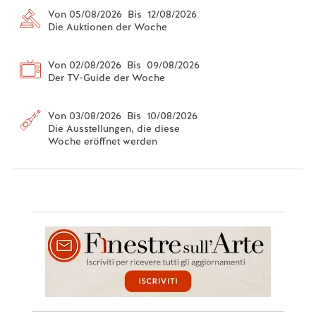
Von 05/08/2026 Bis 12/08/2026
Die Auktionen der Woche
Von 02/08/2026 Bis 09/08/2026
Der TV-Guide der Woche
Von 03/08/2026 Bis 10/08/2026
Die Ausstellungen, die diese
Woche eröffnet werden