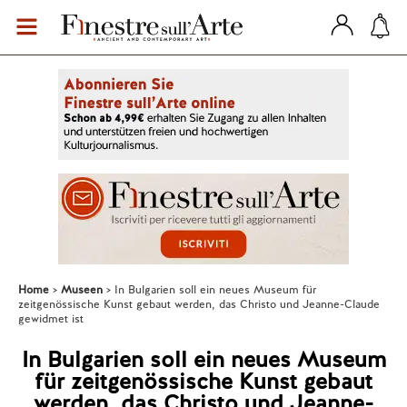
Home
Museen
In Bulgarien soll ein neues Museum für
zeitgenössische Kunst gebaut werden, das Christo und Jeanne-Claude
gewidmet ist
In Bulgarien soll ein neues Museum
für zeitgenössische Kunst gebaut
werden, das Christo und Jeanne-