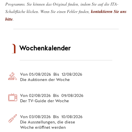
Programms. Sie können das Original finden, indem Sie auf die ITA-
Schaltfläche klicken. Wenn Sie einen Fehler finden,
kontaktieren Sie uns
bitte
.
Wochenkalender
Von 05/08/2026 Bis 12/08/2026
Die Auktionen der Woche
Von 02/08/2026 Bis 09/08/2026
Der TV-Guide der Woche
Von 03/08/2026 Bis 10/08/2026
Die Ausstellungen, die diese
Woche eröffnet werden