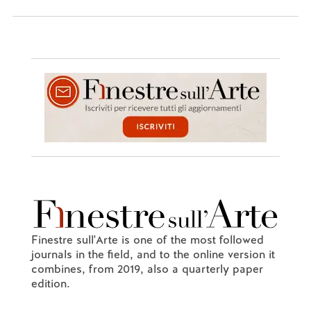
Finestre sull'Arte is one of the most followed
journals in the field, and to the online version it
combines, from 2019, also a quarterly paper
edition.