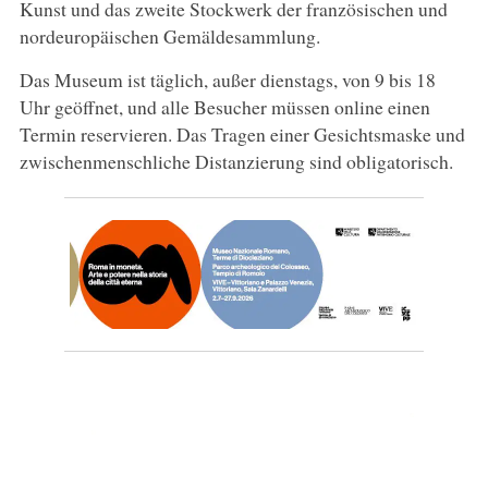
Kunst und das zweite Stockwerk der französischen und
nordeuropäischen Gemäldesammlung.
Das Museum ist täglich, außer dienstags, von 9 bis 18
Uhr geöffnet, und alle Besucher müssen online einen
Termin reservieren. Das Tragen einer Gesichtsmaske und
zwischenmenschliche Distanzierung sind obligatorisch.