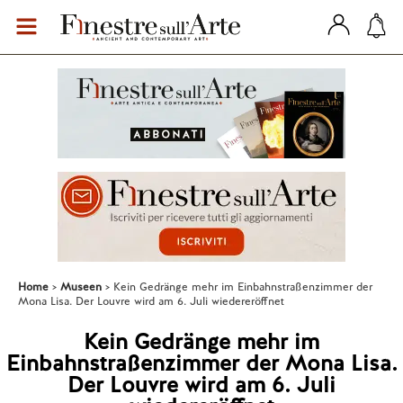
Home
Museen
Kein Gedränge mehr im Einbahnstraßenzimmer der
Mona Lisa. Der Louvre wird am 6. Juli wiedereröffnet
Kein Gedränge mehr im
Einbahnstraßenzimmer der Mona Lisa.
Der Louvre wird am 6. Juli