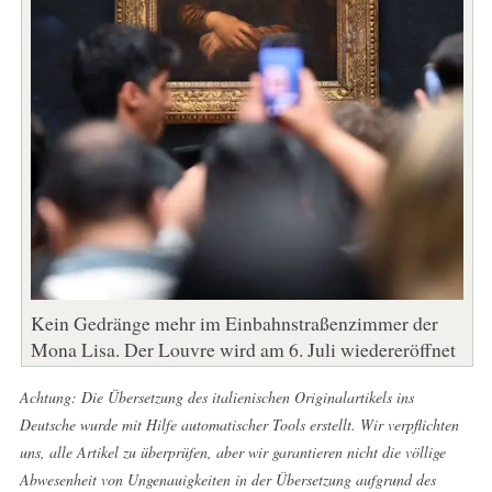
Kein Gedränge mehr im Einbahnstraßenzimmer der
Mona Lisa. Der Louvre wird am 6. Juli wiedereröffnet
Achtung: Die Übersetzung des italienischen Originalartikels ins
Deutsche wurde mit Hilfe automatischer Tools erstellt. Wir verpflichten
uns, alle Artikel zu überprüfen, aber wir garantieren nicht die völlige
Abwesenheit von Ungenauigkeiten in der Übersetzung aufgrund des