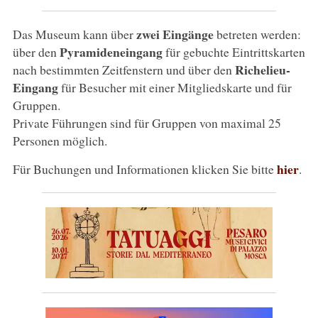
zwei Eingänge
Das Museum kann über
betreten werden:
Pyramideneingang
über den
für gebuchte Eintrittskarten
Richelieu-
nach bestimmten Zeitfenstern und über den
Eingang
für Besucher mit einer Mitgliedskarte und für
Gruppen.
Private Führungen sind für Gruppen von maximal 25
Personen möglich.
hier
Für Buchungen und Informationen klicken Sie bitte
.