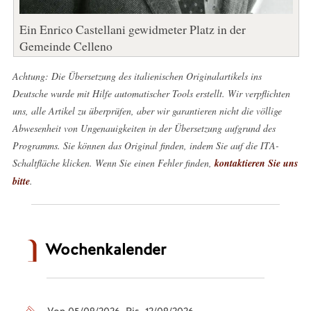
Ein Enrico Castellani gewidmeter Platz in der
Gemeinde Celleno
Achtung: Die Übersetzung des italienischen Originalartikels ins
Deutsche wurde mit Hilfe automatischer Tools erstellt. Wir verpflichten
uns, alle Artikel zu überprüfen, aber wir garantieren nicht die völlige
Abwesenheit von Ungenauigkeiten in der Übersetzung aufgrund des
Programms. Sie können das Original finden, indem Sie auf die ITA-
Schaltfläche klicken. Wenn Sie einen Fehler finden,
kontaktieren Sie uns
bitte
.
Wochenkalender
Von 05/08/2026 Bis 12/08/2026