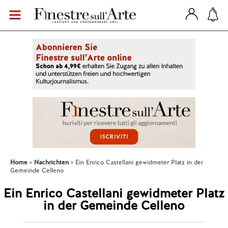
Home
Nachrichten
Ein Enrico Castellani gewidmeter Platz in der
Gemeinde Celleno
Ein Enrico Castellani gewidmeter Platz
in der Gemeinde Celleno