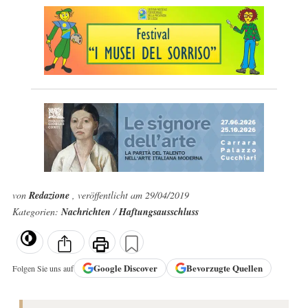
von
Redazione
, veröffentlicht am 29/04/2019
Kategorien:
Nachrichten
/
Haftungsausschluss
Google
Discover
Bevorzugte Quellen
Folgen Sie uns auf