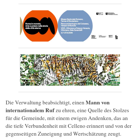
Mann von
Die Verwaltung beabsichtigt, einen
internationalem Ruf
zu ehren, eine Quelle des Stolzes
für die Gemeinde, mit einem ewigen Andenken, das an
die tiefe Verbundenheit mit Celleno erinnert und von der
gegenseitigen Zuneigung und Wertschätzung zeugt.