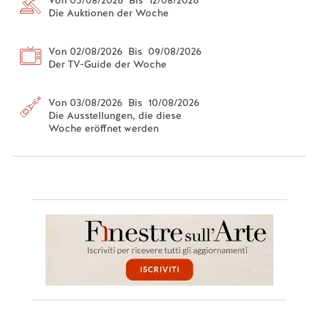
Die Auktionen der Woche
Von 02/08/2026 Bis 09/08/2026
Der TV-Guide der Woche
Von 03/08/2026 Bis 10/08/2026
Die Ausstellungen, die diese
Woche eröffnet werden