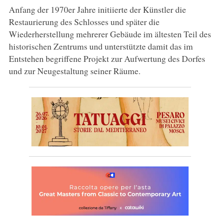
Anfang der 1970er Jahre initiierte der Künstler die
Restaurierung des Schlosses und später die
Wiederherstellung mehrerer Gebäude im ältesten Teil des
historischen Zentrums und unterstützte damit das im
Entstehen begriffene Projekt zur Aufwertung des Dorfes
und zur Neugestaltung seiner Räume.