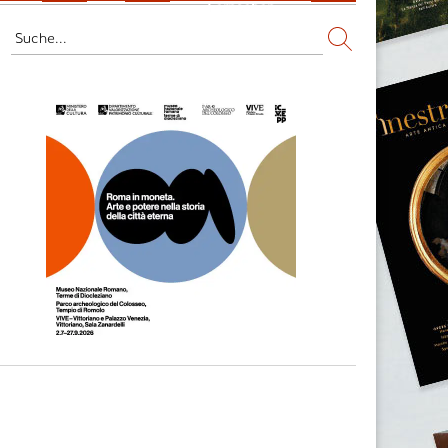
Fernsehen