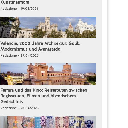
Kunstmarmors
Redazione - 19/05/2026
Valencia, 2000 Jahre Architektur: Gotik,
Modernismus und Avantgarde
Redazione - 29/04/2026
Ferrara und das Kino: Reiserouten zwischen
Regisseuren, Filmen und historischem
Gedächtnis
Redazione - 28/04/2026