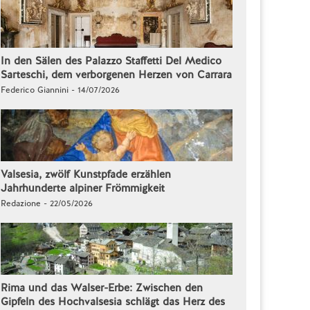
In den Sälen des Palazzo Staffetti Del Medico
Sarteschi, dem verborgenen Herzen von Carrara
Federico Giannini - 14/07/2026
Valsesia, zwölf Kunstpfade erzählen
Jahrhunderte alpiner Frömmigkeit
Redazione - 22/05/2026
Rima und das Walser-Erbe: Zwischen den
Gipfeln des Hochvalsesia schlägt das Herz des