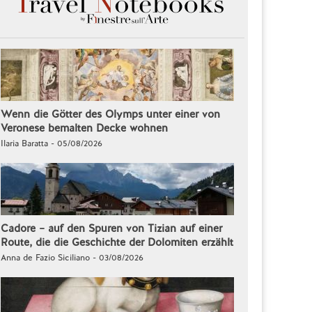
Wenn die Götter des Olymps unter einer von
Veronese bemalten Decke wohnen
Ilaria Baratta - 05/08/2026
Cadore – auf den Spuren von Tizian auf einer
Route, die die Geschichte der Dolomiten erzählt
Anna de Fazio Siciliano - 03/08/2026