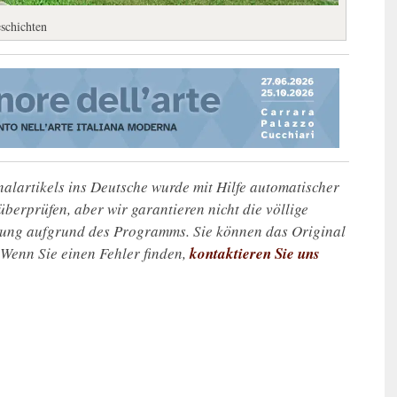
schichten
alartikels ins Deutsche wurde mit Hilfe automatischer
u überprüfen, aber wir garantieren nicht die völlige
zung aufgrund des Programms. Sie können das Original
. Wenn Sie einen Fehler finden,
kontaktieren Sie uns