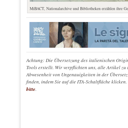
MiBACT, Nationalarchive und Bibliotheken erzählen ihre Ge
Achtung: Die Übersetzung des italienischen Origin
Tools erstellt. Wir verpflichten uns, alle Artikel z
Abwesenheit von Ungenauigkeiten in der Überset
finden, indem Sie auf die ITA-Schaltfläche klicken
bitte
.