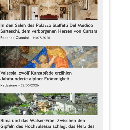
In den Sälen des Palazzo Staffetti Del Medico
Sarteschi, dem verborgenen Herzen von Carrara
Federico Giannini - 14/07/2026
Valsesia, zwölf Kunstpfade erzählen
Jahrhunderte alpiner Frömmigkeit
Redazione - 22/05/2026
Rima und das Walser-Erbe: Zwischen den
Gipfeln des Hochvalsesia schlägt das Herz des