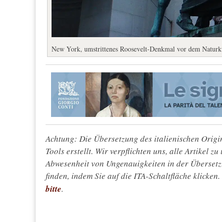
New York, umstrittenes Roosevelt-Denkmal vor dem Naturk
Achtung: Die Übersetzung des italienischen Origin
Tools erstellt. Wir verpflichten uns, alle Artikel z
Abwesenheit von Ungenauigkeiten in der Überset
finden, indem Sie auf die ITA-Schaltfläche klicken
bitte
.