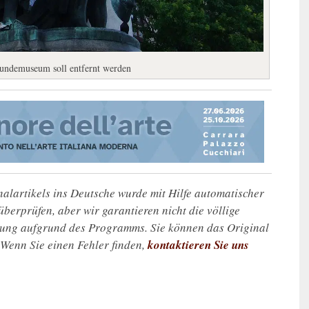
undemuseum soll entfernt werden
alartikels ins Deutsche wurde mit Hilfe automatischer
u überprüfen, aber wir garantieren nicht die völlige
zung aufgrund des Programms. Sie können das Original
. Wenn Sie einen Fehler finden,
kontaktieren Sie uns