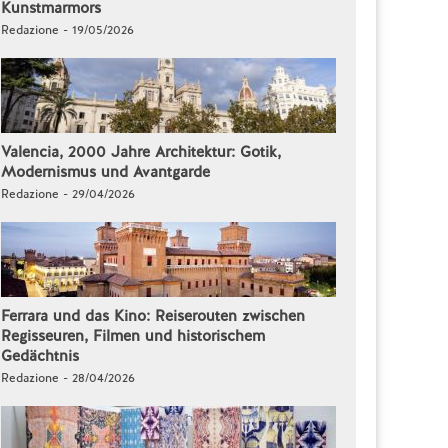
Kunstmarmors
Redazione - 19/05/2026
Valencia, 2000 Jahre Architektur: Gotik,
Modernismus und Avantgarde
Redazione - 29/04/2026
Ferrara und das Kino: Reiserouten zwischen
Regisseuren, Filmen und historischem
Gedächtnis
Redazione - 28/04/2026