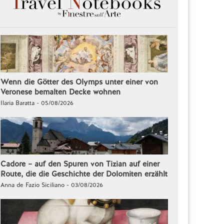
Wenn die Götter des Olymps unter einer von
Veronese bemalten Decke wohnen
Ilaria Baratta - 05/08/2026
Cadore – auf den Spuren von Tizian auf einer
Route, die die Geschichte der Dolomiten erzählt
Anna de Fazio Siciliano - 03/08/2026