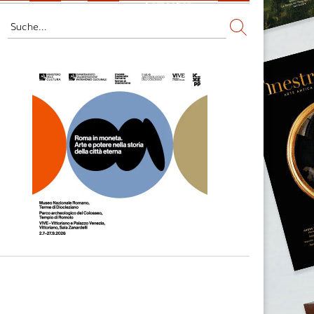
Fernsehen