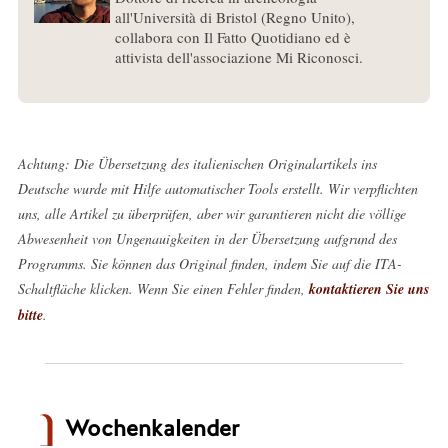
all'Università di Bristol (Regno Unito),
collabora con Il Fatto Quotidiano ed è
attivista dell'associazione Mi Riconosci.
Achtung: Die Übersetzung des italienischen Originalartikels ins
Deutsche wurde mit Hilfe automatischer Tools erstellt. Wir verpflichten
uns, alle Artikel zu überprüfen, aber wir garantieren nicht die völlige
Abwesenheit von Ungenauigkeiten in der Übersetzung aufgrund des
Programms. Sie können das Original finden, indem Sie auf die ITA-
Schaltfläche klicken. Wenn Sie einen Fehler finden,
kontaktieren Sie uns
bitte
.
Wochenkalender