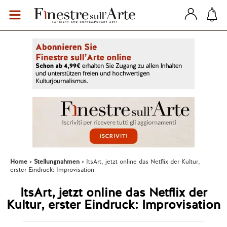
Home
Stellungnahmen
ItsArt, jetzt online das Netflix der Kultur,
erster Eindruck: Improvisation
ItsArt, jetzt online das Netflix der
Kultur, erster Eindruck: Improvisation