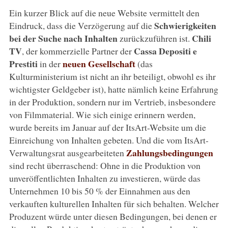
Ein kurzer Blick auf die neue Website vermittelt den
Schwierigkeiten
Eindruck, dass die Verzögerung auf die
bei der Suche nach Inhalten
Chili
zurückzuführen ist.
TV
Cassa Depositi e
, der kommerzielle Partner der
Prestiti
neuen Gesellschaft
in der
(das
Kulturministerium ist nicht an ihr beteiligt, obwohl es ihr
wichtigster Geldgeber ist), hatte nämlich keine Erfahrung
in der Produktion, sondern nur im Vertrieb, insbesondere
von Filmmaterial. Wie sich einige erinnern werden,
wurde bereits im Januar auf der ItsArt-Website um die
Einreichung von Inhalten gebeten. Und die vom ItsArt-
Zahlungsbedingungen
Verwaltungsrat ausgearbeiteten
sind recht überraschend: Ohne in die Produktion von
unveröffentlichten Inhalten zu investieren, würde das
Unternehmen 10 bis 50 % der Einnahmen aus den
verkauften kulturellen Inhalten für sich behalten. Welcher
Produzent würde unter diesen Bedingungen, bei denen er