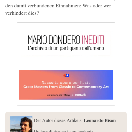
den damit verbundenen Einnahmen: Was oder wer
verhindert dies?
Leonardo Bison
Der Autor dieses Artikels:
Dottore di ricerca in archeologia