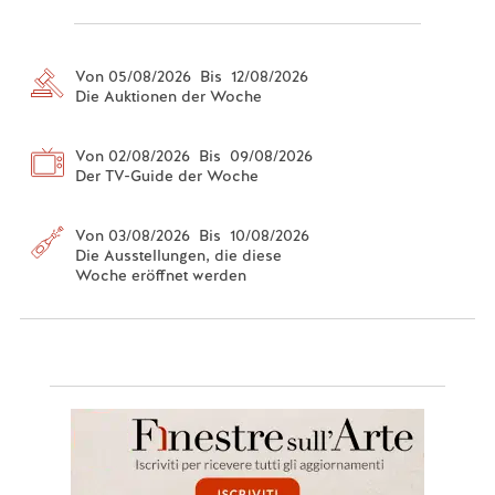
Von 05/08/2026 Bis 12/08/2026
Die Auktionen der Woche
Von 02/08/2026 Bis 09/08/2026
Der TV-Guide der Woche
Von 03/08/2026 Bis 10/08/2026
Die Ausstellungen, die diese
Woche eröffnet werden