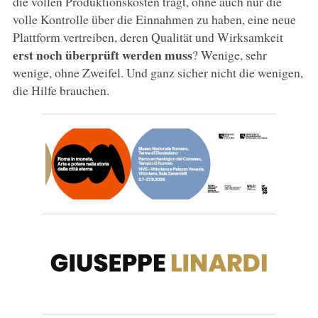
die vollen Produktionskosten trägt, ohne auch nur die
volle Kontrolle über die Einnahmen zu haben, eine neue
Plattform vertreiben, deren Qualität und Wirksamkeit
erst noch überprüft werden muss
? Wenige, sehr
wenige, ohne Zweifel. Und ganz sicher nicht die wenigen,
die Hilfe brauchen.