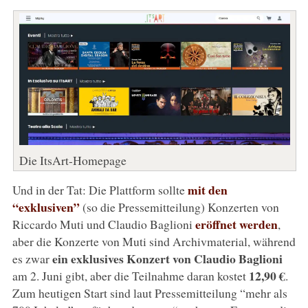
Die ItsArt-Homepage
mit den
Und in der Tat: Die Plattform sollte
“exklusiven”
(so die Pressemitteilung) Konzerten von
eröffnet werden
Riccardo Muti und Claudio Baglioni
,
aber die Konzerte von Muti sind Archivmaterial, während
ein exklusives Konzert von Claudio Baglioni
es zwar
12,90 €
am 2. Juni gibt, aber die Teilnahme daran kostet
.
Zum heutigen Start sind laut Pressemitteilung “mehr als