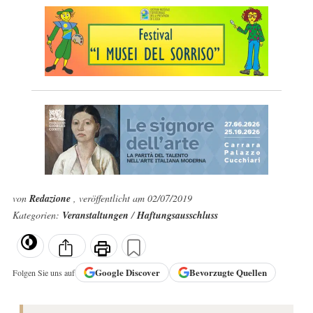
von
Redazione
, veröffentlicht am 02/07/2019
Kategorien:
Veranstaltungen
/
Haftungsausschluss
Google
Discover
Bevorzugte Quellen
Folgen Sie uns auf