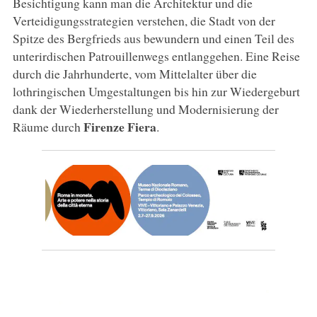
Besichtigung kann man die Architektur und die
Verteidigungsstrategien verstehen, die Stadt von der
Spitze des Bergfrieds aus bewundern und einen Teil des
unterirdischen Patrouillenwegs entlanggehen. Eine Reise
durch die Jahrhunderte, vom Mittelalter über die
lothringischen Umgestaltungen bis hin zur Wiedergeburt
dank der Wiederherstellung und Modernisierung der
Firenze Fiera
Räume durch
.