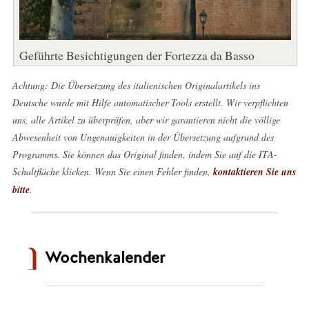
Geführte Besichtigungen der Fortezza da Basso
Achtung: Die Übersetzung des italienischen Originalartikels ins
Deutsche wurde mit Hilfe automatischer Tools erstellt. Wir verpflichten
uns, alle Artikel zu überprüfen, aber wir garantieren nicht die völlige
Abwesenheit von Ungenauigkeiten in der Übersetzung aufgrund des
Programms. Sie können das Original finden, indem Sie auf die ITA-
Schaltfläche klicken. Wenn Sie einen Fehler finden,
kontaktieren Sie uns
bitte
.
Wochenkalender