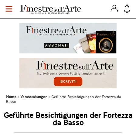
Home
Veranstaltungen
Geführte Besichtigungen der Fortezza da
Basso
Geführte Besichtigungen der Fortezza
da Basso