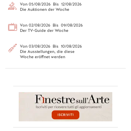
Von 05/08/2026 Bis 12/08/2026
Die Auktionen der Woche
Von 02/08/2026 Bis 09/08/2026
Der TV-Guide der Woche
Von 03/08/2026 Bis 10/08/2026
Die Ausstellungen, die diese
Woche eröffnet werden