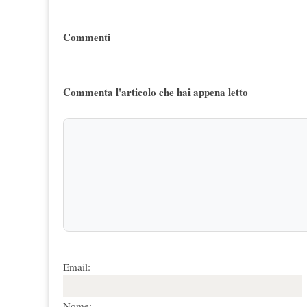
Commenti
Commenta l'articolo che hai appena letto
Email:
Nome: