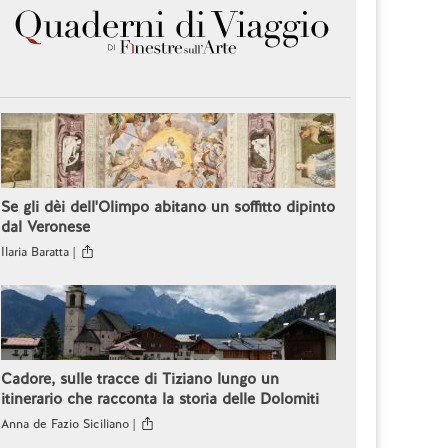
Se gli dèi dell'Olimpo abitano un soffitto dipinto
dal Veronese
Ilaria Baratta |
Cadore, sulle tracce di Tiziano lungo un
itinerario che racconta la storia delle Dolomiti
Anna de Fazio Siciliano |