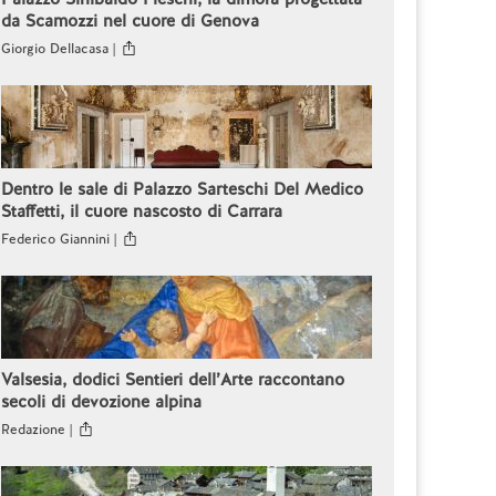
da Scamozzi nel cuore di Genova
Giorgio Dellacasa |
Dentro le sale di Palazzo Sarteschi Del Medico
Staffetti, il cuore nascosto di Carrara
Federico Giannini |
Valsesia, dodici Sentieri dell’Arte raccontano
secoli di devozione alpina
Redazione |