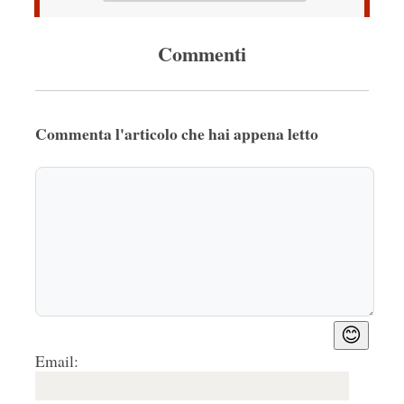
Commenti
Commenta l'articolo che hai appena letto
😊
Email: