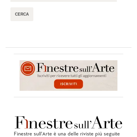
Finestre sull'Arte è una delle riviste più seguite