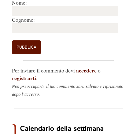
Nome:
Cognome:
accedere
Per inviare il commento devi
o
registrarti
.
Non preoccuparti, il tuo commento sarà salvato e ripristinato
dopo l’accesso.
Calendario della settimana