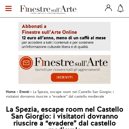
Home
Eventi
La Spezia, escape room nel Castello San Giorgio: i
visitatori dovranno riuscire a “evadere” dal castello medievale
La Spezia, escape room nel Castello
San Giorgio: i visitatori dovranno
riuscire a “evadere” dal castello