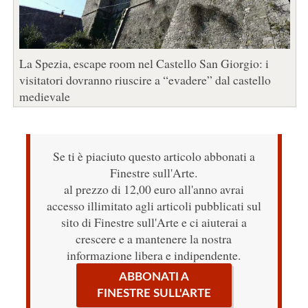
La Spezia, escape room nel Castello San Giorgio: i
visitatori dovranno riuscire a “evadere” dal castello
medievale
Se ti è piaciuto questo articolo abbonati a
Finestre sull'Arte.
al prezzo di 12,00 euro all'anno avrai
accesso illimitato agli articoli pubblicati sul
sito di Finestre sull'Arte e ci aiuterai a
crescere e a mantenere la nostra
informazione libera e indipendente.
ABBONATI A
FINESTRE SULL'ARTE