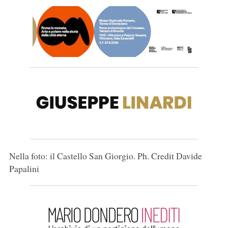
Nella foto: il Castello San Giorgio. Ph. Credit Davide
Papalini