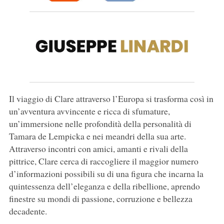
Il viaggio di Clare attraverso l’Europa si trasforma così in
un’avventura avvincente e ricca di sfumature,
un’immersione nelle profondità della personalità di
Tamara de Lempicka e nei meandri della sua arte.
Attraverso incontri con amici, amanti e rivali della
pittrice, Clare cerca di raccogliere il maggior numero
d’informazioni possibili su di una figura che incarna la
quintessenza dell’eleganza e della ribellione, aprendo
finestre su mondi di passione, corruzione e bellezza
decadente.