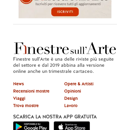
Finestre sull'Arte è una delle riviste più seguite
del settore e dal 2019 abbina alla versione
online anche un trimestrale cartaceo.
News
Opere & Artisti
Recensioni mostre
Opinioni
Viaggi
Design
Trova mostre
Lavoro
SCARICA LA NOSTRA APP GRATUITA