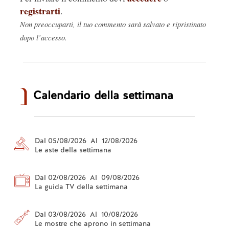
registrarti
.
Non preoccuparti, il tuo commento sarà salvato e ripristinato
dopo l’accesso.
Calendario della settimana
Dal 05/08/2026 Al 12/08/2026
Le aste della settimana
Dal 02/08/2026 Al 09/08/2026
La guida TV della settimana
Dal 03/08/2026 Al 10/08/2026
Le mostre che aprono in settimana