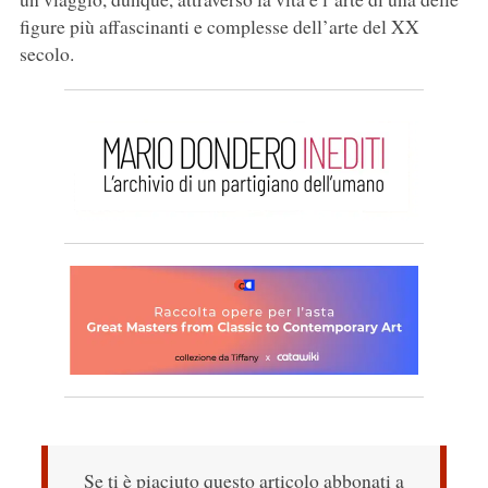
figure più affascinanti e complesse dell’arte del XX
secolo.
Se ti è piaciuto questo articolo abbonati a