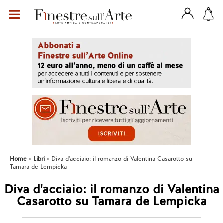
Home
Libri
Diva d'acciaio: il romanzo di Valentina Casarotto su
Tamara de Lempicka
Diva d'acciaio: il romanzo di Valentina
Casarotto su Tamara de Lempicka