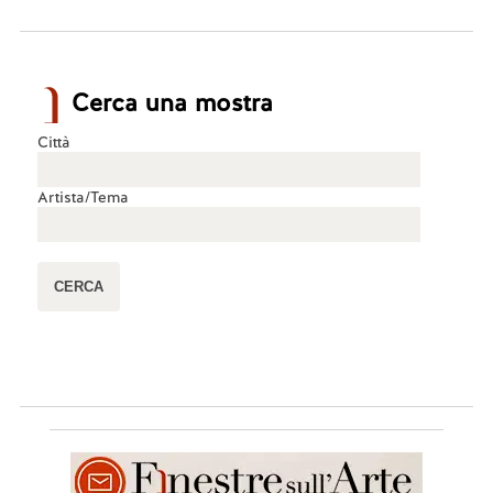
Cerca una mostra
Città
Artista/Tema