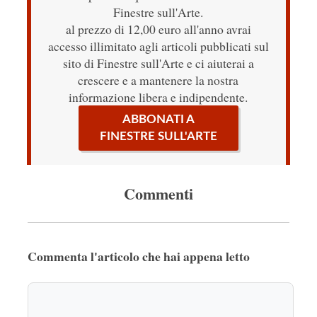
Finestre sull'Arte.
al prezzo di 12,00 euro all'anno avrai
accesso illimitato agli articoli pubblicati sul
sito di Finestre sull'Arte e ci aiuterai a
crescere e a mantenere la nostra
informazione libera e indipendente.
ABBONATI A
FINESTRE SULL'ARTE
Commenti
Commenta l'articolo che hai appena letto